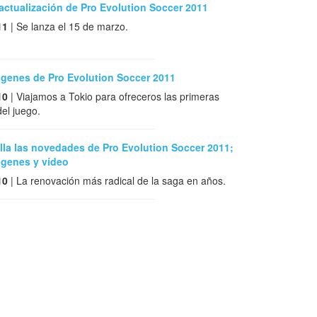
 actualización de Pro Evolution Soccer 2011
11
| Se lanza el 15 de marzo.
ágenes de Pro Evolution Soccer 2011
10
| Viajamos a Tokio para ofreceros las primeras
el juego.
lla las novedades de Pro Evolution Soccer 2011;
ágenes y vídeo
10
| La renovación más radical de la saga en años.