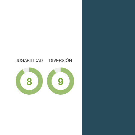
JUGABILIDAD
DIVERSIÓN
8
9