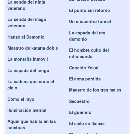
La senda del ninja
veterano
El punto sin retorno
La senda del mago
Un encuentro formal
veterano
La espada del rey
Hanzo el Demonio
demonio
Maestro de katana doble
El hombre culto del
inframundo
La montaña inmóvil
Canción Yokai
La espada del tengu
El arma perdida
La cadena que corta el
cielo
Maestro de los tres males
Como el rayo
Secuestro
Iluminación mental
El guerrero
Aquel que habita en las
El cielo en llamas
sombras