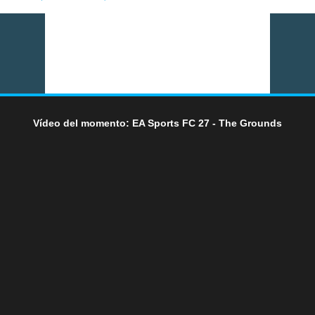
Vídeo del momento: EA Sports FC 27 - The Grounds