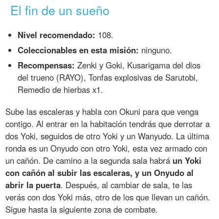
El fin de un sueño
Nivel recomendado:
108.
Coleccionables en esta misión:
ninguno.
Recompensas:
Zenki y Goki, Kusarigama del dios
del trueno (RAYO), Tonfas explosivas de Sarutobi,
Remedio de hierbas x1.
Sube las escaleras y habla con Okuni para que venga
contigo. Al entrar en la habitación tendrás que derrotar a
dos Yoki, seguidos de otro Yoki y un Wanyudo. La última
ronda es un Onyudo con otro Yoki, esta vez armado con
un cañón. De camino a la segunda sala habrá
un Yoki
con cañón al subir las escaleras, y un Onyudo al
abrir la puerta
. Después, al cambiar de sala, te las
verás con dos Yoki más, otro de los que llevan un cañón.
Sigue hasta la siguiente zona de combate.