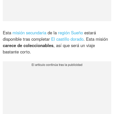
Esta
misión secundaria
de la
región Sueño
estará
disponible tras completar
El castillo dorado
. Esta misión
carece de coleccionables
, así que será un viaje
bastante corto.