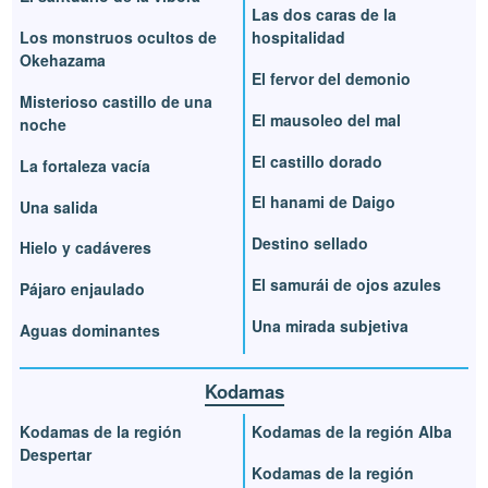
Las dos caras de la
Los monstruos ocultos de
hospitalidad
Okehazama
El fervor del demonio
Misterioso castillo de una
El mausoleo del mal
noche
El castillo dorado
La fortaleza vacía
El hanami de Daigo
Una salida
Destino sellado
Hielo y cadáveres
El samurái de ojos azules
Pájaro enjaulado
Una mirada subjetiva
Aguas dominantes
Kodamas
Kodamas de la región
Kodamas de la región Alba
Despertar
Kodamas de la región