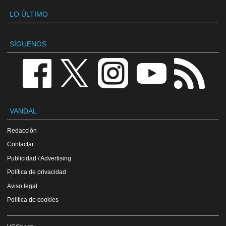
LO ÚLTIMO
SÍGUENOS
VANDAL
Redacción
Contactar
Publicidad / Advertising
Política de privacidad
Aviso legal
Política de cookies