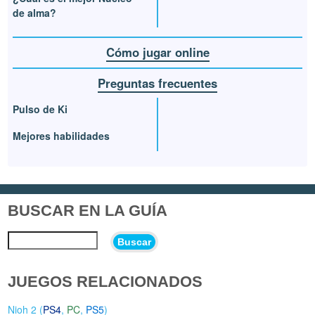
de alma?
Cómo jugar online
Preguntas frecuentes
Pulso de Ki
Mejores habilidades
BUSCAR EN LA GUÍA
Buscar
JUEGOS RELACIONADOS
Nioh 2 (
PS4
,
PC
,
PS5
)