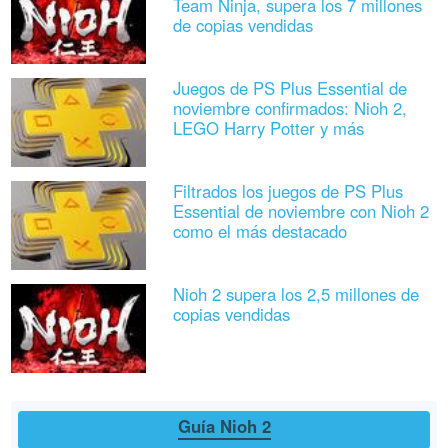
Team Ninja, supera los 7 millones
de copias vendidas
Juegos de PS Plus Essential de
noviembre confirmados: Nioh 2,
LEGO Harry Potter y más
Filtrados los juegos de PS Plus
Essential de noviembre con Nioh 2
como el más destacado
Nioh 2 supera los 2,5 millones de
copias vendidas
Guía Nioh 2