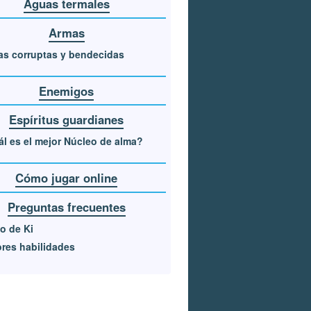
Aguas termales
Armas
s corruptas y bendecidas
Enemigos
Espíritus guardianes
l es el mejor Núcleo de alma?
Cómo jugar online
Preguntas frecuentes
o de Ki
res habilidades