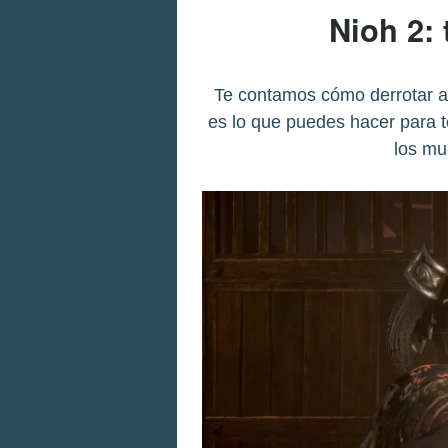
Nioh 2: 
Te contamos cómo derrotar a
es lo que puedes hacer para 
los mu