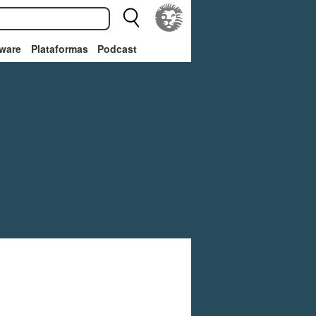
ware
Plataformas
Podcast