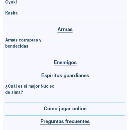
Gyuki
Kasha
Armas
Armas corruptas y
bendecidas
Enemigos
Espíritus guardianes
¿Cuál es el mejor Núcleo
de alma?
Cómo jugar online
Preguntas frecuentes