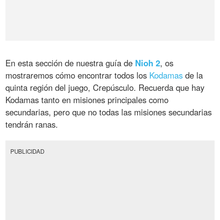
En esta sección de nuestra guía de
Nioh 2
, os
mostraremos cómo encontrar todos los
Kodamas
de la
quinta región del juego, Crepúsculo. Recuerda que hay
Kodamas tanto en misiones principales como
secundarias, pero que no todas las misiones secundarias
tendrán ranas.
PUBLICIDAD