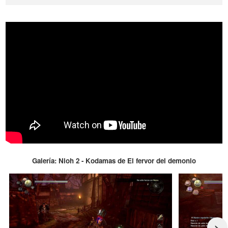
Galería: Nioh 2 - Kodamas de El fervor del demonio
>