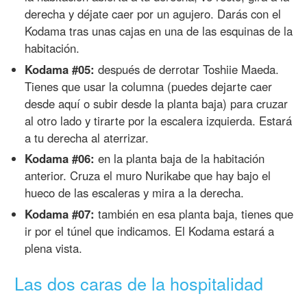
derecha y déjate caer por un agujero. Darás con el
Kodama tras unas cajas en una de las esquinas de la
habitación.
Kodama #05:
después de derrotar Toshiie Maeda.
Tienes que usar la columna (puedes dejarte caer
desde aquí o subir desde la planta baja) para cruzar
al otro lado y tirarte por la escalera izquierda. Estará
a tu derecha al aterrizar.
Kodama #06:
en la planta baja de la habitación
anterior. Cruza el muro Nurikabe que hay bajo el
hueco de las escaleras y mira a la derecha.
Kodama #07:
también en esa planta baja, tienes que
ir por el túnel que indicamos. El Kodama estará a
plena vista.
Las dos caras de la hospitalidad