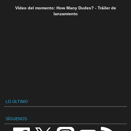
Vídeo del momento: How Many Dudes? - Tráiler de
lanzamiento
LO ÚLTIMO
SÍGUENOS