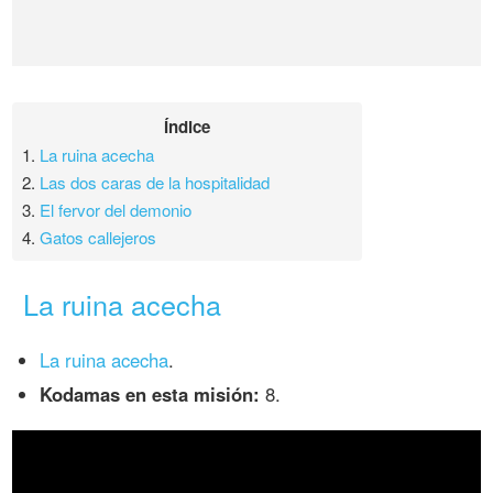
Índice
1.
La ruina acecha
2.
Las dos caras de la hospitalidad
3.
El fervor del demonio
4.
Gatos callejeros
La ruina acecha
La ruina acecha
.
Kodamas en esta misión:
8.