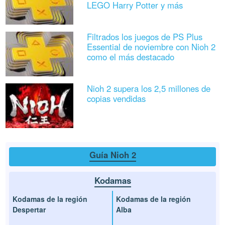
LEGO Harry Potter y más
Filtrados los juegos de PS Plus
Essential de noviembre con Nioh 2
como el más destacado
Nioh 2 supera los 2,5 millones de
copias vendidas
Guía Nioh 2
Kodamas
Kodamas de la región
Kodamas de la región
Despertar
Alba