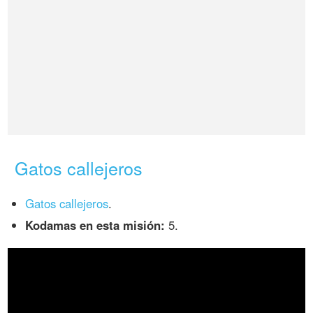
Gatos callejeros
Gatos callejeros
.
Kodamas en esta misión:
5.