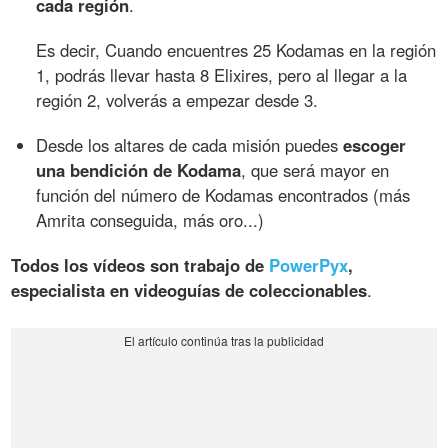
cada región
.
Es decir, Cuando encuentres 25 Kodamas en la región
1, podrás llevar hasta 8 Elixires, pero al llegar a la
región 2, volverás a empezar desde 3.
Desde los altares de cada misión puedes
escoger
una bendición de Kodama
, que será mayor en
función del número de Kodamas encontrados (más
Amrita conseguida, más oro...)
Todos los vídeos son trabajo de
PowerPyx
,
especialista en videoguías de coleccionables
.