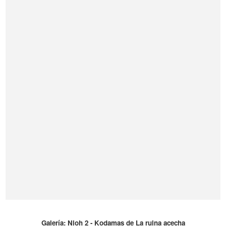
Galería: Nioh 2 - Kodamas de La ruina acecha