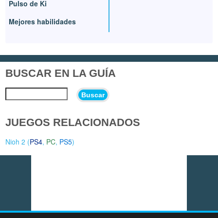
Pulso de Ki
Mejores habilidades
BUSCAR EN LA GUÍA
Buscar
JUEGOS RELACIONADOS
Nioh 2 (
PS4
,
PC
,
PS5
)