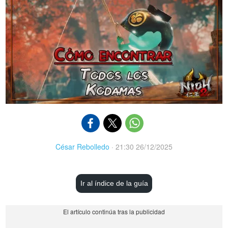
César Rebolledo
·
21:30 26/12/2025
Ir al índice de la guía