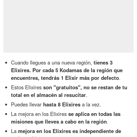
Cuando llegues a una nueva región,
tienes 3
Elixires. Por cada 5 Kodamas de la región que
encuentres, tendrás 1 Elixir más por defecto
.
Estos Elixires
son "gratuitos", no se restan de tu
total en el almacén al resucitar
.
Puedes llevar
hasta 8 Elixires
a la vez.
La mejora en los Elixires
se aplica en todas las
misiones que lleves a cabo en la región
.
La
mejora en los Elixires es independiente de