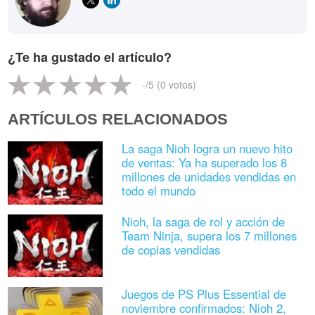
¿Te ha gustado el artículo?
-
/5 (
0
votos)
ARTÍCULOS RELACIONADOS
La saga Nioh logra un nuevo hito
de ventas: Ya ha superado los 8
millones de unidades vendidas en
todo el mundo
Nioh, la saga de rol y acción de
Team Ninja, supera los 7 millones
de copias vendidas
Juegos de PS Plus Essential de
noviembre confirmados: Nioh 2,