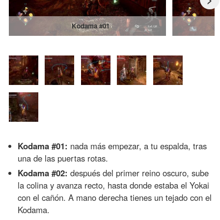
Kodama #01
Kodama #01:
nada más empezar, a tu espalda, tras
una de las puertas rotas.
Kodama #02:
después del primer reino oscuro, sube
la colina y avanza recto, hasta donde estaba el Yokai
con el cañón. A mano derecha tienes un tejado con el
Kodama.