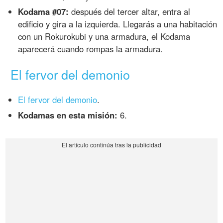
Kodama #07:
después del tercer altar, entra al
edificio y gira a la izquierda. Llegarás a una habitación
con un Rokurokubi y una armadura, el Kodama
aparecerá cuando rompas la armadura.
El fervor del demonio
El fervor del demonio
.
Kodamas en esta misión:
6.