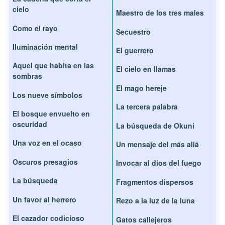
cielo
Maestro de los tres males
Como el rayo
Secuestro
Iluminación mental
El guerrero
Aquel que habita en las
El cielo en llamas
sombras
El mago hereje
Los nueve símbolos
La tercera palabra
El bosque envuelto en
oscuridad
La búsqueda de Okuni
Una voz en el ocaso
Un mensaje del más allá
Oscuros presagios
Invocar al dios del fuego
La búsqueda
Fragmentos dispersos
Un favor al herrero
Rezo a la luz de la luna
El cazador codicioso
Gatos callejeros