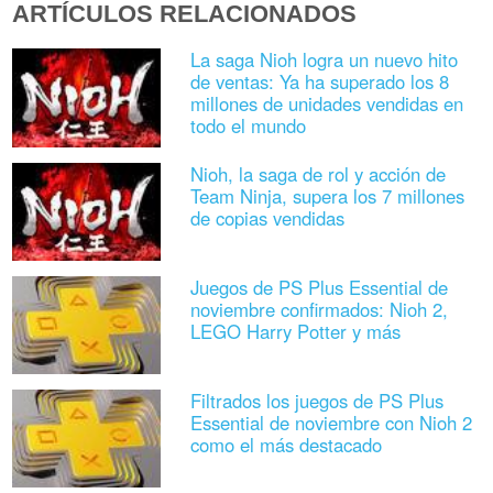
ARTÍCULOS RELACIONADOS
La saga Nioh logra un nuevo hito
de ventas: Ya ha superado los 8
millones de unidades vendidas en
todo el mundo
Nioh, la saga de rol y acción de
Team Ninja, supera los 7 millones
de copias vendidas
Juegos de PS Plus Essential de
noviembre confirmados: Nioh 2,
LEGO Harry Potter y más
Filtrados los juegos de PS Plus
Essential de noviembre con Nioh 2
como el más destacado