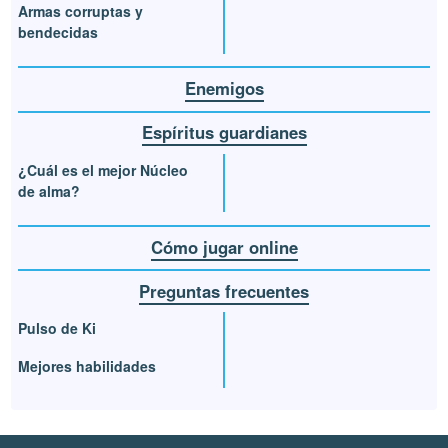
Armas corruptas y
bendecidas
Enemigos
Espíritus guardianes
¿Cuál es el mejor Núcleo
de alma?
Cómo jugar online
Preguntas frecuentes
Pulso de Ki
Mejores habilidades