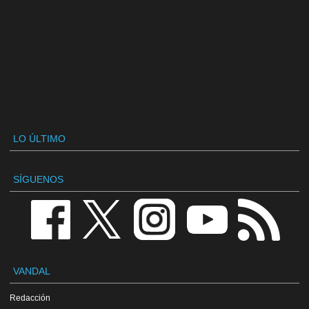
LO ÚLTIMO
SÍGUENOS
VANDAL
Redacción