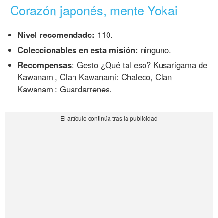
Corazón japonés, mente Yokai
Nivel recomendado:
110.
Coleccionables en esta misión:
ninguno.
Recompensas:
Gesto ¿Qué tal eso? Kusarigama de
Kawanami, Clan Kawanami: Chaleco, Clan
Kawanami: Guardarrenes.