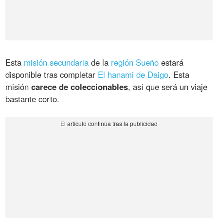
Esta
misión secundaria
de la
región Sueño
estará
disponible tras completar
El hanami de Daigo
. Esta
misión
carece de coleccionables
, así que será un viaje
bastante corto.