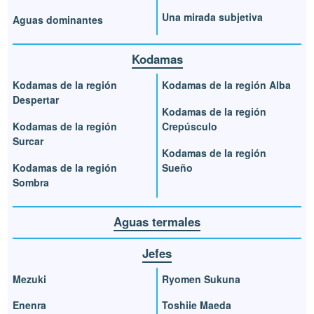
Una mirada subjetiva
Aguas dominantes
Kodamas
Kodamas de la región
Kodamas de la región Alba
Despertar
Kodamas de la región
Kodamas de la región
Crepúsculo
Surcar
Kodamas de la región
Kodamas de la región
Sueño
Sombra
Aguas termales
Jefes
Mezuki
Ryomen Sukuna
Enenra
Toshiie Maeda