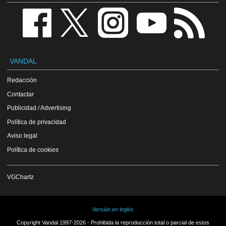
VANDAL
Redacción
Contactar
Publicidad / Advertising
Política de privacidad
Aviso legal
Política de cookies
VGChartz
Versión en inglés
Copyright Vandal 1997-2026 - Prohibida la reproducción total o parcial de estos