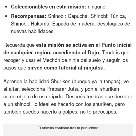
Coleccionables en esta misión:
ninguno.
Recompensas:
Shinobi: Capucha, Shinobi: Túnica,
Shinobi: Hakama, Espada de madera, desbloqueo de
nuevas habilidades.
Recuerda que
esta misión se activa en el Punto inicial
de cualquier región, accediendo al Dojo
. Tendrás que
recoger y usar el Mechón de ninja del suelo y seguir los
pasos que
sirven como tutorial al ninjutsu
.
Aprende la habilidad Shuriken (aunque ya la tengas), ve
al altar, selecciona Preparar Jutsu y pon el shuriken
como objeto de uso rápido. Después tendrás que derrotar
a un shinobi, lo ideal es hacerlo con los shuriken, pero
también puedes hacerlo a golpes, no te preocupes.