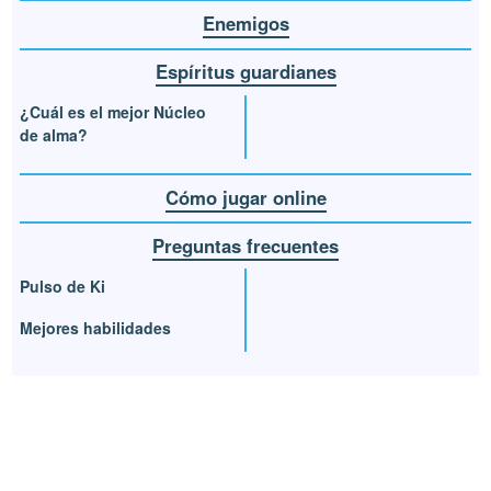
Enemigos
Espíritus guardianes
¿Cuál es el mejor Núcleo
de alma?
Cómo jugar online
Preguntas frecuentes
Pulso de Ki
Mejores habilidades