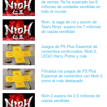
de ventas: Ya ha superado los 8
millones de unidades vendidas en
todo el mundo
Nioh, la saga de rol y acción de
Team Ninja, supera los 7 millones
de copias vendidas
Juegos de PS Plus Essential de
noviembre confirmados: Nioh 2,
LEGO Harry Potter y más
Filtrados los juegos de PS Plus
Essential de noviembre con Nioh 2
como el más destacado
Nioh 2 supera los 2,5 millones de
copias vendidas