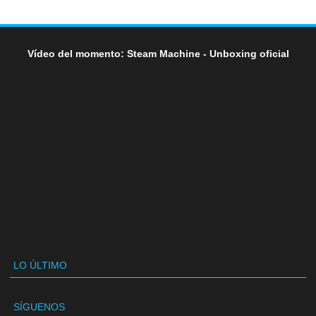
Vídeo del momento: Steam Machine - Unboxing oficial
LO ÚLTIMO
SÍGUENOS