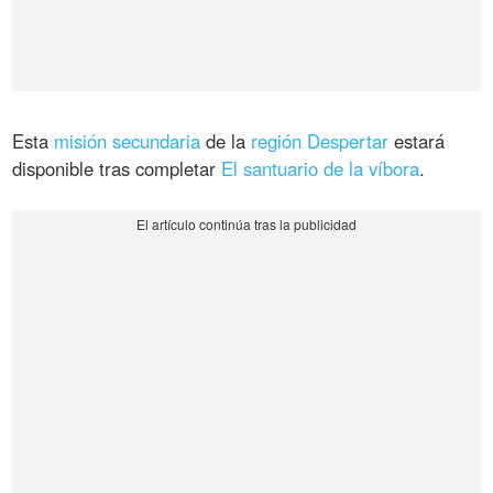
Esta
misión secundaria
de la
región Despertar
estará
disponible tras completar
El santuario de la víbora
.