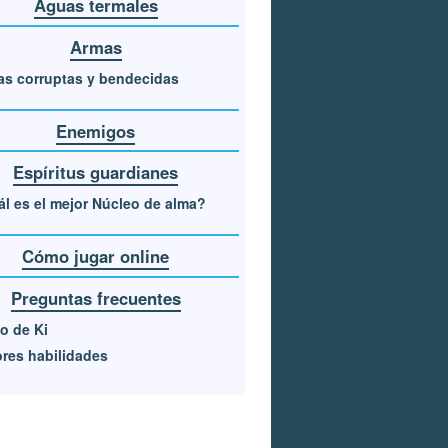
Aguas termales
Armas
s corruptas y bendecidas
Enemigos
Espíritus guardianes
l es el mejor Núcleo de alma?
Cómo jugar online
Preguntas frecuentes
o de Ki
res habilidades