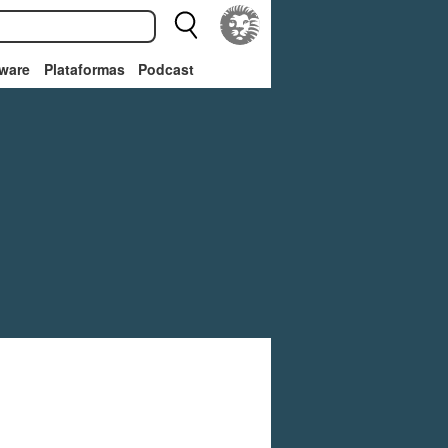
ware
Plataformas
Podcast