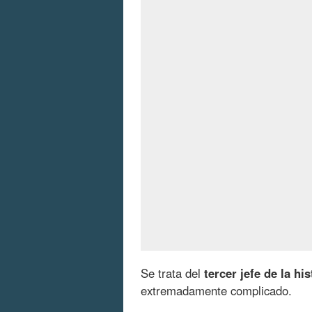
Se trata del
tercer jefe de la his
extremadamente complicado.