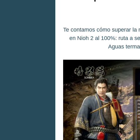
Te contamos cómo superar la 
en Nioh 2 al 100%: ruta a 
Aguas termal