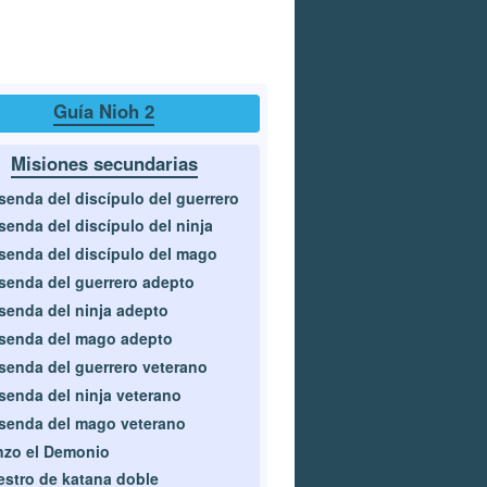
Guía Nioh 2
Misiones secundarias
senda del discípulo del guerrero
senda del discípulo del ninja
senda del discípulo del mago
senda del guerrero adepto
senda del ninja adepto
senda del mago adepto
senda del guerrero veterano
senda del ninja veterano
senda del mago veterano
zo el Demonio
stro de katana doble