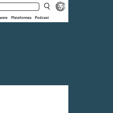
ware
Plataformas
Podcast