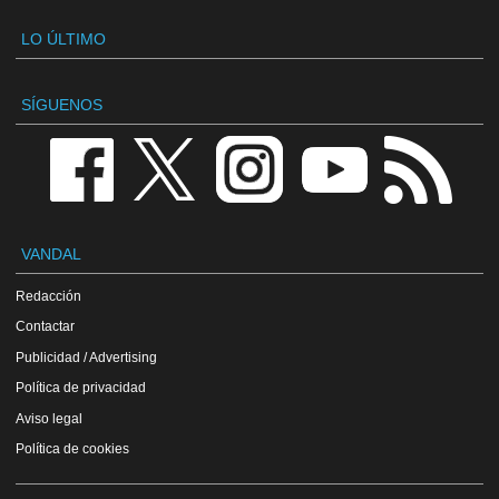
LO ÚLTIMO
SÍGUENOS
VANDAL
Redacción
Contactar
Publicidad / Advertising
Política de privacidad
Aviso legal
Política de cookies