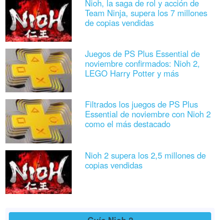
Nioh, la saga de rol y acción de
Team Ninja, supera los 7 millones
de copias vendidas
Juegos de PS Plus Essential de
noviembre confirmados: Nioh 2,
LEGO Harry Potter y más
Filtrados los juegos de PS Plus
Essential de noviembre con Nioh 2
como el más destacado
Nioh 2 supera los 2,5 millones de
copias vendidas