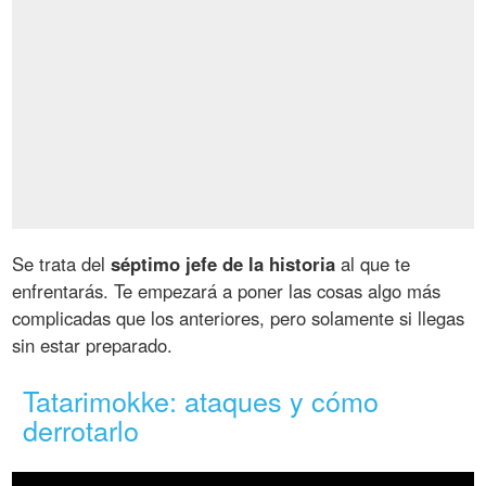
Se trata del
séptimo jefe de la historia
al que te
enfrentarás. Te empezará a poner las cosas algo más
complicadas que los anteriores, pero solamente si llegas
sin estar preparado.
Tatarimokke: ataques y cómo
derrotarlo