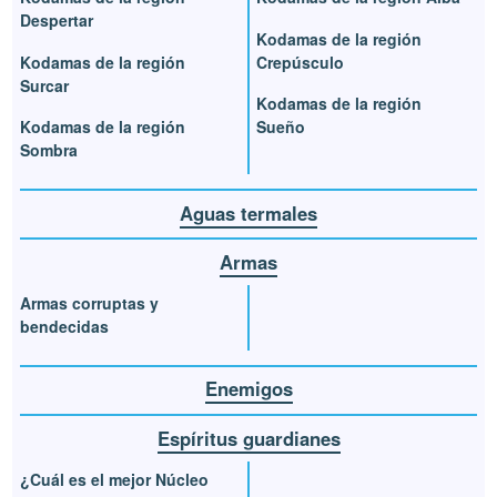
Despertar
Kodamas de la región
Kodamas de la región
Crepúsculo
Surcar
Kodamas de la región
Kodamas de la región
Sueño
Sombra
Aguas termales
Armas
Armas corruptas y
bendecidas
Enemigos
Espíritus guardianes
¿Cuál es el mejor Núcleo