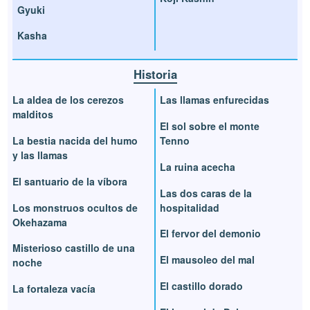
Gyuki
Kasha
Historia
La aldea de los cerezos
Las llamas enfurecidas
malditos
El sol sobre el monte
La bestia nacida del humo
Tenno
y las llamas
La ruina acecha
El santuario de la víbora
Las dos caras de la
Los monstruos ocultos de
hospitalidad
Okehazama
El fervor del demonio
Misterioso castillo de una
El mausoleo del mal
noche
El castillo dorado
La fortaleza vacía