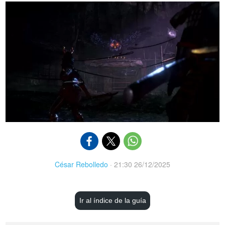
César Rebolledo
·
21:30 26/12/2025
Ir al índice de la guía