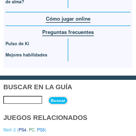
de alma?
Cómo jugar online
Preguntas frecuentes
Pulso de Ki
Mejores habilidades
BUSCAR EN LA GUÍA
Buscar
JUEGOS RELACIONADOS
Nioh 2 (
PS4
,
PC
,
PS5
)