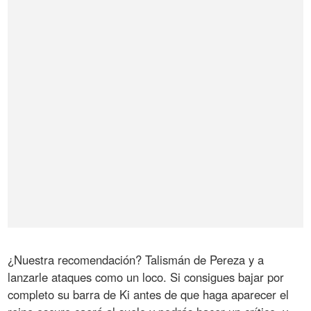
¿Nuestra recomendación? Talismán de Pereza y a
lanzarle ataques como un loco. Si consigues bajar por
completo su barra de Ki antes de que haga aparecer el