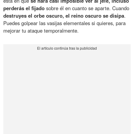
está en que
se hará casi imposible ver al jefe, incluso
perderás el fijado
sobre él en cuanto se aparte. Cuando
destruyes el orbe oscuro, el reino oscuro se disipa
.
Puedes golpear las vasijas elementales si quieres, para
mejorar tu ataque temporalmente.