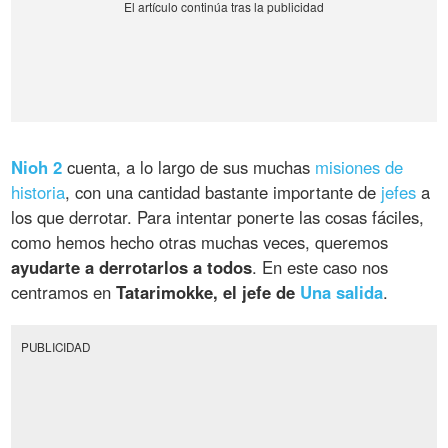
Nioh 2
cuenta, a lo largo de sus muchas
misiones de
historia
, con una cantidad bastante importante de
jefes
a
los que derrotar. Para intentar ponerte las cosas fáciles,
como hemos hecho otras muchas veces, queremos
ayudarte a derrotarlos a todos
. En este caso nos
centramos en
Tatarimokke, el jefe de
Una salida
.
PUBLICIDAD