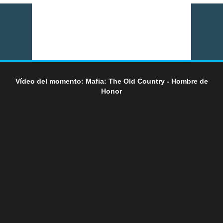
Vídeo del momento: Mafia: The Old Country - Hombre de
Honor