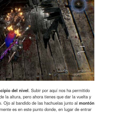
cipio del nivel
. Subir por aquí nos ha permitido
de la altura, pero ahora tienes que dar la vuelta y
. Ojo al bandido de las hachuelas junto al
montón
amente es en este punto donde, en lugar de entrar