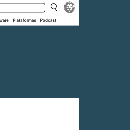
ware
Plataformas
Podcast