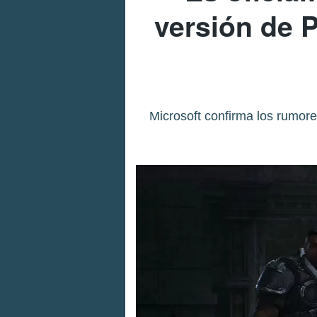
versión de 
Microsoft confirma los rumo