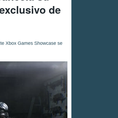
exclusivo de
rante Xbox Games Showcase se