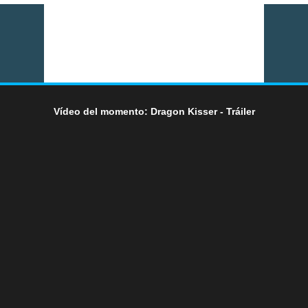
Vídeo del momento: Dragon Kisser - Tráiler