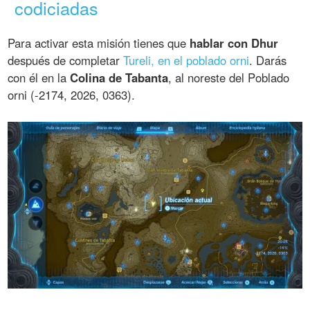
codiciadas
Para activar esta misión tienes que
hablar con Dhur
después de completar
Tureli, en el poblado orni
. Darás
con él en la
Colina de Tabanta
, al noreste del Poblado
orni (-2174, 2026, 0363).