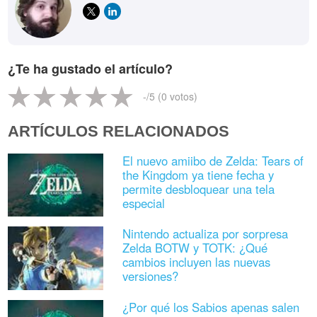
¿Te ha gustado el artículo?
-
/5 (
0
votos)
ARTÍCULOS RELACIONADOS
El nuevo amiibo de Zelda: Tears of
the Kingdom ya tiene fecha y
permite desbloquear una tela
especial
Nintendo actualiza por sorpresa
Zelda BOTW y TOTK: ¿Qué
cambios incluyen las nuevas
versiones?
¿Por qué los Sabios apenas salen