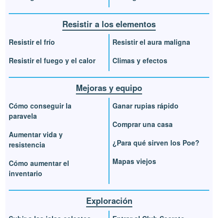
Resistir a los elementos
Resistir el frío
Resistir el aura maligna
Resistir el fuego y el calor
Climas y efectos
Mejoras y equipo
Cómo conseguir la
Ganar rupias rápido
paravela
Comprar una casa
Aumentar vida y
¿Para qué sirven los Poe?
resistencia
Mapas viejos
Cómo aumentar el
inventario
Exploración