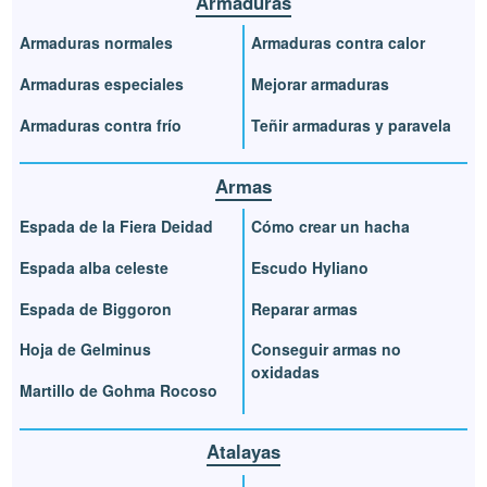
Armaduras
Armaduras normales
Armaduras contra calor
Armaduras especiales
Mejorar armaduras
Armaduras contra frío
Teñir armaduras y paravela
Armas
Espada de la Fiera Deidad
Cómo crear un hacha
Espada alba celeste
Escudo Hyliano
Espada de Biggoron
Reparar armas
Hoja de Gelminus
Conseguir armas no
oxidadas
Martillo de Gohma Rocoso
Atalayas