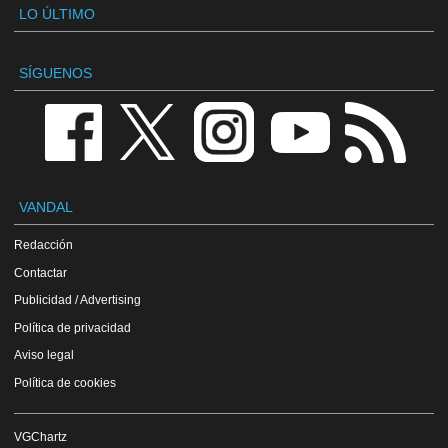
LO ÚLTIMO
SÍGUENOS
VANDAL
Redacción
Contactar
Publicidad / Advertising
Política de privacidad
Aviso legal
Política de cookies
VGChartz