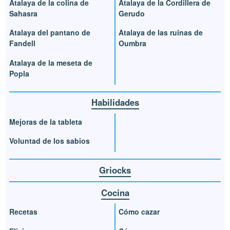
Atalaya de la colina de
Atalaya de la Cordillera de
Sahasra
Gerudo
Atalaya del pantano de
Atalaya de las ruinas de
Fandell
Oumbra
Atalaya de la meseta de
Popla
Habilidades
Mejoras de la tableta
Voluntad de los sabios
Griocks
Cocina
Recetas
Cómo cazar