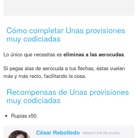
Cómo completar Unas provisiones
muy codiciadas
Lo único que necesitas es
eliminas a las aerocudas
.
Si pegas alas de aerocuda a tus flechas, éstas vuelan
más y más recto, facilitando la cosa.
Recompensas de Unas provisiones
muy codiciadas
Rupias x50.
César Rebolledo
REDACTOR DE GUÍAS