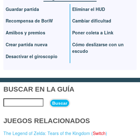
Guardar partida
Eliminar el HUD
Recompensa de BotW
Cambiar dificultad
Amiibos y premios
Poner coleta a Link
Crear partida nueva
Cómo deslizarse con un
escudo
Desactivar el giroscopio
BUSCAR EN LA GUÍA
Buscar
JUEGOS RELACIONADOS
The Legend of Zelda: Tears of the Kingdom (
Switch
)