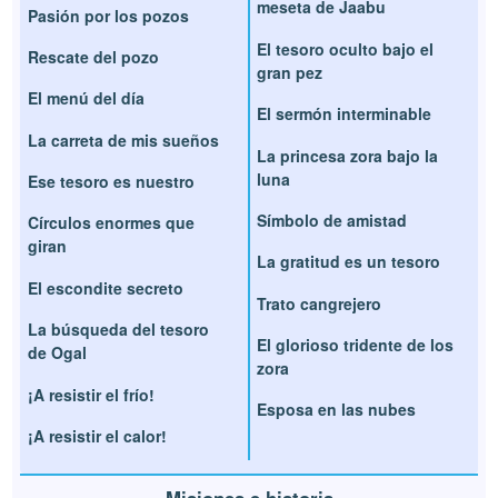
meseta de Jaabu
Pasión por los pozos
El tesoro oculto bajo el
Rescate del pozo
gran pez
El menú del día
El sermón interminable
La carreta de mis sueños
La princesa zora bajo la
luna
Ese tesoro es nuestro
Símbolo de amistad
Círculos enormes que
giran
La gratitud es un tesoro
El escondite secreto
Trato cangrejero
La búsqueda del tesoro
El glorioso tridente de los
de Ogal
zora
¡A resistir el frío!
Esposa en las nubes
¡A resistir el calor!