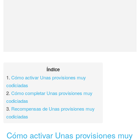
Índice
1.
Cómo activar Unas provisiones muy
codiciadas
2.
Cómo completar Unas provisiones muy
codiciadas
3.
Recompensas de Unas provisiones muy
codiciadas
Cómo activar Unas provisiones muy