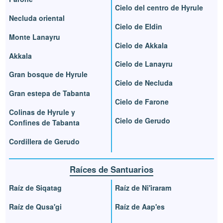
Cielo del centro de Hyrule
Necluda oriental
Cielo de Eldin
Monte Lanayru
Cielo de Akkala
Akkala
Cielo de Lanayru
Gran bosque de Hyrule
Cielo de Necluda
Gran estepa de Tabanta
Cielo de Farone
Colinas de Hyrule y
Cielo de Gerudo
Confines de Tabanta
Cordillera de Gerudo
Raíces de Santuarios
Raíz de Siqatag
Raíz de Ni'iraram
Raíz de Qusa'gi
Raíz de Aap'es