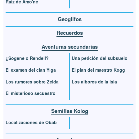
Raíz de Amo'ne
Geoglifos
Recuerdos
Aventuras secundarias
¿Sogene o Rendell?
Una petición del subsuelo
El examen del clan Yiga
El plan del maestro Kogg
Los rumores sobre Zelda
Los albores de la isla
El misterioso secuestro
Semillas Kolog
Localizaciones de Obab