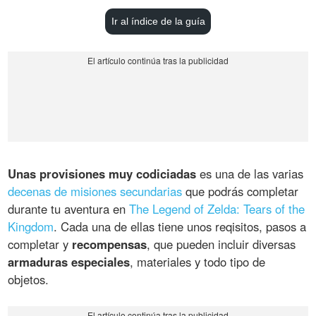
Ir al índice de la guía
Unas provisiones muy codiciadas
es una de las varias
decenas de misiones secundarias
que podrás completar
durante tu aventura en
The Legend of Zelda: Tears of the
Kingdom
. Cada una de ellas tiene unos reqisitos, pasos a
completar y
recompensas
, que pueden incluir diversas
armaduras especiales
, materiales y todo tipo de
objetos.