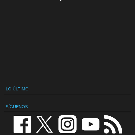
LO ÚLTIMO
SÍGUENOS