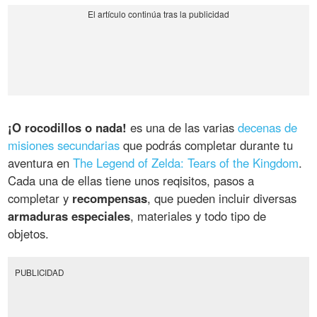
¡O rocodillos o nada!
es una de las varias
decenas de
misiones secundarias
que podrás completar durante tu
aventura en
The Legend of Zelda: Tears of the Kingdom
.
Cada una de ellas tiene unos reqisitos, pasos a
completar y
recompensas
, que pueden incluir diversas
armaduras especiales
, materiales y todo tipo de
objetos.
PUBLICIDAD