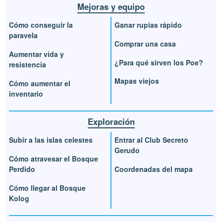
Mejoras y equipo
Cómo conseguir la
Ganar rupias rápido
paravela
Comprar una casa
Aumentar vida y
¿Para qué sirven los Poe?
resistencia
Mapas viejos
Cómo aumentar el
inventario
Exploración
Subir a las islas celestes
Entrar al Club Secreto
Gerudo
Cómo atravesar el Bosque
Perdido
Coordenadas del mapa
Cómo llegar al Bosque
Kolog