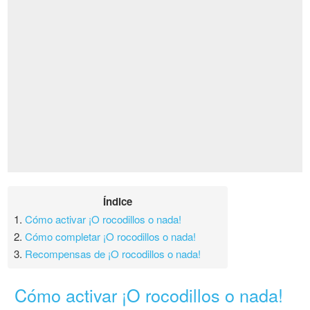
Índice
1.
Cómo activar ¡O rocodillos o nada!
2.
Cómo completar ¡O rocodillos o nada!
3.
Recompensas de ¡O rocodillos o nada!
Cómo activar ¡O rocodillos o nada!