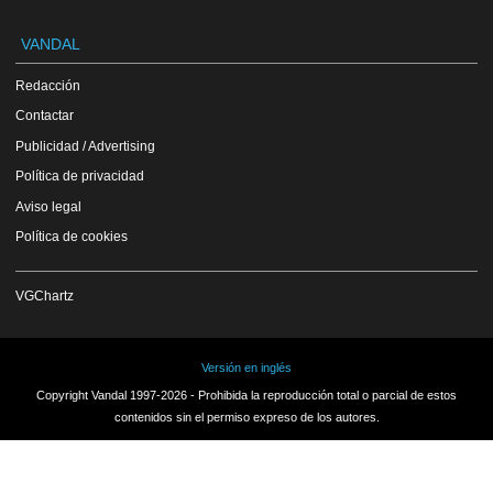
VANDAL
Redacción
Contactar
Publicidad / Advertising
Política de privacidad
Aviso legal
Política de cookies
VGChartz
Versión en inglés
Copyright Vandal 1997-2026 - Prohibida la reproducción total o parcial de estos
contenidos sin el permiso expreso de los autores.