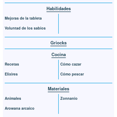
Habilidades
Mejoras de la tableta
Voluntad de los sabios
Griocks
Cocina
Recetas
Cómo cazar
Elixires
Cómo pescar
Materiales
Animales
Zonnanio
Arowana arcaico