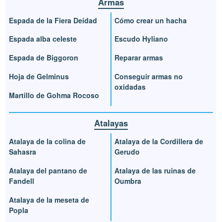
Armas
Espada de la Fiera Deidad
Cómo crear un hacha
Espada alba celeste
Escudo Hyliano
Espada de Biggoron
Reparar armas
Hoja de Gelminus
Conseguir armas no
oxidadas
Martillo de Gohma Rocoso
Atalayas
Atalaya de la colina de
Atalaya de la Cordillera de
Sahasra
Gerudo
Atalaya del pantano de
Atalaya de las ruinas de
Fandell
Oumbra
Atalaya de la meseta de
Popla