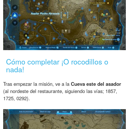
Cómo completar ¡O rocodillos o
nada!
Tras empezar la misión, ve a la
Cueva este del asador
(al nordeste del restaurante, siguiendo las vías; 1857,
1725, 0292).