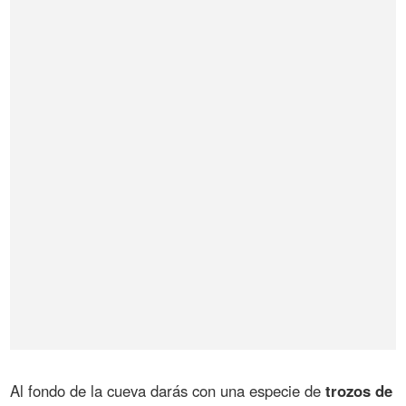
Al fondo de la cueva darás con una especie de
trozos de