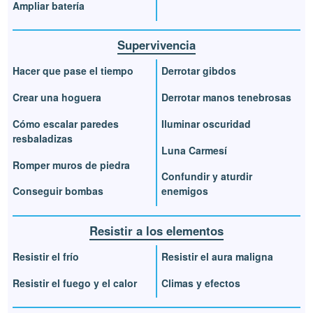
Ampliar batería
Supervivencia
Hacer que pase el tiempo
Derrotar gibdos
Crear una hoguera
Derrotar manos tenebrosas
Cómo escalar paredes
Iluminar oscuridad
resbaladizas
Luna Carmesí
Romper muros de piedra
Confundir y aturdir
Conseguir bombas
enemigos
Resistir a los elementos
Resistir el frío
Resistir el aura maligna
Resistir el fuego y el calor
Climas y efectos