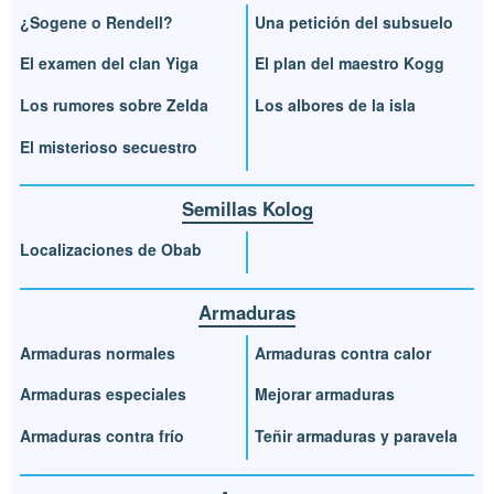
¿Sogene o Rendell?
Una petición del subsuelo
El examen del clan Yiga
El plan del maestro Kogg
Los rumores sobre Zelda
Los albores de la isla
El misterioso secuestro
Semillas Kolog
Localizaciones de Obab
Armaduras
Armaduras normales
Armaduras contra calor
Armaduras especiales
Mejorar armaduras
Armaduras contra frío
Teñir armaduras y paravela