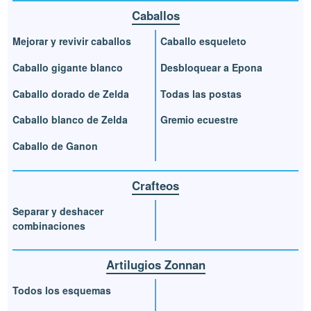
Caballos
Mejorar y revivir caballos
Caballo esqueleto
Caballo gigante blanco
Desbloquear a Epona
Caballo dorado de Zelda
Todas las postas
Caballo blanco de Zelda
Gremio ecuestre
Caballo de Ganon
Crafteos
Separar y deshacer
combinaciones
Artilugios Zonnan
Todos los esquemas