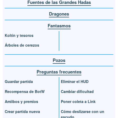
Fuentes de las Grandes Hadas
Dragones
Fantasmos
Koltin y tesoros
Árboles de cerezos
Pozos
Preguntas frecuentes
Guardar partida
Eliminar el HUD
Recompensa de BotW
Cambiar dificultad
Amiibos y premios
Poner coleta a Link
Crear partida nueva
Cómo deslizarse con un
escudo