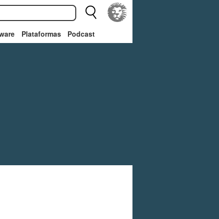
ware
Plataformas
Podcast