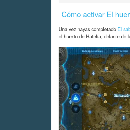
Cómo activar El huer
Una vez hayas completado
El sa
el huerto de Hatelia, delante de 