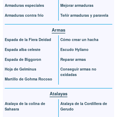
Armaduras especiales
Mejorar armaduras
Armaduras contra frío
Teñir armaduras y paravela
Armas
Espada de la Fiera Deidad
Cómo crear un hacha
Espada alba celeste
Escudo Hyliano
Espada de Biggoron
Reparar armas
Hoja de Gelminus
Conseguir armas no
oxidadas
Martillo de Gohma Rocoso
Atalayas
Atalaya de la colina de
Atalaya de la Cordillera de
Sahasra
Gerudo