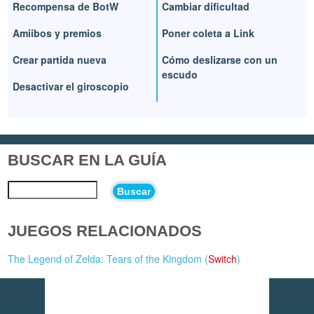
Recompensa de BotW
Cambiar dificultad
Amiibos y premios
Poner coleta a Link
Crear partida nueva
Cómo deslizarse con un
escudo
Desactivar el giroscopio
BUSCAR EN LA GUÍA
Buscar
JUEGOS RELACIONADOS
The Legend of Zelda: Tears of the Kingdom (
Switch
)