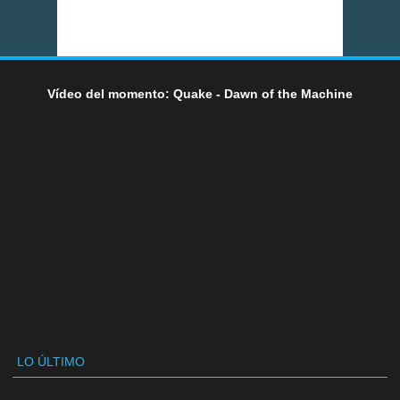
Vídeo del momento: Quake - Dawn of the Machine
LO ÚLTIMO