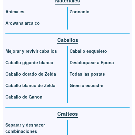
Materiales
Animales
Zonnanio
Arowana arcaico
Caballos
Mejorar y revivir caballos
Caballo esqueleto
Caballo gigante blanco
Desbloquear a Epona
Caballo dorado de Zelda
Todas las postas
Caballo blanco de Zelda
Gremio ecuestre
Caballo de Ganon
Crafteos
Separar y deshacer
combinaciones