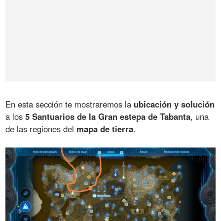
En esta sección te mostraremos la
ubicación y solución
a los
5 Santuarios de la Gran estepa de Tabanta
, una
de las regiones del
mapa de tierra
.