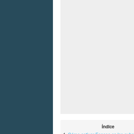
Índice