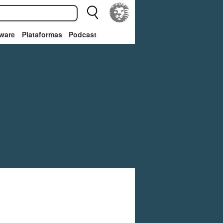
ware
Plataformas
Podcast