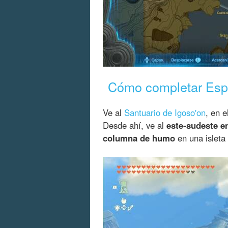
Cómo completar Esp
Ve al
Santuario de Igoso'on
, en e
Desde ahí, ve al
este-sudeste e
columna de humo
en una isleta