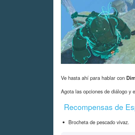
Ve hasta ahí para hablar con
Dim
Agota las opciones de diálogo y e
Recompensas de Esp
Brocheta de pescado vivaz.