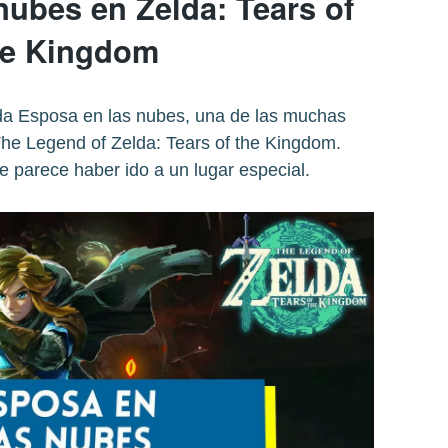
nubes en Zelda: Tears of
he Kingdom
a Esposa en las nubes, una de las muchas
he Legend of Zelda: Tears of the Kingdom.
e parece haber ido a un lugar especial.