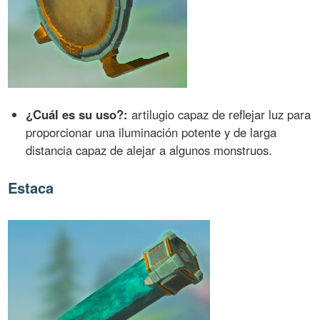
¿Cuál es su uso?:
artilugio capaz de reflejar luz para
proporcionar una iluminación potente y de larga
distancia capaz de alejar a algunos monstruos.
Estaca