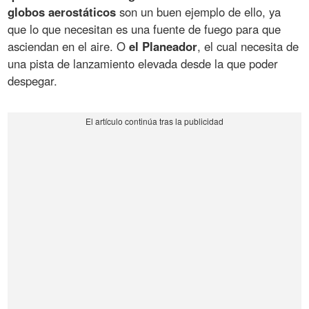
globos aerostáticos
son un buen ejemplo de ello, ya
que lo que necesitan es una fuente de fuego para que
asciendan en el aire. O
el Planeador
, el cual necesita de
una pista de lanzamiento elevada desde la que poder
despegar.