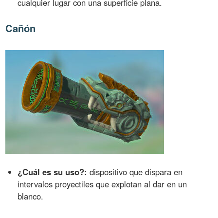
cualquier lugar con una superficie plana.
Cañón
¿Cuál es su uso?:
dispositivo que dispara en
intervalos proyectiles que explotan al dar en un
blanco.