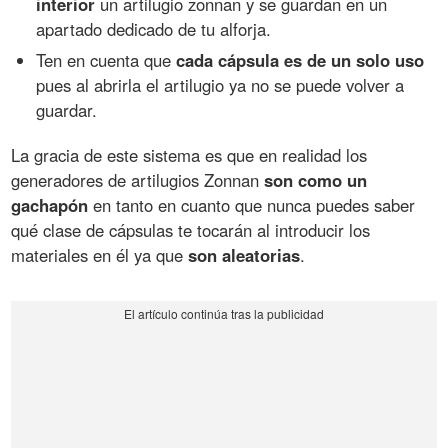
interior
un artilugio zonnan y se guardan en un
apartado dedicado de tu alforja.
Ten en cuenta que
cada cápsula es de un solo uso
pues al abrirla el artilugio ya no se puede volver a
guardar.
La gracia de este sistema es que en realidad los
generadores de artilugios Zonnan
son como un
gachapón
en tanto en cuanto que nunca puedes saber
qué clase de cápsulas te tocarán al introducir los
materiales en él ya que
son aleatorias
.