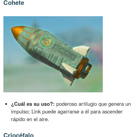
Cohete
¿Cuál es su uso?:
poderoso artilugio que genera un
impulso; Link puede agarrarse a él para ascender
rápido en el aire.
Criocéfalo