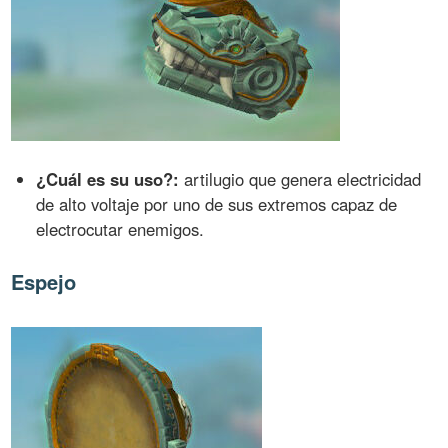
¿Cuál es su uso?:
artilugio que genera electricidad
de alto voltaje por uno de sus extremos capaz de
electrocutar enemigos.
Espejo