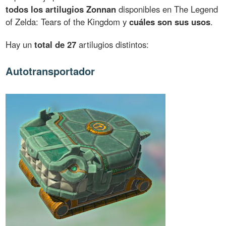
todos los artilugios Zonnan
disponibles en The Legend
of Zelda: Tears of the Kingdom y
cuáles son sus usos
.
Hay un
total de 27
artilugios distintos:
Autotransportador