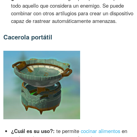
todo aquello que considera un enemigo. Se puede
combinar con otros artilugios para crear un dispositivo
capaz de rastrear automáticamente amenazas.
Cacerola portátil
¿Cuál es su uso?:
te permite
cocinar alimentos
en