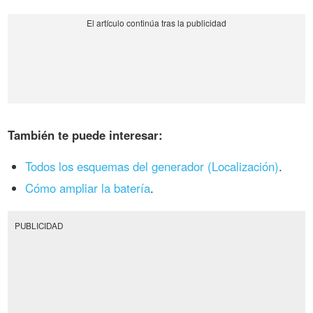
También te puede interesar:
Todos los esquemas del generador (Localización)
.
Cómo ampliar la batería
.
PUBLICIDAD