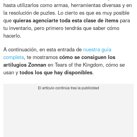
hasta utilizarlos como armas, herramientas diversas y en
la resolución de puzles. Lo cierto es que es muy posible
que
quieras agenciarte toda esta clase de ítems
para
tu inventario, pero primero tendrás que saber cómo
hacerlo.
A continuación, en esta entrada de
nuestra guía
completa
, te mostramos
cómo se consiguen los
artilugios Zonnan
en Tears of the Kingdom, cómo se
usan y
todos los que hay disponibles
.