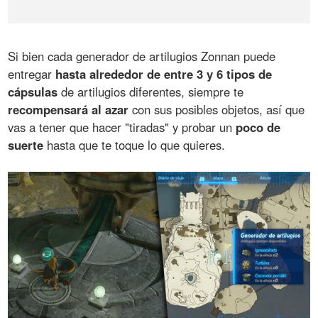
Si bien cada generador de artilugios Zonnan puede
entregar
hasta alrededor de entre 3 y 6 tipos de
cápsulas
de artilugios diferentes, siempre te
recompensará al azar
con sus posibles objetos, así que
vas a tener que hacer "tiradas" y probar un
poco de
suerte
hasta que te toque lo que quieres.