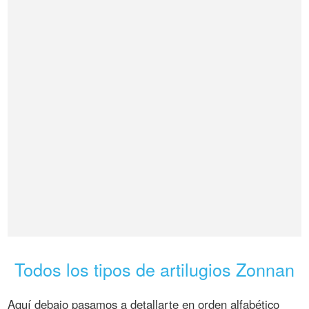
Todos los tipos de artilugios Zonnan
Aquí debajo pasamos a detallarte en orden alfabético