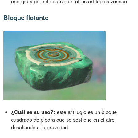
energía y permite dársela a otros artilugios zonnan.
Bloque flotante
¿Cuál es su uso?:
este artilugio es un bloque
cuadrado de piedra que se sostiene en el aire
desafiando a la gravedad.