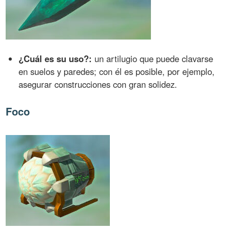
¿Cuál es su uso?:
un artilugio que puede clavarse
en suelos y paredes; con él es posible, por ejemplo,
asegurar construcciones con gran solidez.
Foco