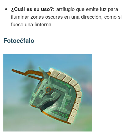
¿Cuál es su uso?:
artilugio que emite luz para
iluminar zonas oscuras en una dirección, como si
fuese una linterna.
Fotocéfalo