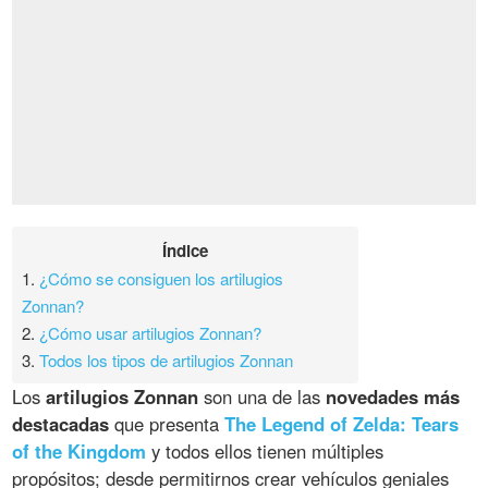
Índice
1.
¿Cómo se consiguen los artilugios
Zonnan?
2.
¿Cómo usar artilugios Zonnan?
3.
Todos los tipos de artilugios Zonnan
Los
artilugios Zonnan
son una de las
novedades más
destacadas
que presenta
The Legend of Zelda: Tears
of the Kingdom
y todos ellos tienen múltiples
propósitos; desde permitirnos crear vehículos geniales