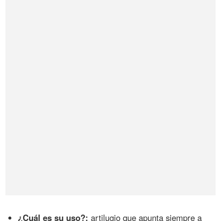
¿Cuál es su uso?:
artilugio que apunta siempre a