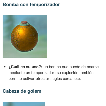
Bomba con temporizador
¿Cuál es su uso?:
un bomba que puede detonarse
mediante un temporizador (su explosión también
permite activar otros artilugios cercanos).
Cabeza de gólem