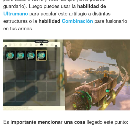
guardarlo). Luego puedes usar la
habilidad de
Ultramano
para acoplar este artilugio a distintas
estructuras o la
habilidad
Combinación
para fusionarlo
en tus armas.
Es
importante mencionar una cosa
llegado este punto: