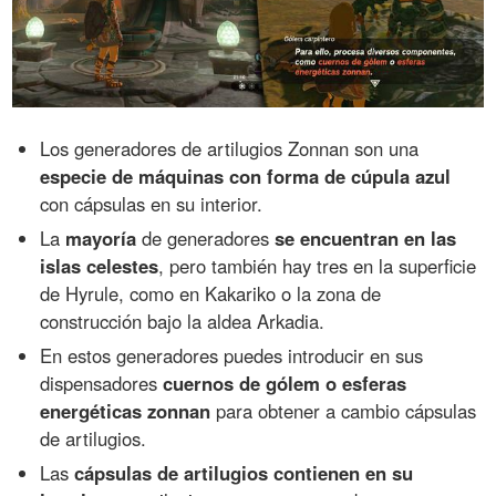
Los generadores de artilugios Zonnan son una
especie de máquinas con forma de cúpula azul
con cápsulas en su interior.
La
mayoría
de generadores
se encuentran en las
islas celestes
, pero también hay tres en la superficie
de Hyrule, como en Kakariko o la zona de
construcción bajo la aldea Arkadia.
En estos generadores puedes introducir en sus
dispensadores
cuernos de gólem o esferas
energéticas zonnan
para obtener a cambio cápsulas
de artilugios.
Las
cápsulas de artilugios contienen en su