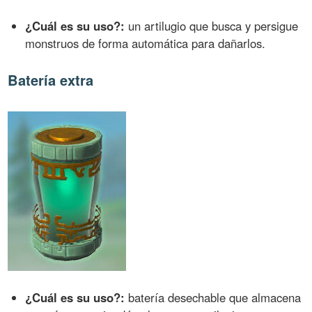
¿Cuál es su uso?:
un artilugio que busca y persigue
monstruos de forma automática para dañarlos.
Batería extra
¿Cuál es su uso?:
batería desechable que almacena