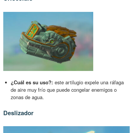
¿Cuál es su uso?:
este artilugio expele una ráfaga
de aire muy frío que puede congelar enemigos o
zonas de agua.
Deslizador