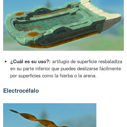
¿Cuál es su uso?:
artilugio de superficie resbaladiza
en su parte inferior que puedes deslizarse fácilmente
por superficies como la hierba o la arena.
Electrocéfalo