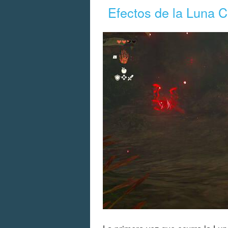
Efectos de la Luna 