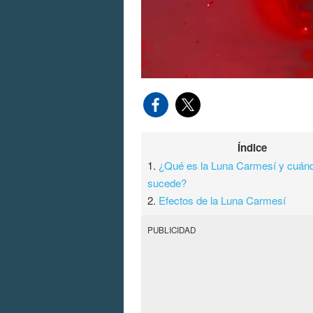
Índice
1.
¿Qué es la Luna Carmesí y cuán
sucede?
2.
Efectos de la Luna Carmesí
PUBLICIDAD