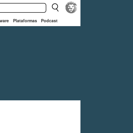
ware
Plataformas
Podcast