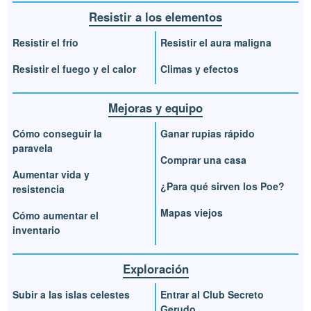
Resistir a los elementos
Resistir el frío
Resistir el aura maligna
Resistir el fuego y el calor
Climas y efectos
Mejoras y equipo
Cómo conseguir la
Ganar rupias rápido
paravela
Comprar una casa
Aumentar vida y
¿Para qué sirven los Poe?
resistencia
Mapas viejos
Cómo aumentar el
inventario
Exploración
Subir a las islas celestes
Entrar al Club Secreto
Gerudo