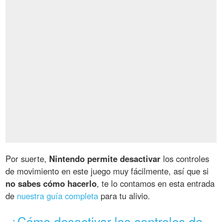
Por suerte,
Nintendo permite desactivar
los controles
de movimiento en este juego muy fácilmente, así que si
no sabes cómo hacerlo
, te lo contamos en esta entrada
de
nuestra guía completa
para tu alivio.
¿Cómo desactivar los controles de