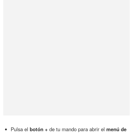
Pulsa el
botón +
de tu mando para abrir el
menú de