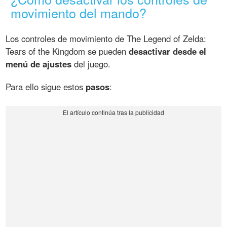
movimiento del mando?
Los controles de movimiento de The Legend of Zelda:
Tears of the Kingdom se pueden
desactivar desde el
menú de ajustes
del juego.
Para ello sigue estos
pasos
: