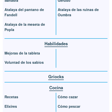
Sahasra
Gerudo
Atalaya del pantano de
Atalaya de las ruinas de
Fandell
Oumbra
Atalaya de la meseta de
Popla
Habilidades
Mejoras de la tableta
Voluntad de los sabios
Griocks
Cocina
Recetas
Cómo cazar
Elixires
Cómo pescar