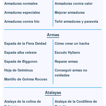
Armaduras normales
Armaduras contra calor
Armaduras especiales
Mejorar armaduras
Armaduras contra frío
Teñir armaduras y paravela
Armas
Espada de la Fiera Deidad
Cómo crear un hacha
Espada alba celeste
Escudo Hyliano
Espada de Biggoron
Reparar armas
Hoja de Gelminus
Conseguir armas no
oxidadas
Martillo de Gohma Rocoso
Atalayas
Atalaya de la colina de
Atalaya de la Cordillera de