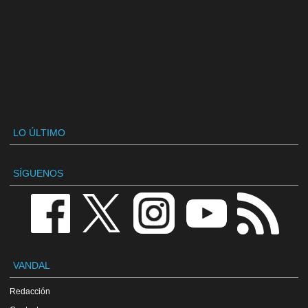
LO ÚLTIMO
SÍGUENOS
VANDAL
Redacción