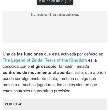
Ir al índice de la guía
Una de
las funciones
que está activada por defecto en
The Legend of Zelda: Tears of the Kingdom
es la
conocida como
el giroscopio
, también llamada
controles de movimiento al apuntar
. Esto, que a priori
puede ser algo bastante chulo, también es algo que
molesta a muchos jugadores, los cuales sienten que
estos controles no permiten precisión.
PUBLICIDAD