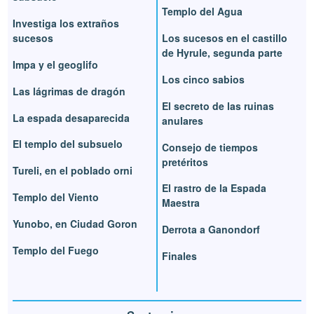
Templo del Agua
Investiga los extraños
sucesos
Los sucesos en el castillo
de Hyrule, segunda parte
Impa y el geoglifo
Los cinco sabios
Las lágrimas de dragón
El secreto de las ruinas
La espada desaparecida
anulares
El templo del subsuelo
Consejo de tiempos
pretéritos
Tureli, en el poblado orni
El rastro de la Espada
Templo del Viento
Maestra
Yunobo, en Ciudad Goron
Derrota a Ganondorf
Templo del Fuego
Finales