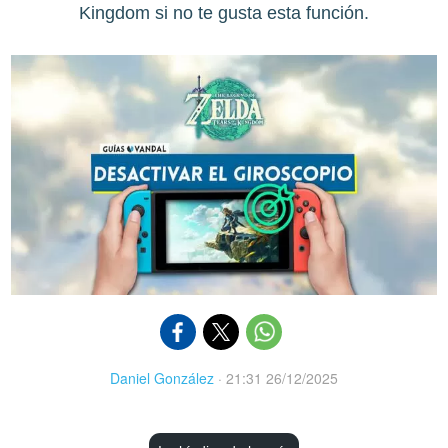
Kingdom si no te gusta esta función.
Daniel González
·
21:31 26/12/2025