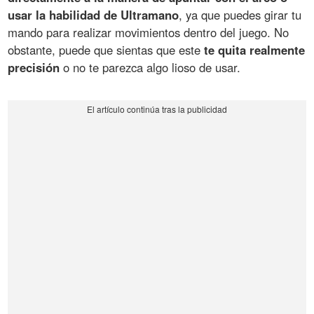
usar la habilidad de Ultramano
, ya que puedes girar tu
mando para realizar movimientos dentro del juego. No
obstante, puede que sientas que este
te quita realmente
precisión
o no te parezca algo lioso de usar.