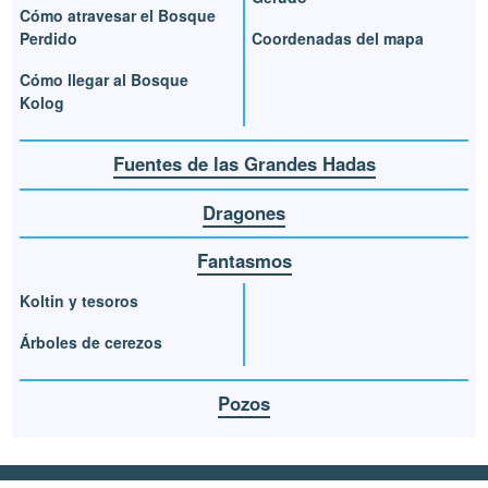
Cómo atravesar el Bosque
Perdido
Coordenadas del mapa
Cómo llegar al Bosque
Kolog
Fuentes de las Grandes Hadas
Dragones
Fantasmos
Koltin y tesoros
Árboles de cerezos
Pozos