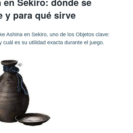
 en Sekiro: dónde se
 y para qué sirve
e Ashina en Sekiro, uno de los Objetos clave:
 cuál es su utilidad exacta durante el juego.