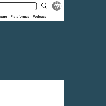
ware
Plataformas
Podcast