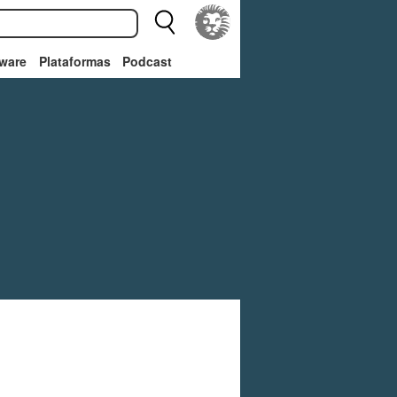
ware
Plataformas
Podcast