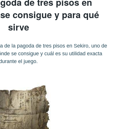
agoda de tres pisos en
 se consigue y para qué
sirve
a de la pagoda de tres pisos en Sekiro, uno de
ónde se consigue y cuál es su utilidad exacta
durante el juego.