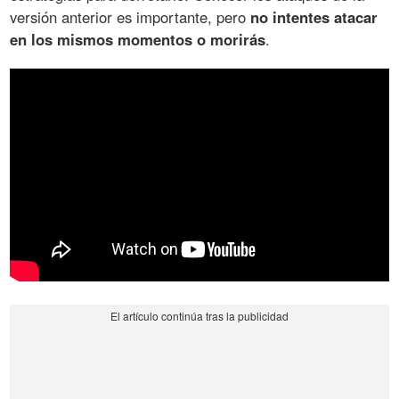
versión anterior es importante, pero
no intentes atacar
en los mismos momentos o morirás
.