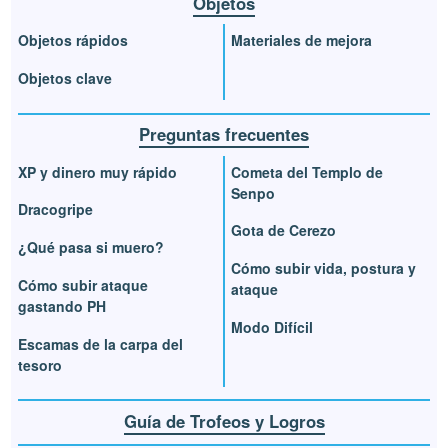
Objetos
Objetos rápidos
Materiales de mejora
Objetos clave
Preguntas frecuentes
XP y dinero muy rápido
Cometa del Templo de
Senpo
Dracogripe
Gota de Cerezo
¿Qué pasa si muero?
Cómo subir vida, postura y
Cómo subir ataque
ataque
gastando PH
Modo Difícil
Escamas de la carpa del
tesoro
Guía de Trofeos y Logros