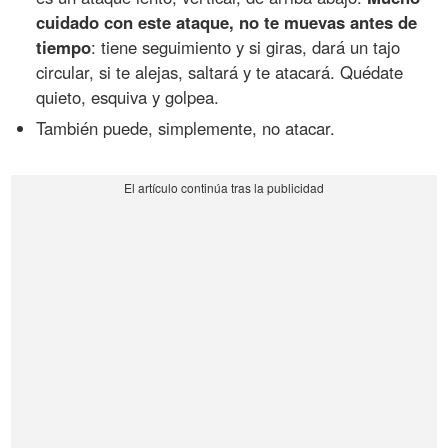
cuidado con este ataque, no te muevas antes de
tiempo
: tiene seguimiento y si giras, dará un tajo
circular, si te alejas, saltará y te atacará. Quédate
quieto, esquiva y golpea.
También puede, simplemente, no atacar.