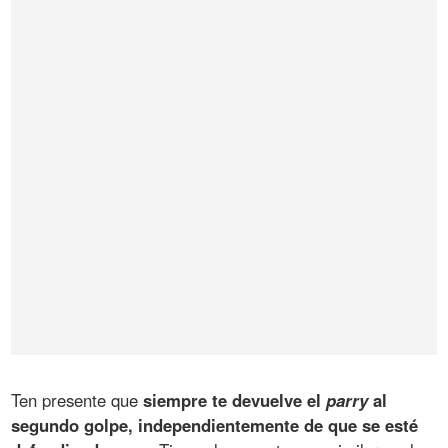
Ten presente que
siempre te devuelve el
parry
al
segundo golpe, independientemente de que se esté