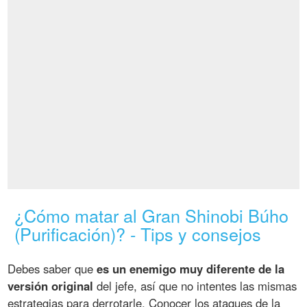
¿Cómo matar al Gran Shinobi Búho
(Purificación)? - Tips y consejos
Debes saber que
es un enemigo muy diferente de la
versión original
del jefe, así que no intentes las mismas
estrategias para derrotarle. Conocer los ataques de la