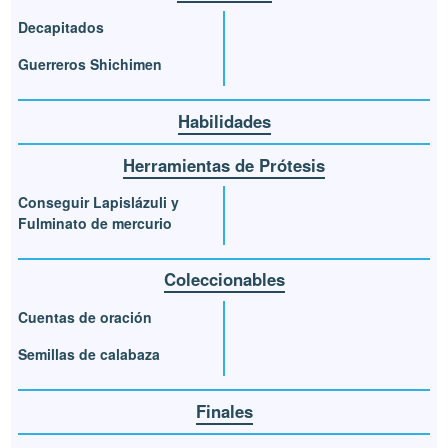
Decapitados
Guerreros Shichimen
Habilidades
Herramientas de Prótesis
Conseguir Lapislázuli y
Fulminato de mercurio
Coleccionables
Cuentas de oración
Semillas de calabaza
Finales