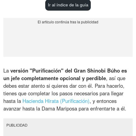
Ir al índice de la guía
La
versión "Purificación" del Gran Shinobi Búho es
un jefe completamente opcional y perdible
, así que
debes estar atento si quieres dar con él. Para hacerlo,
tienes que completar los pasos necesarios para llegar
hasta la
Hacienda Hirata (Purificación)
, y entonces
avanzar hasta la Dama Mariposa para enfrentarte a él.
PUBLICIDAD