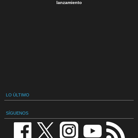
lanzamiento
LO ÚLTIMO
SÍGUENOS