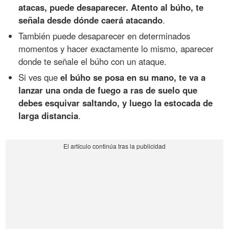
atacas, puede desaparecer. Atento al búho, te
señala desde dónde caerá atacando
.
También puede desaparecer en determinados
momentos y hacer exactamente lo mismo, aparecer
donde te señale el búho con un ataque.
Si ves que
el búho se posa en su mano, te va a
lanzar una onda de fuego a ras de suelo que
debes esquivar saltando, y luego la estocada de
larga distancia
.