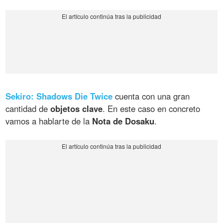
Sekiro: Shadows Die Twice
cuenta con una gran
cantidad de
objetos clave
. En este caso en concreto
vamos a hablarte de la
Nota de Dosaku
.