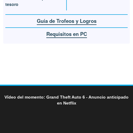
tesoro
Guía de Trofeos y Logros
Requisitos en PC
Vídeo del momento: Grand Theft Auto 6 - Anuncio anticipado
en Netflix