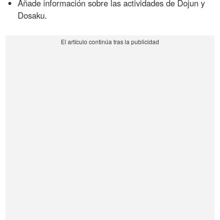
Añade información sobre las actividades de Dojun y
Dosaku.