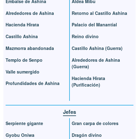
Embalse de Ashina
Aldea Mibu
Alrededores de Ashina
Retorno al Castillo Ashina
Hacienda Hirata
Palacio del Manantial
Castillo Ashina
Reino divino
Mazmorra abandonada
Castillo Ashina (Guerra)
Templo de Senpo
Alrededores de Ashina
(Guerra)
Valle sumergido
Hacienda Hirata
Profundidades de Ashina
(Purificación)
Jefes
Serpiente gigante
Gran carpa de colores
Gyobu Oniwa
Dragón divino