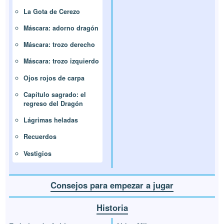
La Gota de Cerezo
Máscara: adorno dragón
Máscara: trozo derecho
Máscara: trozo izquierdo
Ojos rojos de carpa
Capítulo sagrado: el
regreso del Dragón
Lágrimas heladas
Recuerdos
Vestigios
Consejos para empezar a jugar
Historia