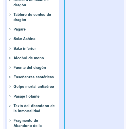
dragón
Tablero de conteo de
dragón
Pagaré
Sake Ashina
Sake inferior
Alcohol de mono
Fuente del dragón
Enseñanzas esotéricas
Golpe mortal antiaéreo
Pasaje flotante
Texto del Abandono de
la inmortalidad
Fragmento de
Abandono de la