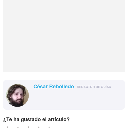
César Rebolledo
REDACTOR DE GUÍAS
¿Te ha gustado el artículo?