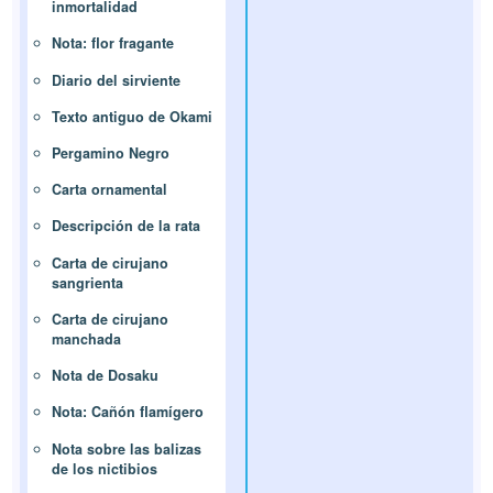
inmortalidad
Nota: flor fragante
Diario del sirviente
Texto antiguo de Okami
Pergamino Negro
Carta ornamental
Descripción de la rata
Carta de cirujano
sangrienta
Carta de cirujano
manchada
Nota de Dosaku
Nota: Cañón flamígero
Nota sobre las balizas
de los nictibios