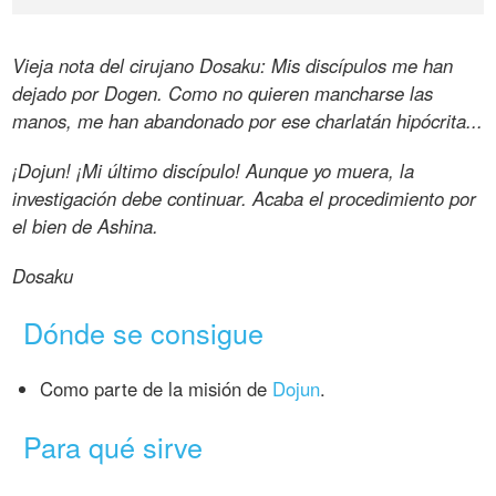
Vieja nota del cirujano Dosaku: Mis discípulos me han
dejado por Dogen. Como no quieren mancharse las
manos, me han abandonado por ese charlatán hipócrita...
¡Dojun! ¡Mi último discípulo! Aunque yo muera, la
investigación debe continuar. Acaba el procedimiento por
el bien de Ashina.
Dosaku
Dónde se consigue
Como parte de la misión de
Dojun
.
Para qué sirve