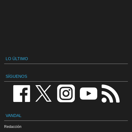
LO ÚLTIMO
SÍGUENOS
VANDAL
Redacción