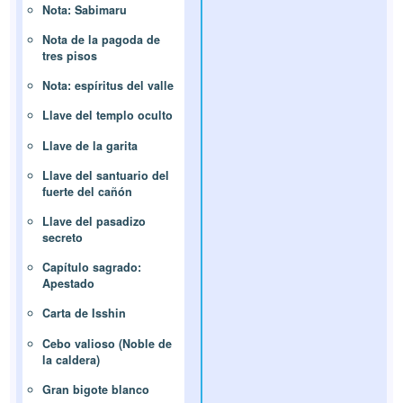
Nota: Sabimaru
Nota de la pagoda de
tres pisos
Nota: espíritus del valle
Llave del templo oculto
Llave de la garita
Llave del santuario del
fuerte del cañón
Llave del pasadizo
secreto
Capítulo sagrado:
Apestado
Carta de Isshin
Cebo valioso (Noble de
la caldera)
Gran bigote blanco