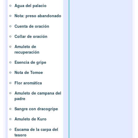
Agua del palacio
Nota: preso abandonado
Cuenta de oración
Collar de oración
Amuleto de
recuperación
Esencia de gripe
Nota de Tomoe
Flor aromática
Amuleto de campana del
padre
Sangre con dracogripe
Amuleto de Kuro
Escama de la carpa del
tesoro