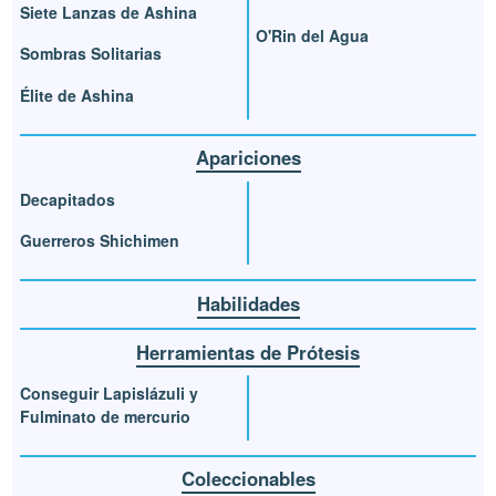
Siete Lanzas de Ashina
O'Rin del Agua
Sombras Solitarias
Élite de Ashina
Apariciones
Decapitados
Guerreros Shichimen
Habilidades
Herramientas de Prótesis
Conseguir Lapislázuli y
Fulminato de mercurio
Coleccionables