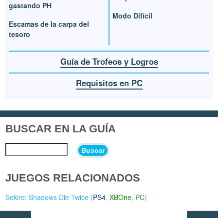
gastando PH
Modo Difícil
Escamas de la carpa del
tesoro
Guía de Trofeos y Logros
Requisitos en PC
BUSCAR EN LA GUÍA
Buscar
JUEGOS RELACIONADOS
Sekiro: Shadows Die Twice (
PS4
,
XBOne
,
PC
)