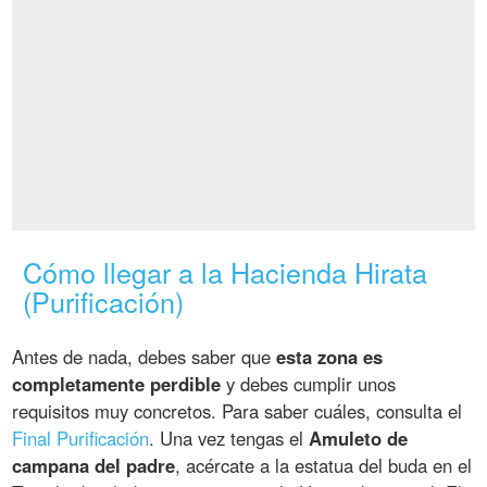
Cómo llegar a la Hacienda Hirata
(Purificación)
Antes de nada, debes saber que
esta zona es
completamente perdible
y debes cumplir unos
requisitos muy concretos. Para saber cuáles, consulta el
Final Purificación
. Una vez tengas el
Amuleto de
campana del padre
, acércate a la estatua del buda en el