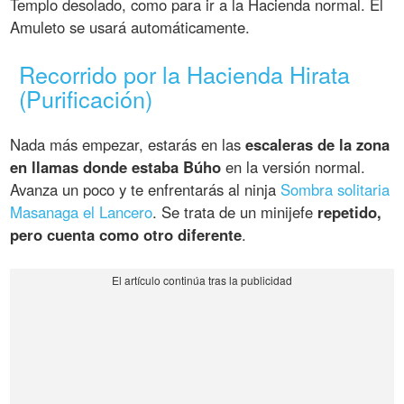
Templo desolado, como para ir a la Hacienda normal. El
Amuleto se usará automáticamente.
Recorrido por la Hacienda Hirata
(Purificación)
Nada más empezar, estarás en las
escaleras de la zona
en llamas donde estaba Búho
en la versión normal.
Avanza un poco y te enfrentarás al ninja
Sombra solitaria
Masanaga el Lancero
. Se trata de un minijefe
repetido,
pero cuenta como otro diferente
.