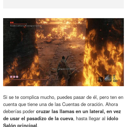
Si se te complica mucho, puedes pasar de él, pero ten en
cuenta que tiene una de las Cuentas de oración. Ahora
deberías poder
cruzar las llamas en un lateral, en vez
de usar el pasadizo de la cueva
, hasta llegar al
ídolo
Salón principal
.