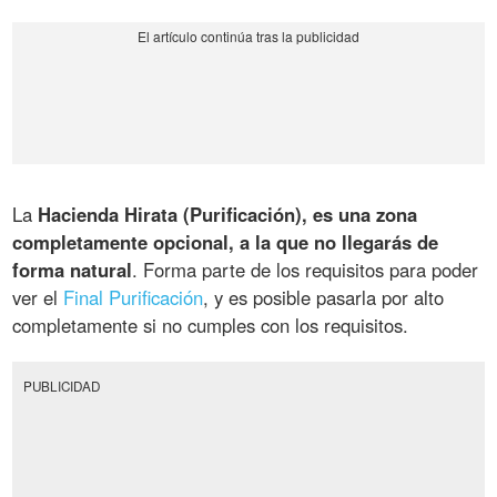
La
Hacienda Hirata (Purificación), es una zona
completamente opcional, a la que no llegarás de
forma natural
. Forma parte de los requisitos para poder
ver el
Final Purificación
, y es posible pasarla por alto
completamente si no cumples con los requisitos.
PUBLICIDAD