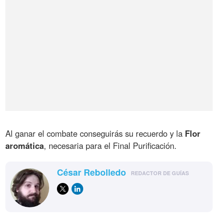
Al ganar el combate conseguirás su recuerdo y la
Flor
aromática
, necesaria para el Final Purificación.
César Rebolledo
REDACTOR DE GUÍAS