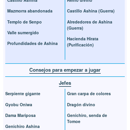
Mazmorra abandonada
Castillo Ashina (Guerra)
Templo de Senpo
Alrededores de Ashina
(Guerra)
Valle sumergido
Hacienda Hirata
Profundidades de Ashina
(Purificación)
Consejos para empezar a jugar
Jefes
Serpiente gigante
Gran carpa de colores
Gyobu Oniwa
Dragón divino
Dama Mariposa
Genichiro, senda de
Tomoe
Genichiro Ashina