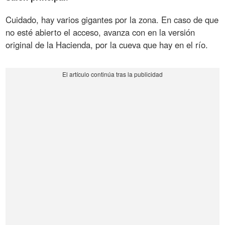
Cuidado, hay varios gigantes por la zona. En caso de que
no esté abierto el acceso, avanza con en la versión
original de la Hacienda, por la cueva que hay en el río.