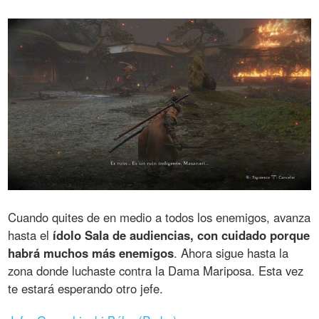
Cuando quites de en medio a todos los enemigos, avanza
hasta el
ídolo Sala de audiencias, con cuidado porque
habrá muchos más enemigos
. Ahora sigue hasta la
zona donde luchaste contra la Dama Mariposa. Esta vez
te estará esperando otro jefe.