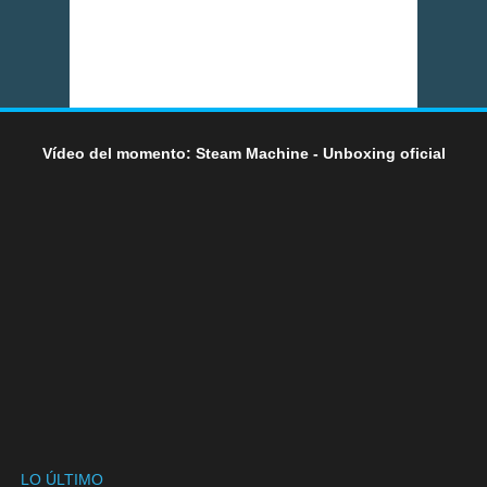
Vídeo del momento: Steam Machine - Unboxing oficial
LO ÚLTIMO