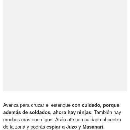
Avanza para cruzar el estanque
con cuidado, porque
además de soldados, ahora hay ninjas
. También hay
muchos más enemigos. Acércate con cuidado al centro
de la zona y podrás
espiar a Juzo y Masanari
.