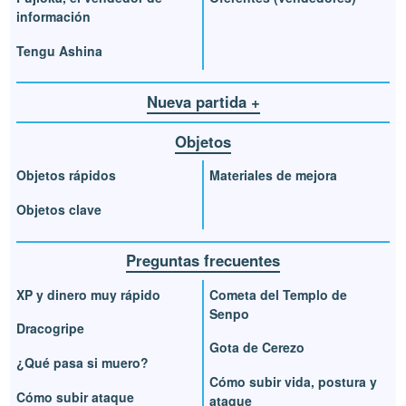
información
Tengu Ashina
Nueva partida +
Objetos
Objetos rápidos
Materiales de mejora
Objetos clave
Preguntas frecuentes
XP y dinero muy rápido
Cometa del Templo de
Senpo
Dracogripe
Gota de Cerezo
¿Qué pasa si muero?
Cómo subir vida, postura y
Cómo subir ataque
ataque