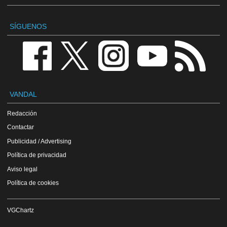
SÍGUENOS
VANDAL
Redacción
Contactar
Publicidad / Advertising
Política de privacidad
Aviso legal
Política de cookies
VGChartz