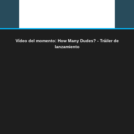
Vídeo del momento: How Many Dudes? - Tráiler de
lanzamiento