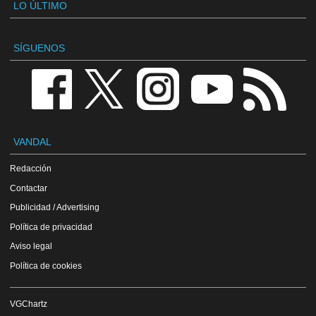
LO ÚLTIMO
SÍGUENOS
VANDAL
Redacción
Contactar
Publicidad / Advertising
Política de privacidad
Aviso legal
Política de cookies
VGChartz