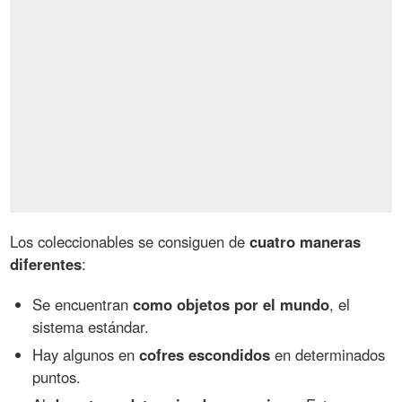
Los coleccionables se consiguen de
cuatro maneras
diferentes
:
Se encuentran
como objetos por el mundo
, el
sistema estándar.
Hay algunos en
cofres escondidos
en determinados
puntos.