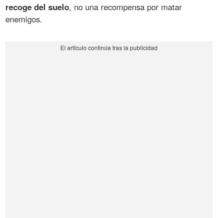
recoge del suelo
, no una recompensa por matar
enemigos.