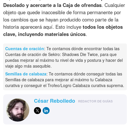
Desolado y acercarte a la Caja de ofrendas
. Cualquier
objeto que quede inaccesible de forma permanente por
los cambios que se hayan producido como parte de la
historia aparecerá aquí. Esto incluye
todos los objetos
clave, incluyendo materiales únicos
.
Cuentas de oración
: Te contamos dónde encontrar todas las
Cuentas de oración de Sekiro: Shadows Die Twice, para que
puedas mejorar al máximo tu nivel de vida y postura y hacer del
viaje algo más asequible.
Semillas de calabaza
: Te contamos dónde conseguir todas las
Semillas de calabaza para mejorar al máximo tu Calabaza
curativa y conseguir el Trofeo/Logro Calabaza curativa suprema.
César Rebolledo
REDACTOR DE GUÍAS