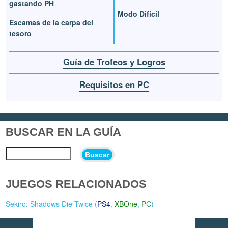
gastando PH
Modo Difícil
Escamas de la carpa del
tesoro
Guía de Trofeos y Logros
Requisitos en PC
BUSCAR EN LA GUÍA
Buscar
JUEGOS RELACIONADOS
Sekiro: Shadows Die Twice (
PS4
,
XBOne
,
PC
)