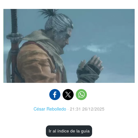
César Rebolledo
·
21:31 26/12/2025
Ir al índice de la guía