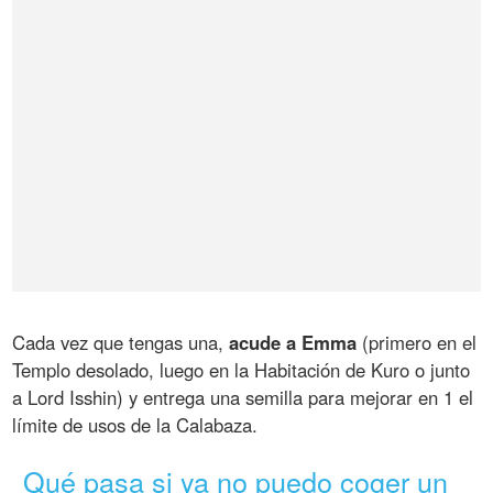
Cada vez que tengas una,
acude a Emma
(primero en el
Templo desolado, luego en la Habitación de Kuro o junto
a Lord Isshin) y entrega una semilla para mejorar en 1 el
límite de usos de la Calabaza.
Qué pasa si ya no puedo coger un