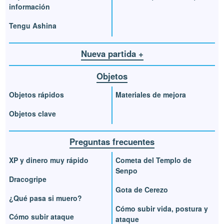
información
Tengu Ashina
Nueva partida +
Objetos
Objetos rápidos
Materiales de mejora
Objetos clave
Preguntas frecuentes
XP y dinero muy rápido
Cometa del Templo de
Senpo
Dracogripe
Gota de Cerezo
¿Qué pasa si muero?
Cómo subir vida, postura y
Cómo subir ataque
ataque