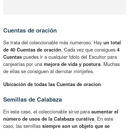
Cuentas de oración
Se trata del coleccionable más numeroso. Hay
un total
de 40 Cuentas de oración
. Cada vez que consigues
4
Cuentas
puedes ir a cualquier Idolo del Escultor para
canjearlas por una
mejora de vida y postura
. Muchas
de ellas se consiguen al derrotar minijefes.
Ubicación de todas las Cuentas de oracion
.
Semillas de Calabaza
En este caso, el coleccionable sirve para
aumentar el
número de usos de la Calabaza curativa
. En este
caso, las semillas
siempre son un objeto que se