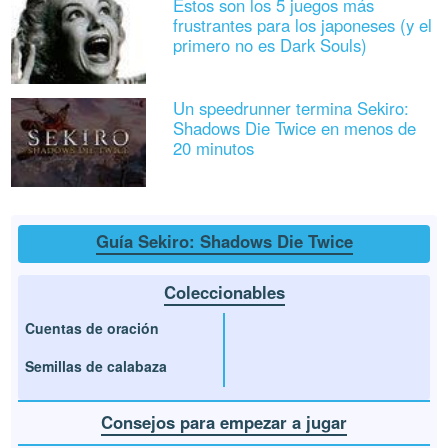
Estos son los 5 juegos más
frustrantes para los japoneses (y el
primero no es Dark Souls)
Un speedrunner termina Sekiro:
Shadows Die Twice en menos de
20 minutos
Guía Sekiro: Shadows Die Twice
Coleccionables
Cuentas de oración
Semillas de calabaza
Consejos para empezar a jugar