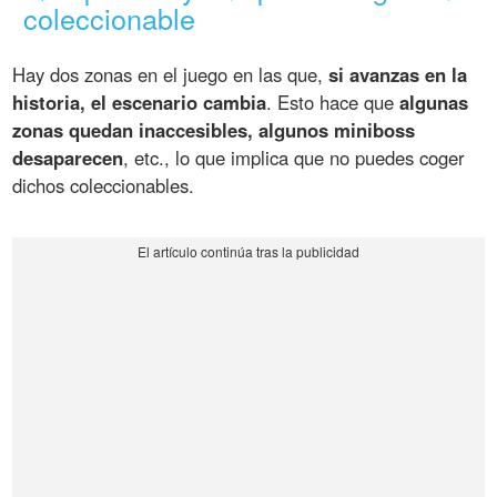
coleccionable
Hay dos zonas en el juego en las que,
si avanzas en la
historia, el escenario cambia
. Esto hace que
algunas
zonas quedan inaccesibles, algunos miniboss
desaparecen
, etc., lo que implica que no puedes coger
dichos coleccionables.