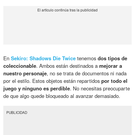
En
Sekiro: Shadows Die Twice
tenemos
dos tipos de
coleccionable
. Ambos están destinados a
mejorar a
nuestro personaje
, no se trata de documentos ni nada
por el estilo. Estos objetos están repartidos
por todo el
juego y ninguno es perdible
. No necesitas preocuparte
de que algo quede bloqueado al avanzar demasiado.
PUBLICIDAD