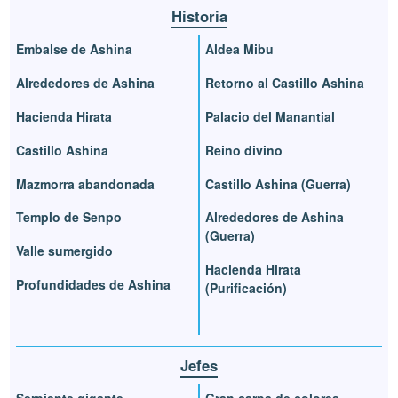
Historia
Embalse de Ashina
Aldea Mibu
Alrededores de Ashina
Retorno al Castillo Ashina
Hacienda Hirata
Palacio del Manantial
Castillo Ashina
Reino divino
Mazmorra abandonada
Castillo Ashina (Guerra)
Templo de Senpo
Alrededores de Ashina
(Guerra)
Valle sumergido
Hacienda Hirata
Profundidades de Ashina
(Purificación)
Jefes