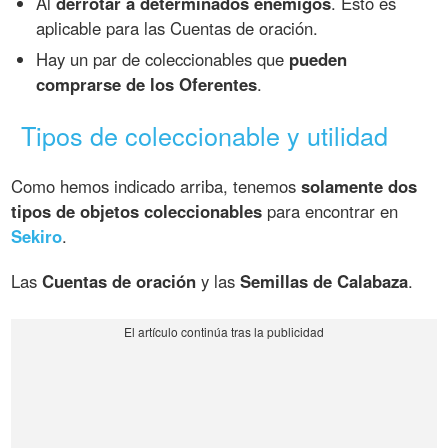
Al
derrotar a determinados enemigos
. Esto es
aplicable para las Cuentas de oración.
Hay un par de coleccionables que
pueden
comprarse de los Oferentes
.
Tipos de coleccionable y utilidad
Como hemos indicado arriba, tenemos
solamente dos
tipos de objetos coleccionables
para encontrar en
Sekiro
.
Las
Cuentas de oración
y las
Semillas de Calabaza
.