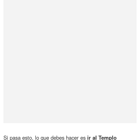
Si pasa esto, lo que debes hacer es
ir al Templo