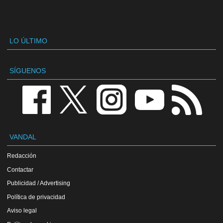
LO ÚLTIMO
SÍGUENOS
VANDAL
Redacción
Contactar
Publicidad / Advertising
Política de privacidad
Aviso legal