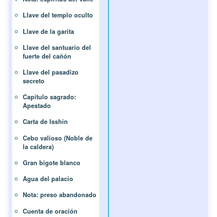
Llave del templo oculto
Llave de la garita
Llave del santuario del
fuerte del cañón
Llave del pasadizo
secreto
Capítulo sagrado:
Apestado
Carta de Isshin
Cebo valioso (Noble de
la caldera)
Gran bigote blanco
Agua del palacio
Nota: preso abandonado
Cuenta de oración