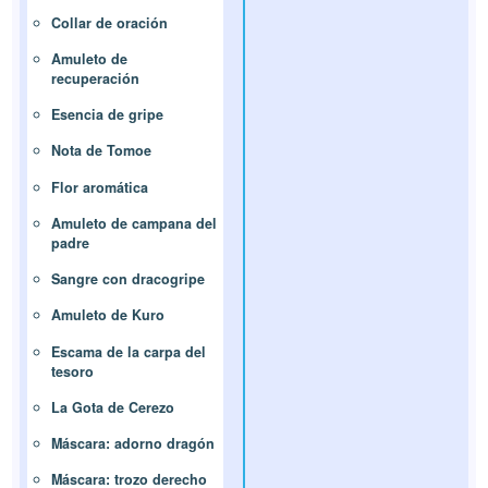
Collar de oración
Amuleto de
recuperación
Esencia de gripe
Nota de Tomoe
Flor aromática
Amuleto de campana del
padre
Sangre con dracogripe
Amuleto de Kuro
Escama de la carpa del
tesoro
La Gota de Cerezo
Máscara: adorno dragón
Máscara: trozo derecho