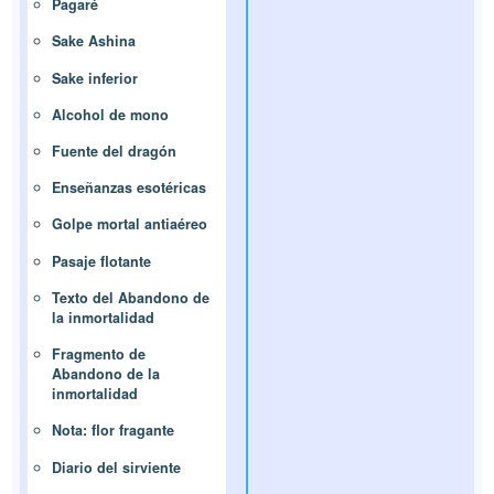
Pagaré
Sake Ashina
Sake inferior
Alcohol de mono
Fuente del dragón
Enseñanzas esotéricas
Golpe mortal antiaéreo
Pasaje flotante
Texto del Abandono de
la inmortalidad
Fragmento de
Abandono de la
inmortalidad
Nota: flor fragante
Diario del sirviente