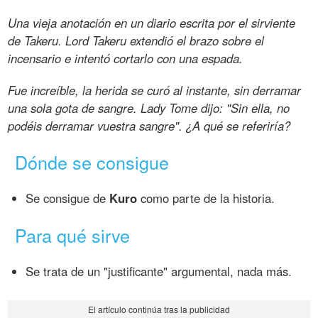
Una vieja anotación en un diario escrita por el sirviente
de Takeru. Lord Takeru extendió el brazo sobre el
incensario e intentó cortarlo con una espada.
Fue increíble, la herida se curó al instante, sin derramar
una sola gota de sangre. Lady Tome dijo: "Sin ella, no
podéis derramar vuestra sangre". ¿A qué se referiría?
Dónde se consigue
Se consigue de
Kuro
como parte de la historia.
Para qué sirve
Se trata de un "justificante" argumental, nada más.