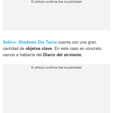
Sekiro: Shadows Die Twice
cuenta con una gran
cantidad de
objetos clave
. En este caso en concreto
vamos a hablarte del
Diario del sirviente
.