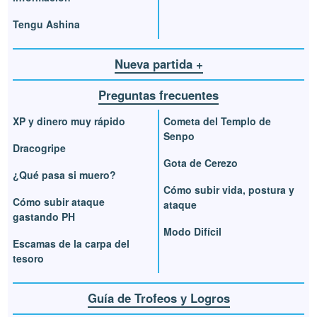
Tengu Ashina
Nueva partida +
Preguntas frecuentes
XP y dinero muy rápido
Cometa del Templo de
Senpo
Dracogripe
Gota de Cerezo
¿Qué pasa si muero?
Cómo subir vida, postura y
Cómo subir ataque
ataque
gastando PH
Modo Difícil
Escamas de la carpa del
tesoro
Guía de Trofeos y Logros