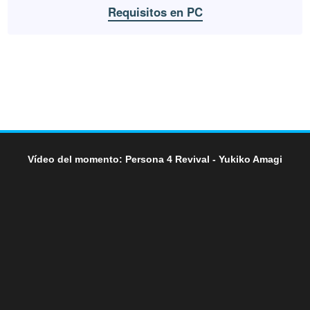
Requisitos en PC
Vídeo del momento: Persona 4 Revival - Yukiko Amagi