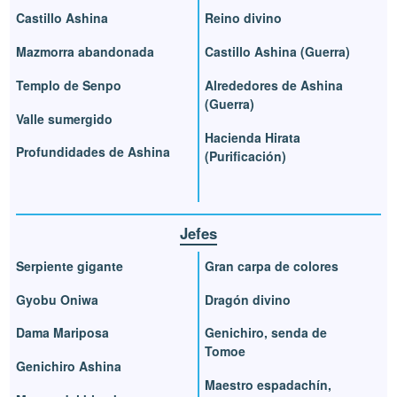
Castillo Ashina
Reino divino
Mazmorra abandonada
Castillo Ashina (Guerra)
Templo de Senpo
Alrededores de Ashina
(Guerra)
Valle sumergido
Hacienda Hirata
Profundidades de Ashina
(Purificación)
Jefes
Serpiente gigante
Gran carpa de colores
Gyobu Oniwa
Dragón divino
Dama Mariposa
Genichiro, senda de
Tomoe
Genichiro Ashina
Maestro espadachín,