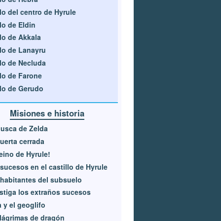
lo del centro de Hyrule
lo de Eldin
lo de Akkala
lo de Lanayru
lo de Necluda
lo de Farone
lo de Gerudo
Misiones e historia
usca de Zelda
uerta cerrada
reino de Hyrule!
sucesos en el castillo de Hyrule
habitantes del subsuelo
stiga los extraños sucesos
 y el geoglifo
lágrimas de dragón