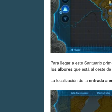
Para llegar a este Santuario prim
los albores
que está al oeste de 
La localización de la
entrada a e