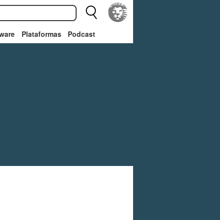
ware
Plataformas
Podcast