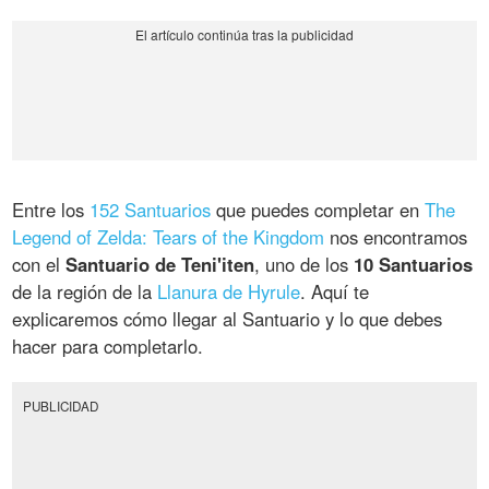
Entre los
152 Santuarios
que puedes completar en
The
Legend of Zelda: Tears of the Kingdom
nos encontramos
con el
Santuario de Teni'iten
, uno de los
10 Santuarios
de la región de la
Llanura de Hyrule
. Aquí te
explicaremos cómo llegar al Santuario y lo que debes
hacer para completarlo.
PUBLICIDAD