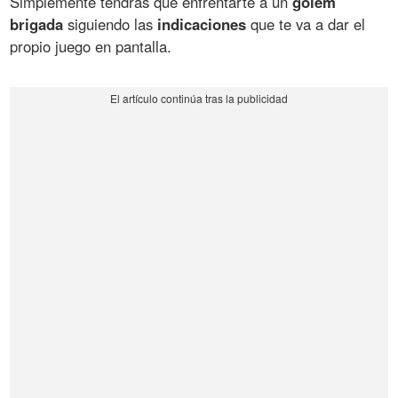
Simplemente tendrás que enfrentarte a un
gólem
brigada
siguiendo las
indicaciones
que te va a dar el
propio juego en pantalla.