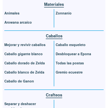
Materiales
Animales
Zonnanio
Arowana arcaico
Caballos
Mejorar y revivir caballos
Caballo esqueleto
Caballo gigante blanco
Desbloquear a Epona
Caballo dorado de Zelda
Todas las postas
Caballo blanco de Zelda
Gremio ecuestre
Caballo de Ganon
Crafteos
Separar y deshacer