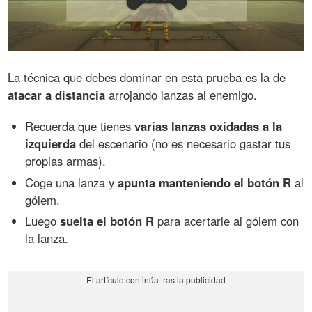
La técnica que debes dominar en esta prueba es la de
atacar a distancia
arrojando lanzas al enemigo.
Recuerda que tienes
varias lanzas oxidadas a la
izquierda
del escenario (no es necesario gastar tus
propias armas).
Coge una lanza y
apunta manteniendo el botón R
al
gólem.
Luego
suelta el botón R
para acertarle al gólem con
la lanza.