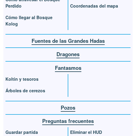
Perdido
Coordenadas del mapa
Cómo llegar al Bosque
Kolog
Fuentes de las Grandes Hadas
Dragones
Fantasmos
Koltin y tesoros
Árboles de cerezos
Pozos
Preguntas frecuentes
Guardar partida
Eliminar el HUD