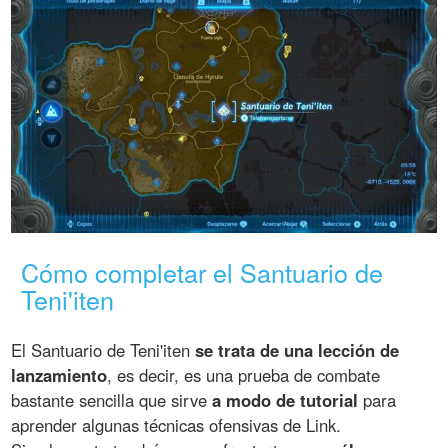
Cómo completar el Santuario de
Teni'iten
El Santuario de Teni'iten
se trata de una lección de
lanzamiento
, es decir, es una prueba de combate
bastante sencilla que sirve
a modo de tutorial
para
aprender algunas técnicas ofensivas de Link.