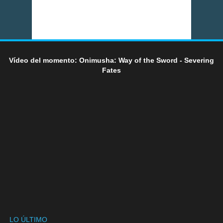
Vídeo del momento: Onimusha: Way of the Sword - Severing
Fates
LO ÚLTIMO