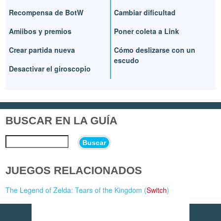
Recompensa de BotW
Cambiar dificultad
Amiibos y premios
Poner coleta a Link
Crear partida nueva
Cómo deslizarse con un
escudo
Desactivar el giroscopio
BUSCAR EN LA GUÍA
Buscar
JUEGOS RELACIONADOS
The Legend of Zelda: Tears of the Kingdom (
Switch
)