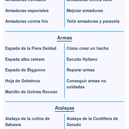
Armaduras especiales
Mejorar armaduras
Armaduras contra frío
Teñir armaduras y paravela
Armas
Espada de la Fiera Deidad
Cómo crear un hacha
Espada alba celeste
Escudo Hyliano
Espada de Biggoron
Reparar armas
Hoja de Gelminus
Conseguir armas no
oxidadas
Martillo de Gohma Rocoso
Atalayas
Atalaya de la colina de
Atalaya de la Cordillera de
Sahasra
Gerudo