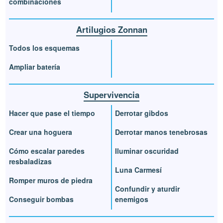
combinaciones
Artilugios Zonnan
Todos los esquemas
Ampliar batería
Supervivencia
Hacer que pase el tiempo
Derrotar gibdos
Crear una hoguera
Derrotar manos tenebrosas
Cómo escalar paredes
Iluminar oscuridad
resbaladizas
Luna Carmesí
Romper muros de piedra
Confundir y aturdir
Conseguir bombas
enemigos