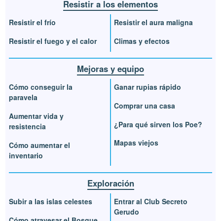
Resistir a los elementos
Resistir el frío
Resistir el aura maligna
Resistir el fuego y el calor
Climas y efectos
Mejoras y equipo
Cómo conseguir la
Ganar rupias rápido
paravela
Comprar una casa
Aumentar vida y
¿Para qué sirven los Poe?
resistencia
Mapas viejos
Cómo aumentar el
inventario
Exploración
Subir a las islas celestes
Entrar al Club Secreto
Gerudo
Cómo atravesar el Bosque