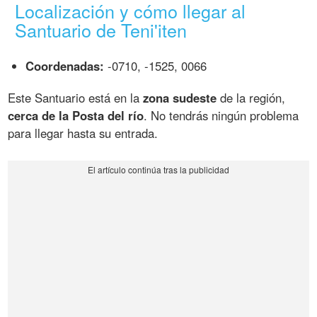
Localización y cómo llegar al
Santuario de Teni'iten
Coordenadas:
-0710, -1525, 0066
Este Santuario está en la
zona sudeste
de la región,
cerca de la Posta del río
. No tendrás ningún problema
para llegar hasta su entrada.