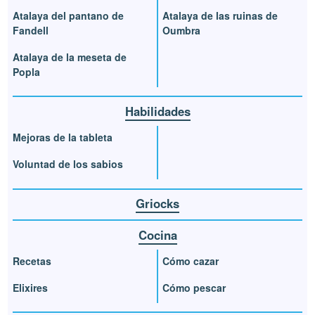
Atalaya del pantano de
Atalaya de las ruinas de
Fandell
Oumbra
Atalaya de la meseta de
Popla
Habilidades
Mejoras de la tableta
Voluntad de los sabios
Griocks
Cocina
Recetas
Cómo cazar
Elixires
Cómo pescar