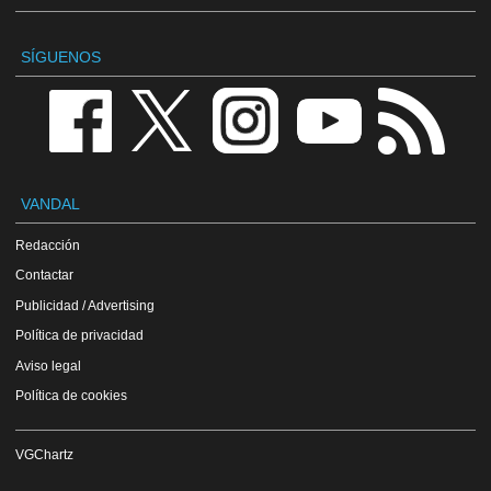
SÍGUENOS
VANDAL
Redacción
Contactar
Publicidad / Advertising
Política de privacidad
Aviso legal
Política de cookies
VGChartz