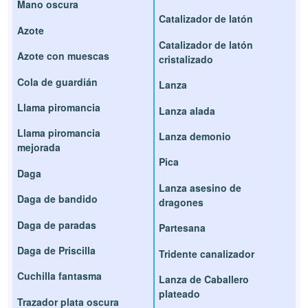
Mano oscura
Catalizador de latón
Azote
Catalizador de latón
Azote con muescas
cristalizado
Cola de guardián
Lanza
Llama piromancia
Lanza alada
Llama piromancia
Lanza demonio
mejorada
Pica
Daga
Lanza asesino de
Daga de bandido
dragones
Daga de paradas
Partesana
Daga de Priscilla
Tridente canalizador
Cuchilla fantasma
Lanza de Caballero
plateado
Trazador plata oscura