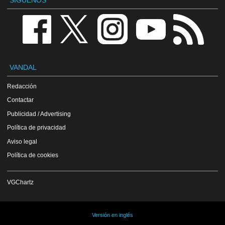
VANDAL
Redacción
Contactar
Publicidad / Advertising
Política de privacidad
Aviso legal
Política de cookies
VGChartz
Versión en inglés