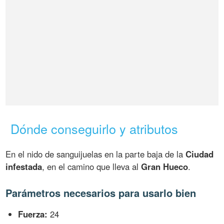
Dónde conseguirlo y atributos
En el nido de sanguijuelas en la parte baja de la
Ciudad
infestada
, en el camino que lleva al
Gran Hueco
.
Parámetros necesarios para usarlo bien
Fuerza:
24