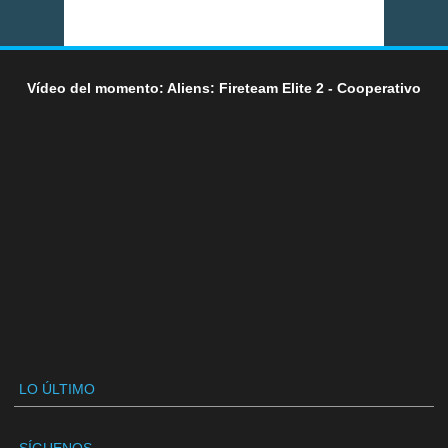
Vídeo del momento: Aliens: Fireteam Elite 2 - Cooperativo
LO ÚLTIMO
SÍGUENOS