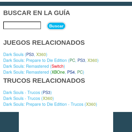
BUSCAR EN LA GUÍA
Buscar
JUEGOS RELACIONADOS
Dark Souls (
PS3
,
X360
)
Dark Souls: Prepare to Die Edition (
PC
,
PS3
,
X360
)
Dark Souls: Remastered (
Switch
)
Dark Souls: Remastered (
XBOne
,
PS4
,
PC
)
TRUCOS RELACIONADOS
Dark Souls - Trucos (
PS3
)
Dark Souls - Trucos (
X360
)
Dark Souls: Prepare to Die Edition - Trucos (
X360
)