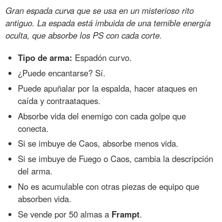
Gran espada curva que se usa en un misterioso rito
antiguo. La espada está imbuida de una temible energía
oculta, que absorbe los PS con cada corte.
Tipo de arma:
Espadón curvo.
¿Puede encantarse? Sí.
Puede apuñalar por la espalda, hacer ataques en
caída y contraataques.
Absorbe vida del enemigo con cada golpe que
conecta.
Si se imbuye de Caos, absorbe menos vida.
Si se imbuye de Fuego o Caos, cambia la descripción
del arma.
No es acumulable con otras piezas de equipo que
absorben vida.
Se vende por 50 almas a
Frampt
.