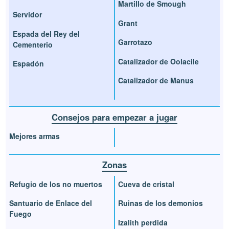
Martillo de Smough
Servidor
Grant
Espada del Rey del
Garrotazo
Cementerio
Catalizador de Oolacile
Espadón
Catalizador de Manus
Consejos para empezar a jugar
Mejores armas
Zonas
Refugio de los no muertos
Cueva de cristal
Santuario de Enlace del
Ruinas de los demonios
Fuego
Izalith perdida