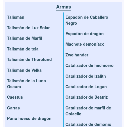
Armas
Talismán
Espadón de Caballero
Negro
Talismán de Luz Solar
Espadón de dragón
Talismán de Marfil
Machete demoníaco
Talismán de tela
Zweihander
Talismán de Thorolund
Catalizador de hechicero
Talismán de Velka
Catalizador de Izalith
Talismán de la Luna
Oscura
Catalizador de Logan
Caestus
Catalizador de Beatriz
Garras
Catalizador de marfil de
Oolacile
Puño hueso de dragón
Catalizador de demonio