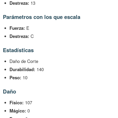
Destreza:
13
Parámetros con los que escala
Fuerza:
E
Destreza:
C
Estadísticas
Daño de Corte
Durabilidad:
140
Peso:
10
Daño
Físico:
107
Mágico:
0