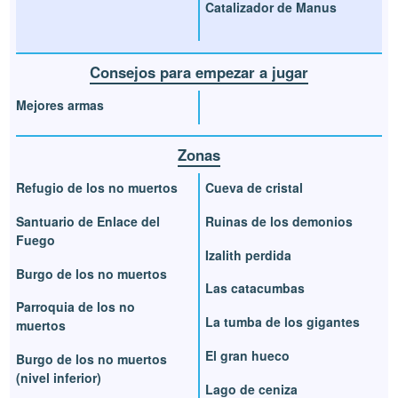
Catalizador de Manus
Consejos para empezar a jugar
Mejores armas
Zonas
Refugio de los no muertos
Cueva de cristal
Santuario de Enlace del
Ruinas de los demonios
Fuego
Izalith perdida
Burgo de los no muertos
Las catacumbas
Parroquia de los no
La tumba de los gigantes
muertos
El gran hueco
Burgo de los no muertos
(nivel inferior)
Lago de ceniza