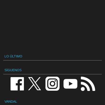
LO ÚLTIMO
SÍGUENOS
VANDAL