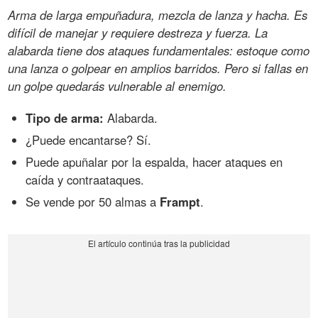
Arma de larga empuñadura, mezcla de lanza y hacha. Es
difícil de manejar y requiere destreza y fuerza. La
alabarda tiene dos ataques fundamentales: estoque como
una lanza o golpear en amplios barridos. Pero si fallas en
un golpe quedarás vulnerable al enemigo.
Tipo de arma:
Alabarda.
¿Puede encantarse? Sí.
Puede apuñalar por la espalda, hacer ataques en
caída y contraataques.
Se vende por 50 almas a
Frampt
.