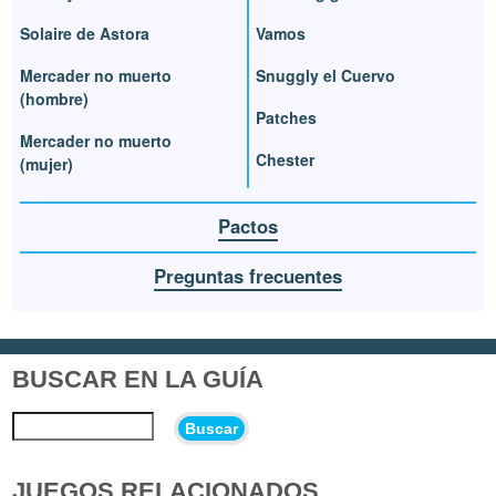
Solaire de Astora
Vamos
Mercader no muerto
Snuggly el Cuervo
(hombre)
Patches
Mercader no muerto
Chester
(mujer)
Pactos
Preguntas frecuentes
BUSCAR EN LA GUÍA
Buscar
JUEGOS RELACIONADOS