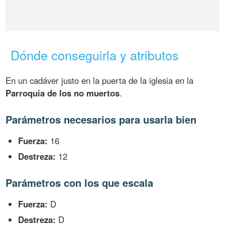
Dónde conseguirla y atributos
En un cadáver justo en la puerta de la iglesia en la
Parroquia de los no muertos
.
Parámetros necesarios para usarla bien
Fuerza:
16
Destreza:
12
Parámetros con los que escala
Fuerza:
D
Destreza:
D