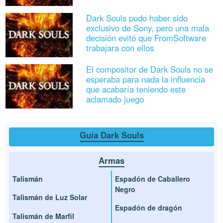
Dark Souls pudo haber sido
exclusivo de Sony, pero una mala
decisión evitó que FromSoftware
trabajara con ellos
El compositor de Dark Souls no se
esperaba para nada la influencia
que acabaría teniendo este
aclamado juego
Guía Dark Souls
Armas
Talismán
Espadón de Caballero
Negro
Talismán de Luz Solar
Espadón de dragón
Talismán de Marfil