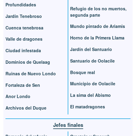
Profundidades
Refugio de los no muertos,
segunda parte
Jardín Tenebroso
Mundo pintado de Ariamis
Cuenca tenebrosa
Horno de la Primera Llama
Valle de dragones
Jardín del Santuario
Ciudad infestada
Santuario de Oolacile
Dominios de Quelaag
Bosque real
Ruinas de Nuevo Londo
Municipio de Oolacile
Fortaleza de Sen
La sima del Abismo
Anor Londo
El matadragones
Archivos del Duque
Jefes finales