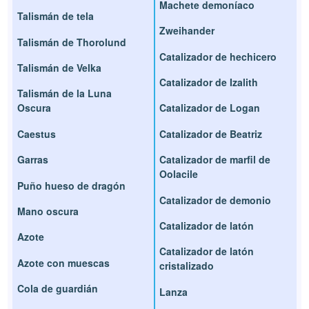
Machete demoníaco
Talismán de tela
Zweihander
Talismán de Thorolund
Catalizador de hechicero
Talismán de Velka
Catalizador de Izalith
Talismán de la Luna
Oscura
Catalizador de Logan
Caestus
Catalizador de Beatriz
Garras
Catalizador de marfil de
Oolacile
Puño hueso de dragón
Catalizador de demonio
Mano oscura
Catalizador de latón
Azote
Catalizador de latón
Azote con muescas
cristalizado
Cola de guardián
Lanza