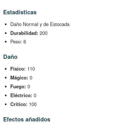
Estadísticas
Daño Normal y de Estocada
Durabilidad:
200
Peso: 6
Daño
Físico:
110
Mágico:
0
Fuego:
0
Eléctrico:
0
Crítico:
100
Efectos añadidos