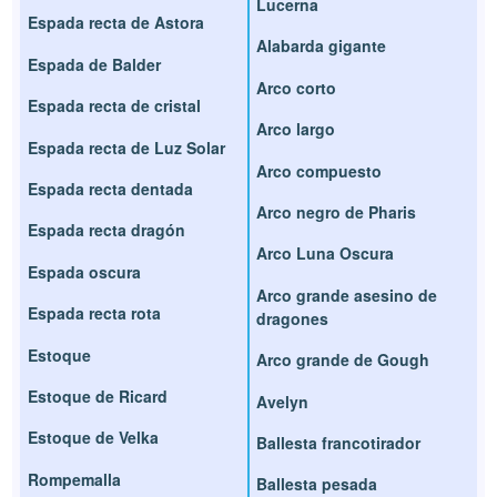
Lucerna
Espada recta de Astora
Alabarda gigante
Espada de Balder
Arco corto
Espada recta de cristal
Arco largo
Espada recta de Luz Solar
Arco compuesto
Espada recta dentada
Arco negro de Pharis
Espada recta dragón
Arco Luna Oscura
Espada oscura
Arco grande asesino de
Espada recta rota
dragones
Estoque
Arco grande de Gough
Estoque de Ricard
Avelyn
Estoque de Velka
Ballesta francotirador
Rompemalla
Ballesta pesada