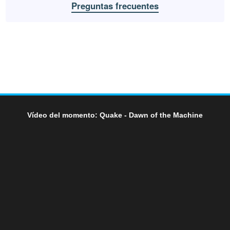
Preguntas frecuentes
Vídeo del momento: Quake - Dawn of the Machine