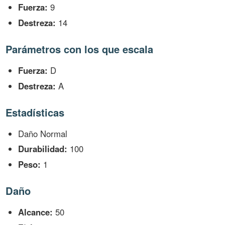
Fuerza:
9
Destreza:
14
Parámetros con los que escala
Fuerza:
D
Destreza:
A
Estadísticas
Daño Normal
Durabilidad:
100
Peso:
1
Daño
Alcance:
50