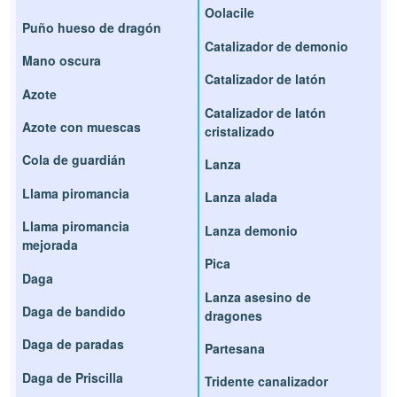
Oolacile
Puño hueso de dragón
Catalizador de demonio
Mano oscura
Catalizador de latón
Azote
Catalizador de latón
Azote con muescas
cristalizado
Cola de guardián
Lanza
Llama piromancia
Lanza alada
Llama piromancia
Lanza demonio
mejorada
Pica
Daga
Lanza asesino de
Daga de bandido
dragones
Daga de paradas
Partesana
Daga de Priscilla
Tridente canalizador