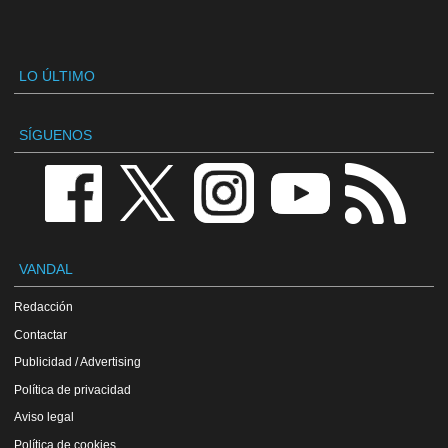
LO ÚLTIMO
SÍGUENOS
VANDAL
Redacción
Contactar
Publicidad / Advertising
Política de privacidad
Aviso legal
Política de cookies