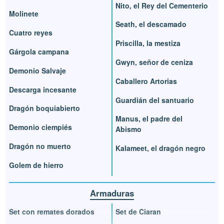
Nito, el Rey del Cementerio
Molinete
Seath, el descamado
Cuatro reyes
Priscilla, la mestiza
Gárgola campana
Gwyn, señor de ceniza
Demonio Salvaje
Caballero Artorias
Descarga incesante
Guardián del santuario
Dragón boquiabierto
Manus, el padre del
Demonio ciempiés
Abismo
Dragón no muerto
Kalameet, el dragón negro
Golem de hierro
Armaduras
Set con remates dorados
Set de Ciaran