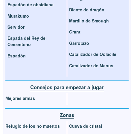
Espadón de obsidiana
Diente de dragón
Murakumo
Martillo de Smough
Servidor
Grant
Espada del Rey del
Garrotazo
Cementerio
Catalizador de Oolacile
Espadón
Catalizador de Manus
Consejos para empezar a jugar
Mejores armas
Zonas
Refugio de los no muertos
Cueva de cristal