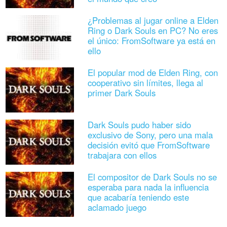
¿Problemas al jugar online a Elden
Ring o Dark Souls en PC? No eres
el único: FromSoftware ya está en
ello
El popular mod de Elden Ring, con
cooperativo sin límites, llega al
primer Dark Souls
Dark Souls pudo haber sido
exclusivo de Sony, pero una mala
decisión evitó que FromSoftware
trabajara con ellos
El compositor de Dark Souls no se
esperaba para nada la influencia
que acabaría teniendo este
aclamado juego