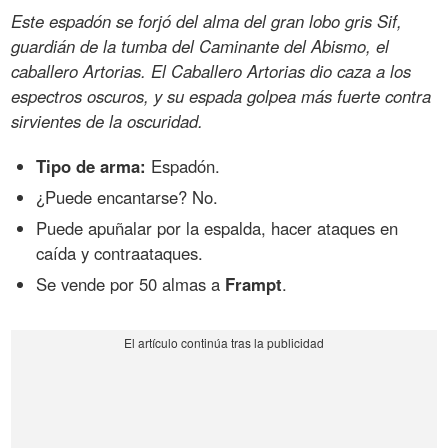
Este espadón se forjó del alma del gran lobo gris Sif,
guardián de la tumba del Caminante del Abismo, el
caballero Artorias. El Caballero Artorias dio caza a los
espectros oscuros, y su espada golpea más fuerte contra
sirvientes de la oscuridad.
Tipo de arma:
Espadón.
¿Puede encantarse? No.
Puede apuñalar por la espalda, hacer ataques en
caída y contraataques.
Se vende por 50 almas a
Frampt
.