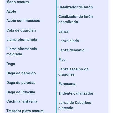
Mano oscura
Catalizador de latón
Azote
Catalizador de latón
Azote con muescas
cristalizado
Cola de guardián
Lanza
Llama piromancia
Lanza alada
Llama piromancia
Lanza demonio
mejorada
Pica
Daga
Lanza asesino de
Daga de bandido
dragones
Daga de paradas
Partesana
Daga de Priscilla
Tridente canalizador
Cuchilla fantasma
Lanza de Caballero
plateado
Trazador plata oscura