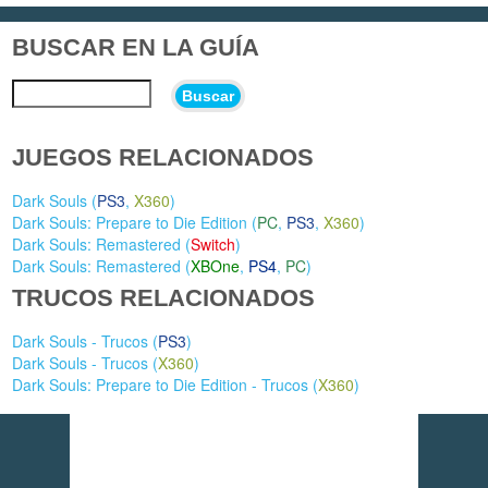
BUSCAR EN LA GUÍA
Buscar
JUEGOS RELACIONADOS
Dark Souls (
PS3
,
X360
)
Dark Souls: Prepare to Die Edition (
PC
,
PS3
,
X360
)
Dark Souls: Remastered (
Switch
)
Dark Souls: Remastered (
XBOne
,
PS4
,
PC
)
TRUCOS RELACIONADOS
Dark Souls - Trucos (
PS3
)
Dark Souls - Trucos (
X360
)
Dark Souls: Prepare to Die Edition - Trucos (
X360
)