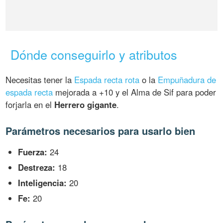
Dónde conseguirlo y atributos
Necesitas tener la
Espada recta rota
o la
Empuñadura de
espada recta
mejorada a +10 y el Alma de Sif para poder
forjarla en el
Herrero gigante
.
Parámetros necesarios para usarlo bien
Fuerza:
24
Destreza:
18
Inteligencia:
20
Fe:
20