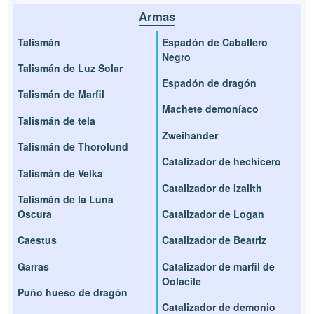
Armas
Talismán
Espadón de Caballero
Negro
Talismán de Luz Solar
Espadón de dragón
Talismán de Marfil
Machete demoníaco
Talismán de tela
Zweihander
Talismán de Thorolund
Catalizador de hechicero
Talismán de Velka
Catalizador de Izalith
Talismán de la Luna
Oscura
Catalizador de Logan
Caestus
Catalizador de Beatriz
Garras
Catalizador de marfil de
Oolacile
Puño hueso de dragón
Catalizador de demonio