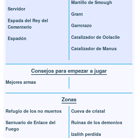
Martillo de Smough
Servidor
Grant
Espada del Rey del
Garrotazo
Cementerio
Catalizador de Oolacile
Espadón
Catalizador de Manus
Consejos para empezar a jugar
Mejores armas
Zonas
Refugio de los no muertos
Cueva de cristal
Santuario de Enlace del
Ruinas de los demonios
Fuego
Izalith perdida