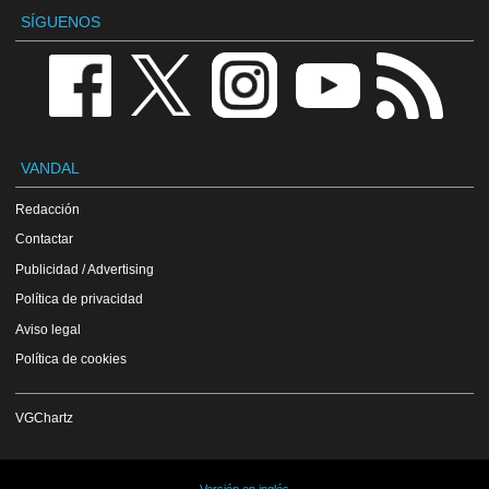
SÍGUENOS
VANDAL
Redacción
Contactar
Publicidad / Advertising
Política de privacidad
Aviso legal
Política de cookies
VGChartz
Versión en inglés