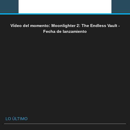
Vídeo del momento: Moonlighter 2: The Endless Vault -
Fecha de lanzamiento
LO ÚLTIMO