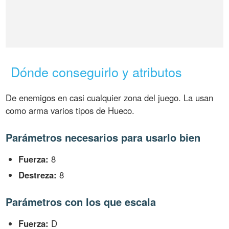
Dónde conseguirlo y atributos
De enemigos en casi cualquier zona del juego. La usan
como arma varios tipos de Hueco.
Parámetros necesarios para usarlo bien
Fuerza:
8
Destreza:
8
Parámetros con los que escala
Fuerza:
D