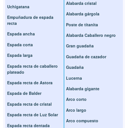
Alabarda cristal
Uchigatana
Alabarda gárgola
Empuñadura de espada
recta
Poste de titanita
Espada ancha
Alabarda Caballero negro
Espada corta
Gran guadaña
Espada larga
Guadaña de cazador
Espada recta de caballero
Guadaña
plateado
Lucerna
Espada recta de Astora
Alabarda gigante
Espada de Balder
Arco corto
Espada recta de cristal
Arco largo
Espada recta de Luz Solar
Arco compuesto
Espada recta dentada