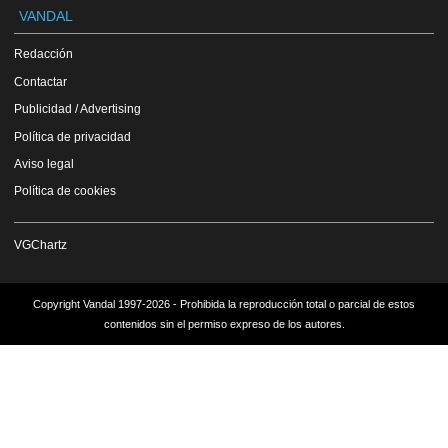
VANDAL
Redacción
Contactar
Publicidad / Advertising
Política de privacidad
Aviso legal
Política de cookies
VGChartz
Copyright Vandal 1997-2026 - Prohibida la reproducción total o parcial de estos
contenidos sin el permiso expreso de los autores.