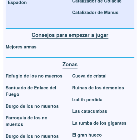
Catalizador de Oolacile
Espadón
Catalizador de Manus
Consejos para empezar a jugar
Mejores armas
Zonas
Refugio de los no muertos
Cueva de cristal
Santuario de Enlace del
Ruinas de los demonios
Fuego
Izalith perdida
Burgo de los no muertos
Las catacumbas
Parroquia de los no
La tumba de los gigantes
muertos
El gran hueco
Burgo de los no muertos