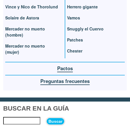
Vince y Nico de Thorolund
Herrero gigante
Solaire de Astora
Vamos
Mercader no muerto
Snuggly el Cuervo
(hombre)
Patches
Mercader no muerto
Chester
(mujer)
Pactos
Preguntas frecuentes
BUSCAR EN LA GUÍA
Buscar