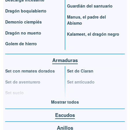
Guardián del santuario
Dragón boquiabierto
Manus, el padre del
Demonio ciempiés
Abismo
Dragón no muerto
Kalameet, el dragón negro
Golem de hierro
Armaduras
Set con remates dorados
Set de Ciaran
Set de aventurero
Set anticuado
Set sucio
Mostrar todos
Escudos
Anillos