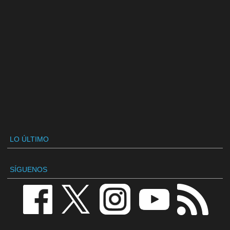
LO ÚLTIMO
SÍGUENOS