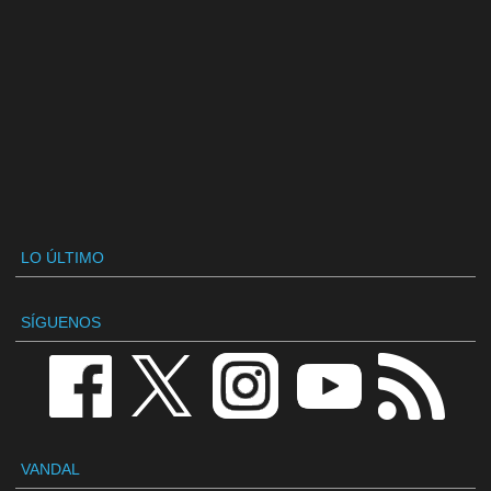
LO ÚLTIMO
SÍGUENOS
VANDAL