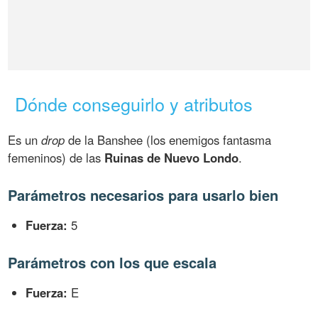
Dónde conseguirlo y atributos
Es un
drop
de la Banshee (los enemigos fantasma
femeninos) de las
Ruinas de Nuevo Londo
.
Parámetros necesarios para usarlo bien
Fuerza:
5
Parámetros con los que escala
Fuerza:
E