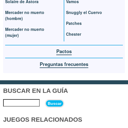
Solaire de Astora
Vamos
Mercader no muerto
Snuggly el Cuervo
(hombre)
Patches
Mercader no muerto
Chester
(mujer)
Pactos
Preguntas frecuentes
BUSCAR EN LA GUÍA
Buscar
JUEGOS RELACIONADOS