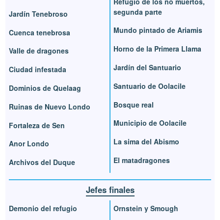
Refugio de los no muertos,
segunda parte
Jardín Tenebroso
Mundo pintado de Ariamis
Cuenca tenebrosa
Horno de la Primera Llama
Valle de dragones
Jardín del Santuario
Ciudad infestada
Santuario de Oolacile
Dominios de Quelaag
Bosque real
Ruinas de Nuevo Londo
Municipio de Oolacile
Fortaleza de Sen
La sima del Abismo
Anor Londo
El matadragones
Archivos del Duque
Jefes finales
Demonio del refugio
Ornstein y Smough