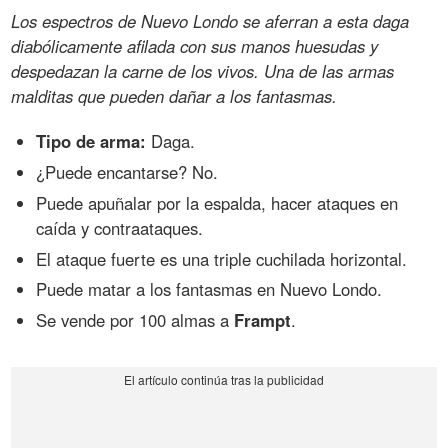
Los espectros de Nuevo Londo se aferran a esta daga
diabólicamente afilada con sus manos huesudas y
despedazan la carne de los vivos. Una de las armas
malditas que pueden dañar a los fantasmas.
Tipo de arma:
Daga.
¿Puede encantarse? No.
Puede apuñalar por la espalda, hacer ataques en
caída y contraataques.
El ataque fuerte es una triple cuchilada horizontal.
Puede matar a los fantasmas en Nuevo Londo.
Se vende por 100 almas a
Frampt
.