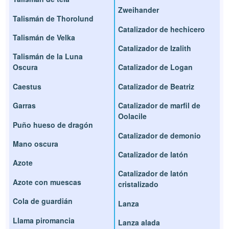
Zweihander
Talismán de Thorolund
Catalizador de hechicero
Talismán de Velka
Catalizador de Izalith
Talismán de la Luna
Oscura
Catalizador de Logan
Caestus
Catalizador de Beatriz
Garras
Catalizador de marfil de
Oolacile
Puño hueso de dragón
Catalizador de demonio
Mano oscura
Catalizador de latón
Azote
Catalizador de latón
Azote con muescas
cristalizado
Cola de guardián
Lanza
Llama piromancia
Lanza alada