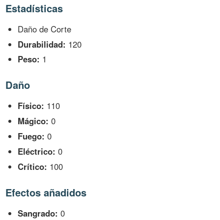
Estadísticas
Daño de Corte
Durabilidad:
120
Peso:
1
Daño
Físico:
110
Mágico:
0
Fuego:
0
Eléctrico:
0
Crítico:
100
Efectos añadidos
Sangrado:
0