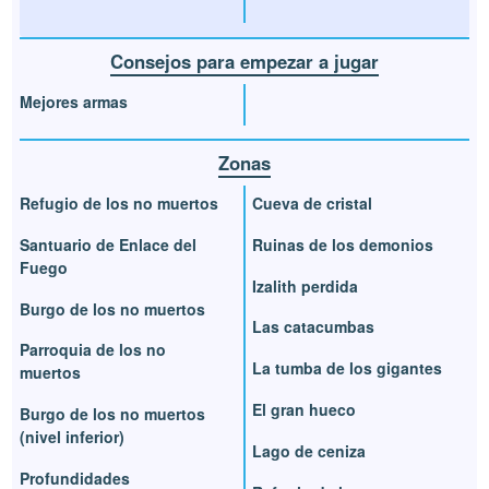
Consejos para empezar a jugar
Mejores armas
Zonas
Refugio de los no muertos
Cueva de cristal
Santuario de Enlace del
Ruinas de los demonios
Fuego
Izalith perdida
Burgo de los no muertos
Las catacumbas
Parroquia de los no
La tumba de los gigantes
muertos
El gran hueco
Burgo de los no muertos
(nivel inferior)
Lago de ceniza
Profundidades