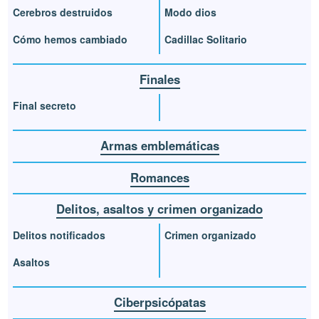
Cerebros destruidos
Modo dios
Cómo hemos cambiado
Cadillac Solitario
Finales
Final secreto
Armas emblemáticas
Romances
Delitos, asaltos y crimen organizado
Delitos notificados
Crimen organizado
Asaltos
Ciberpsicópatas