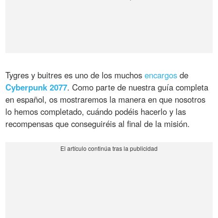
Tygres y buitres es uno de los muchos
encargos
de
Cyberpunk 2077
. Como parte de nuestra guía completa
en español, os mostraremos la manera en que nosotros
lo hemos completado, cuándo podéis hacerlo y las
recompensas que conseguiréis al final de la misión.