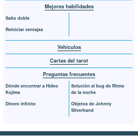
Mejores habilidades
Salto doble
Reiniciar ventajas
Vehículos
Cartas del tarot
Preguntas frecuentes
Dónde encontrar a Hideo
Solución al bug de Ritmo
Kojima
de la noche
Dinero infinito
Objetos de Johnny
Silverhand