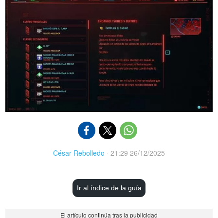
César Rebolledo
·
21:29 26/12/2025
Ir al índice de la guía