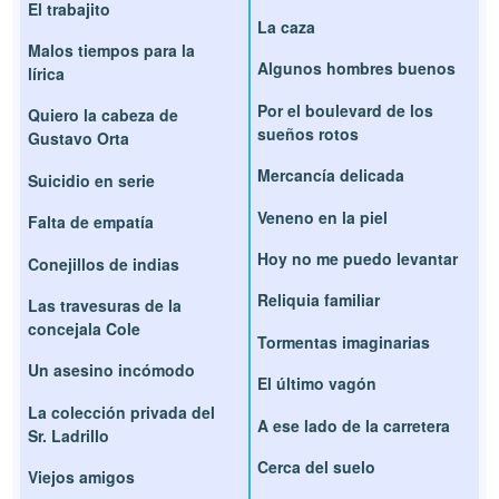
El trabajito
La caza
Malos tiempos para la
Algunos hombres buenos
lírica
Por el boulevard de los
Quiero la cabeza de
sueños rotos
Gustavo Orta
Mercancía delicada
Suicidio en serie
Veneno en la piel
Falta de empatía
Hoy no me puedo levantar
Conejillos de indias
Reliquia familiar
Las travesuras de la
concejala Cole
Tormentas imaginarias
Un asesino incómodo
El último vagón
La colección privada del
A ese lado de la carretera
Sr. Ladrillo
Cerca del suelo
Viejos amigos