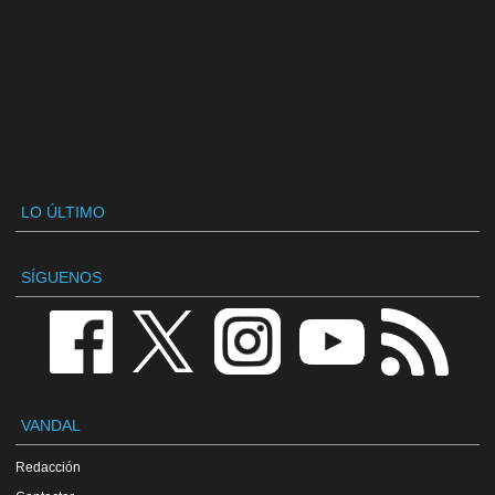
LO ÚLTIMO
SÍGUENOS
VANDAL
Redacción