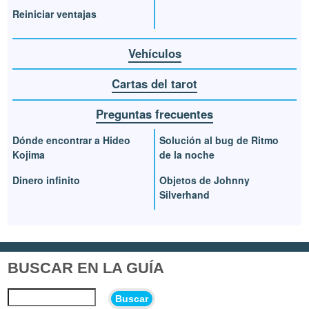
Reiniciar ventajas
Vehículos
Cartas del tarot
Preguntas frecuentes
Dónde encontrar a Hideo
Solución al bug de Ritmo
Kojima
de la noche
Dinero infinito
Objetos de Johnny
Silverhand
BUSCAR EN LA GUÍA
Buscar