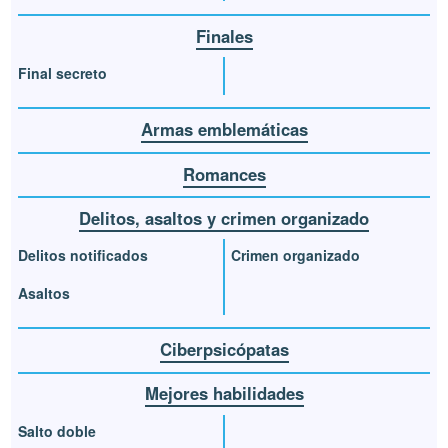
Finales
Final secreto
Armas emblemáticas
Romances
Delitos, asaltos y crimen organizado
Delitos notificados
Crimen organizado
Asaltos
Ciberpsicópatas
Mejores habilidades
Salto doble