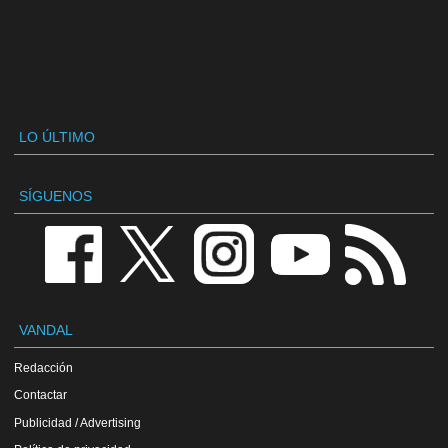
LO ÚLTIMO
SÍGUENOS
VANDAL
Redacción
Contactar
Publicidad / Advertising