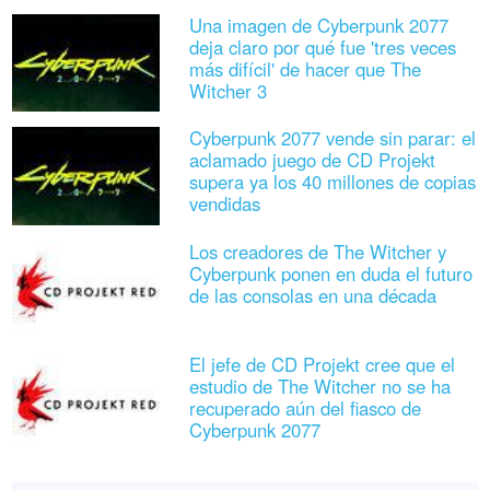
Una imagen de Cyberpunk 2077
deja claro por qué fue 'tres veces
más difícil' de hacer que The
Witcher 3
Cyberpunk 2077 vende sin parar: el
aclamado juego de CD Projekt
supera ya los 40 millones de copias
vendidas
Los creadores de The Witcher y
Cyberpunk ponen en duda el futuro
de las consolas en una década
El jefe de CD Projekt cree que el
estudio de The Witcher no se ha
recuperado aún del fiasco de
Cyberpunk 2077