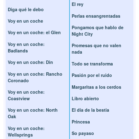
El rey
Diga qué le debo
Perlas ensangrentadas
Voy en un coche
Pongamos que hablo de
Voy en un coche: el Glen
Night City
Voy en un coche:
Promesas que no valen
Badlands
nada
Voy en un coche: Din
Todo se transforma
Voy en un coche: Rancho
Pasión por el ruido
Coronado
Margaritas a los cerdos
Voy en un coche:
Coastview
Libro abierto
Voy en un coche: North
El día de la bestia
Oak
Princesa
Voy en un coche:
So payaso
Wellsprings