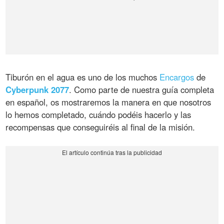
Tiburón en el agua es uno de los muchos
Encargos
de
Cyberpunk 2077
. Como parte de nuestra guía completa
en español, os mostraremos la manera en que nosotros
lo hemos completado, cuándo podéis hacerlo y las
recompensas que conseguiréis al final de la misión.