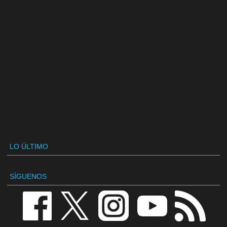
LO ÚLTIMO
SÍGUENOS