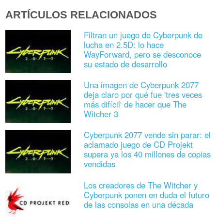
ARTÍCULOS RELACIONADOS
Filtran un juego de Cyberpunk de
lucha en 2.5D: lo hace
WayForward, pero se desconoce
su estado de desarrollo
Una imagen de Cyberpunk 2077
deja claro por qué fue 'tres veces
más difícil' de hacer que The
Witcher 3
Cyberpunk 2077 vende sin parar: el
aclamado juego de CD Projekt
supera ya los 40 millones de copias
vendidas
Los creadores de The Witcher y
Cyberpunk ponen en duda el futuro
de las consolas en una década