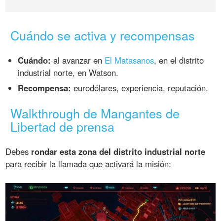
Cuándo se activa y recompensas
Cuándo:
al avanzar en
El Matasanos
, en el distrito
industrial norte, en Watson.
Recompensa:
eurodólares, experiencia, reputación.
Walkthrough de Mangantes de
Libertad de prensa
Debes
rondar esta zona del distrito industrial norte
para recibir la llamada que activará la misión: