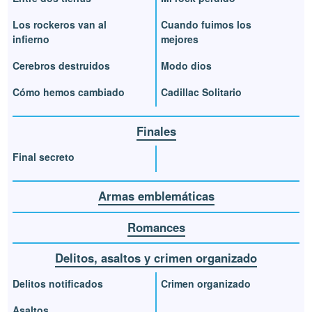
Los rockeros van al
Cuando fuimos los
infierno
mejores
Cerebros destruidos
Modo dios
Cómo hemos cambiado
Cadillac Solitario
Finales
Final secreto
Armas emblemáticas
Romances
Delitos, asaltos y crimen organizado
Delitos notificados
Crimen organizado
Asaltos