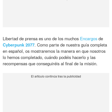
Libertad de prensa es uno de los muchos
Encargos
de
Cyberpunk 2077
. Como parte de nuestra guía completa
en español, os mostraremos la manera en que nosotros
lo hemos completado, cuándo podéis hacerlo y las
recompensas que conseguiréis al final de la misión.