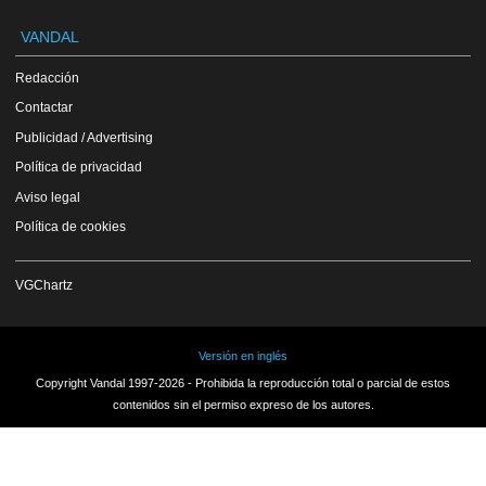
VANDAL
Redacción
Contactar
Publicidad / Advertising
Política de privacidad
Aviso legal
Política de cookies
VGChartz
Versión en inglés
Copyright Vandal 1997-2026 - Prohibida la reproducción total o parcial de estos
contenidos sin el permiso expreso de los autores.