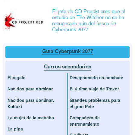
El jefe de CD Projekt cree que el
estudio de The Witcher no se ha
recuperado aún del fiasco de
Cyberpunk 2077
Guía Cyberpunk 2077
Curros secundarios
El regalo
Desaparecido en combate
Nacidos para dominar
El último viaje de Trevor
Nacidos para dominar:
Grandes problemas para
Kabuki
el gran Pete
La mujer de la mancha
Compañero de
entrenamiento
La pipa