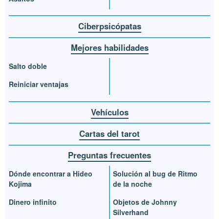
Ciberpsicópatas
Mejores habilidades
Salto doble
Reiniciar ventajas
Vehículos
Cartas del tarot
Preguntas frecuentes
Dónde encontrar a Hideo
Solución al bug de Ritmo
Kojima
de la noche
Dinero infinito
Objetos de Johnny
Silverhand