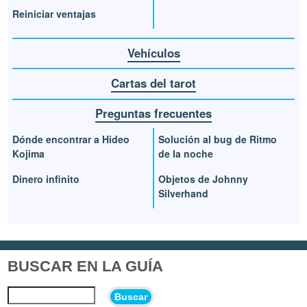
Reiniciar ventajas
Vehículos
Cartas del tarot
Preguntas frecuentes
Dónde encontrar a Hideo
Solución al bug de Ritmo
Kojima
de la noche
Dinero infinito
Objetos de Johnny
Silverhand
BUSCAR EN LA GUÍA
Buscar