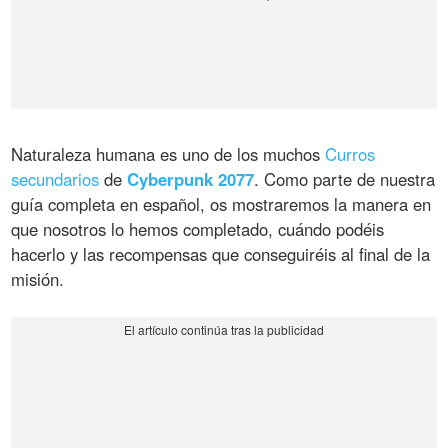
Naturaleza humana es uno de los muchos
Curros
secundarios
de
Cyberpunk 2077
. Como parte de nuestra
guía completa en español, os mostraremos la manera en
que nosotros lo hemos completado, cuándo podéis
hacerlo y las recompensas que conseguiréis al final de la
misión.