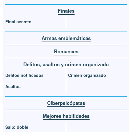
Finales
Final secreto
Armas emblemáticas
Romances
Delitos, asaltos y crimen organizado
Delitos notificados
Crimen organizado
Asaltos
Ciberpsicópatas
Mejores habilidades
Salto doble