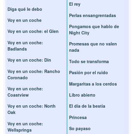
El rey
Diga qué le debo
Perlas ensangrentadas
Voy en un coche
Pongamos que hablo de
Voy en un coche: el Glen
Night City
Voy en un coche:
Promesas que no valen
Badlands
nada
Voy en un coche: Din
Todo se transforma
Voy en un coche: Rancho
Pasión por el ruido
Coronado
Margaritas a los cerdos
Voy en un coche:
Coastview
Libro abierto
Voy en un coche: North
El día de la bestia
Oak
Princesa
Voy en un coche:
So payaso
Wellsprings