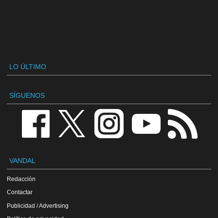
LO ÚLTIMO
SÍGUENOS
VANDAL
Redacción
Contactar
Publicidad / Advertising