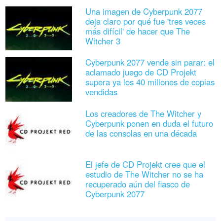
Una imagen de Cyberpunk 2077
deja claro por qué fue 'tres veces
más difícil' de hacer que The
Witcher 3
Cyberpunk 2077 vende sin parar: el
aclamado juego de CD Projekt
supera ya los 40 millones de copias
vendidas
Los creadores de The Witcher y
Cyberpunk ponen en duda el futuro
de las consolas en una década
El jefe de CD Projekt cree que el
estudio de The Witcher no se ha
recuperado aún del fiasco de
Cyberpunk 2077