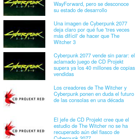
WayForward, pero se desconoce
su estado de desarrollo
Una imagen de Cyberpunk 2077
deja claro por qué fue 'tres veces
más difícil' de hacer que The
Witcher 3
Cyberpunk 2077 vende sin parar: el
aclamado juego de CD Projekt
supera ya los 40 millones de copias
vendidas
Los creadores de The Witcher y
Cyberpunk ponen en duda el futuro
de las consolas en una década
El jefe de CD Projekt cree que el
estudio de The Witcher no se ha
recuperado aún del fiasco de
Cyberpunk 2077