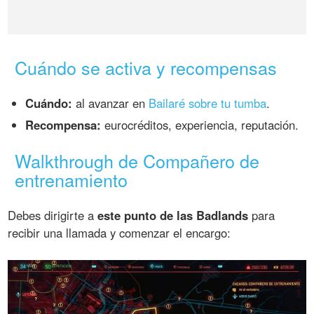
Cuándo se activa y recompensas
Cuándo:
al avanzar en
Bailaré sobre tu tumba
.
Recompensa:
eurocréditos, experiencia, reputación.
Walkthrough de Compañero de
entrenamiento
Debes dirigirte a
este punto de las Badlands
para
recibir una llamada y comenzar el encargo: