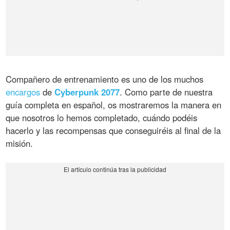
Compañero de entrenamiento es uno de los muchos
encargos
de
Cyberpunk 2077
. Como parte de nuestra
guía completa en español, os mostraremos la manera en
que nosotros lo hemos completado, cuándo podéis
hacerlo y las recompensas que conseguiréis al final de la
misión.