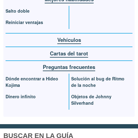
Salto doble
Reiniciar ventajas
Vehículos
Cartas del tarot
Preguntas frecuentes
Dónde encontrar a Hideo
Solución al bug de Ritmo
Kojima
de la noche
Dinero infinito
Objetos de Johnny
Silverhand
BUSCAR EN LA GUÍA