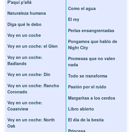
P'aquí p'allá
Como el agua
Naturaleza humana
El rey
Diga qué le debo
Perlas ensangrentadas
Voy en un coche
Pongamos que hablo de
Voy en un coche: el Glen
Night City
Voy en un coche:
Promesas que no valen
Badlands
nada
Voy en un coche: Din
Todo se transforma
Voy en un coche: Rancho
Pasión por el ruido
Coronado
Margaritas a los cerdos
Voy en un coche:
Coastview
Libro abierto
Voy en un coche: North
El día de la bestia
Oak
Princesa