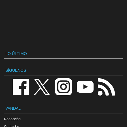
LO ÚLTIMO
SÍGUENOS
VANDAL
Redacción
Contactar