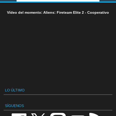
Vídeo del momento: Aliens: Fireteam Elite 2 - Cooperativo
LO ÚLTIMO
SÍGUENOS