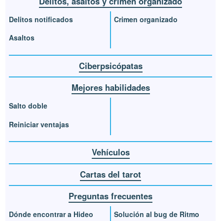
Delitos, asaltos y crimen organizado
Delitos notificados
Crimen organizado
Asaltos
Ciberpsicópatas
Mejores habilidades
Salto doble
Reiniciar ventajas
Vehículos
Cartas del tarot
Preguntas frecuentes
Dónde encontrar a Hideo
Solución al bug de Ritmo