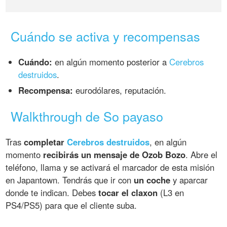
Cuándo se activa y recompensas
Cuándo:
en algún momento posterior a
Cerebros
destruidos
.
Recompensa:
eurodólares, reputación.
Walkthrough de So payaso
Tras
completar
Cerebros destruidos
, en algún
momento
recibirás un mensaje de Ozob Bozo
. Abre el
teléfono, llama y se activará el marcador de esta misión
en Japantown. Tendrás que ir con
un coche
y aparcar
donde te indican. Debes
tocar el claxon
(L3 en
PS4/PS5) para que el cliente suba.