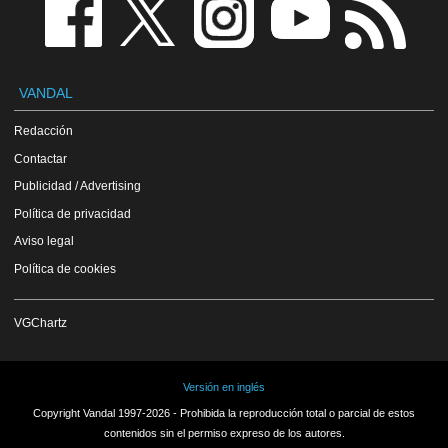
VANDAL
Redacción
Contactar
Publicidad / Advertising
Política de privacidad
Aviso legal
Política de cookies
VGChartz
Versión en inglés
Copyright Vandal 1997-2026 - Prohibida la reproducción total o parcial de estos
contenidos sin el permiso expreso de los autores.