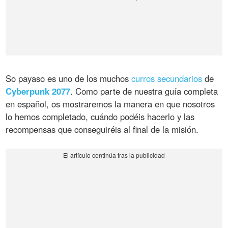
So payaso es uno de los muchos
curros secundarios
de
Cyberpunk 2077
. Como parte de nuestra guía completa
en español, os mostraremos la manera en que nosotros
lo hemos completado, cuándo podéis hacerlo y las
recompensas que conseguiréis al final de la misión.