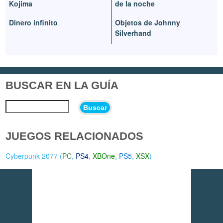
Kojima
de la noche
Dinero infinito
Objetos de Johnny
Silverhand
BUSCAR EN LA GUÍA
Buscar
JUEGOS RELACIONADOS
Cyberpunk 2077 (
PC
,
PS4
,
XBOne
,
PS5
,
XSX
)