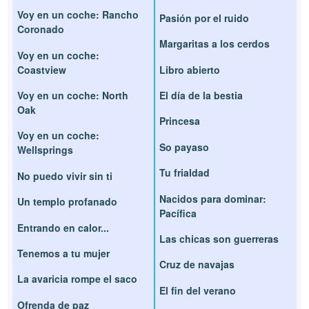
Voy en un coche: Rancho
Pasión por el ruido
Coronado
Margaritas a los cerdos
Voy en un coche:
Coastview
Libro abierto
Voy en un coche: North
El día de la bestia
Oak
Princesa
Voy en un coche:
So payaso
Wellsprings
Tu frialdad
No puedo vivir sin ti
Nacidos para dominar:
Un templo profanado
Pacífica
Entrando en calor...
Las chicas son guerreras
Tenemos a tu mujer
Cruz de navajas
La avaricia rompe el saco
El fin del verano
Ofrenda de paz