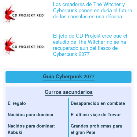
Los creadores de The Witcher y
Cyberpunk ponen en duda el futuro
de las consolas en una década
El jefe de CD Projekt cree que el
estudio de The Witcher no se ha
recuperado aún del fiasco de
Cyberpunk 2077
Guía Cyberpunk 2077
Curros secundarios
El regalo
Desaparecido en combate
Nacidos para dominar
El último viaje de Trevor
Nacidos para dominar:
Grandes problemas para
Kabuki
el gran Pete