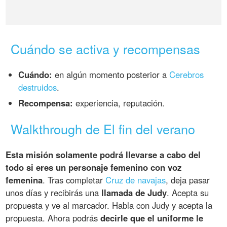
Cuándo se activa y recompensas
Cuándo:
en algún momento posterior a
Cerebros
destruidos
.
Recompensa:
experiencia, reputación.
Walkthrough de El fin del verano
Esta misión solamente podrá llevarse a cabo del
todo si eres un personaje femenino con voz
femenina
. Tras completar
Cruz de navajas
, deja pasar
unos días y recibirás una
llamada de Judy
. Acepta su
propuesta y ve al marcador. Habla con Judy y acepta la
propuesta. Ahora podrás
decirle que el uniforme le