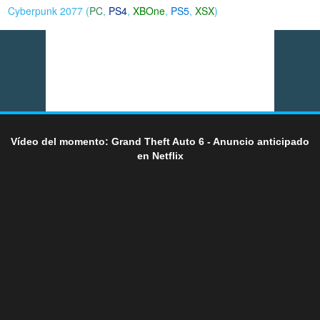
Cyberpunk 2077 (
PC
,
PS4
,
XBOne
,
PS5
,
XSX
)
Vídeo del momento: Grand Theft Auto 6 - Anuncio anticipado
en Netflix