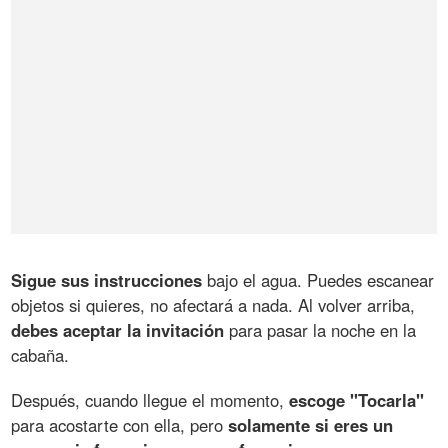
Sigue sus instrucciones
bajo el agua. Puedes escanear
objetos si quieres, no afectará a nada. Al volver arriba,
debes aceptar la invitación
para pasar la noche en la
cabaña.
Después, cuando llegue el momento,
escoge "Tocarla"
para acostarte con ella, pero
solamente si eres un