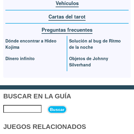
Vehículos
Cartas del tarot
Preguntas frecuentes
Dónde encontrar a Hideo
Solución al bug de Ritmo
Kojima
de la noche
Dinero infinito
Objetos de Johnny
Silverhand
BUSCAR EN LA GUÍA
Buscar
JUEGOS RELACIONADOS