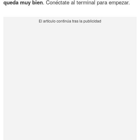
queda muy bien
. Conéctate al terminal para empezar.