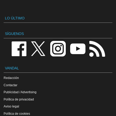
LO ÚLTIMO
SÍGUENOS
VANDAL
Redacción
Contactar
Publicidad / Advertising
Política de privacidad
Aviso legal
Política de cookies