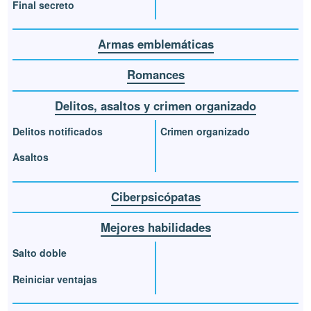
Final secreto
Armas emblemáticas
Romances
Delitos, asaltos y crimen organizado
Delitos notificados
Crimen organizado
Asaltos
Ciberpsicópatas
Mejores habilidades
Salto doble
Reiniciar ventajas