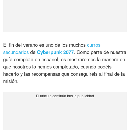
El fin del verano es uno de los muchos
curros
secundarios
de
Cyberpunk 2077
. Como parte de nuestra
guía completa en español, os mostraremos la manera en
que nosotros lo hemos completado, cuándo podéis
hacerlo y las recompensas que conseguiréis al final de la
misión.