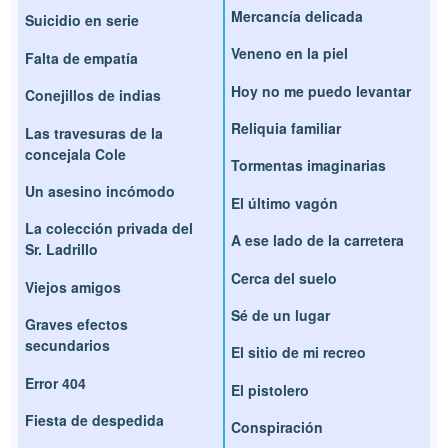
Mercancía delicada
Suicidio en serie
Veneno en la piel
Falta de empatía
Hoy no me puedo levantar
Conejillos de indias
Reliquia familiar
Las travesuras de la
concejala Cole
Tormentas imaginarias
Un asesino incómodo
El último vagón
La colección privada del
A ese lado de la carretera
Sr. Ladrillo
Cerca del suelo
Viejos amigos
Sé de un lugar
Graves efectos
secundarios
El sitio de mi recreo
Error 404
El pistolero
Fiesta de despedida
Conspiración