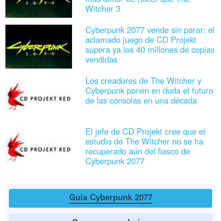
Witcher 3
Cyberpunk 2077 vende sin parar: el
aclamado juego de CD Projekt
supera ya los 40 millones de copias
vendidas
Los creadores de The Witcher y
Cyberpunk ponen en duda el futuro
de las consolas en una década
El jefe de CD Projekt cree que el
estudio de The Witcher no se ha
recuperado aún del fiasco de
Cyberpunk 2077
Guía Cyberpunk 2077