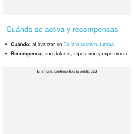
Cuándo se activa y recompensas
Cuándo:
al avanzar en
Bailaré sobre tu tumba
.
Recompensa:
eurodólares, reputación y expereincia.