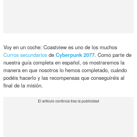
Voy en un coche: Coastview es uno de los muchos
Curros secundarios
de
Cyberpunk 2077
. Como parte de
nuestra guía completa en español, os mostraremos la
manera en que nosotros lo hemos completado, cuándo
podéis hacerlo y las recompensas que conseguiréis al
final de la misión.