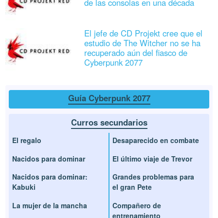
de las consolas en una década
El jefe de CD Projekt cree que el
estudio de The Witcher no se ha
recuperado aún del fiasco de
Cyberpunk 2077
Guía Cyberpunk 2077
Curros secundarios
El regalo
Desaparecido en combate
Nacidos para dominar
El último viaje de Trevor
Nacidos para dominar:
Grandes problemas para
Kabuki
el gran Pete
La mujer de la mancha
Compañero de
entrenamiento