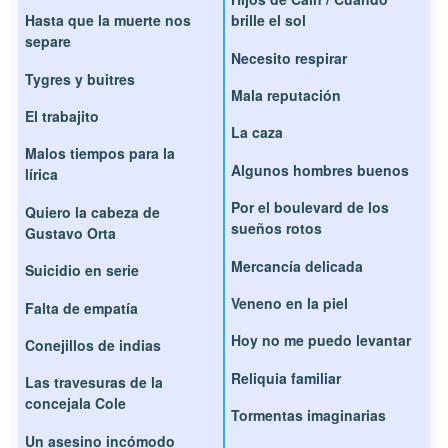
Hasta que la muerte nos
brille el sol
separe
Necesito respirar
Tygres y buitres
Mala reputación
El trabajito
La caza
Malos tiempos para la
Algunos hombres buenos
lírica
Por el boulevard de los
Quiero la cabeza de
sueños rotos
Gustavo Orta
Mercancía delicada
Suicidio en serie
Veneno en la piel
Falta de empatía
Hoy no me puedo levantar
Conejillos de indias
Reliquia familiar
Las travesuras de la
concejala Cole
Tormentas imaginarias
Un asesino incómodo