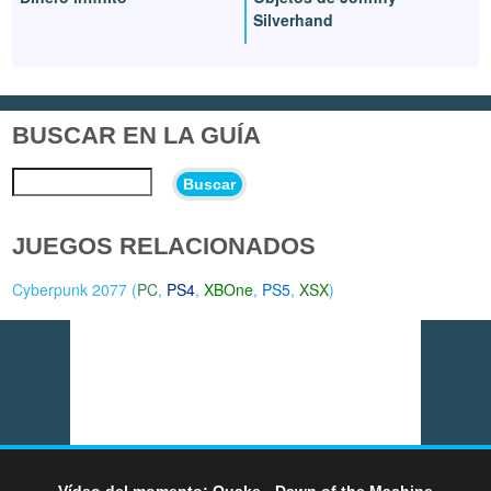
Silverhand
BUSCAR EN LA GUÍA
Buscar
JUEGOS RELACIONADOS
Cyberpunk 2077 (
PC
,
PS4
,
XBOne
,
PS5
,
XSX
)