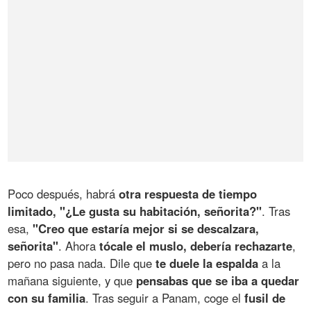
Poco después, habrá
otra respuesta de tiempo
limitado, "¿Le gusta su habitación, señorita?"
. Tras
esa,
"Creo que estaría mejor si se descalzara,
señorita"
. Ahora
tócale el muslo, debería rechazarte
,
pero no pasa nada. Dile que
te duele la espalda
a la
mañana siguiente, y que
pensabas que se iba a quedar
con su familia
. Tras seguir a Panam, coge el
fusil de