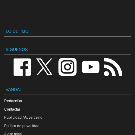
LO ÚLTIMO
SÍGUENOS
VANDAL
Redacción
Contactar
Publicidad / Advertising
Política de privacidad
Aviso legal