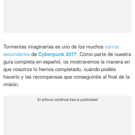
Tormentas imaginarias es uno de los muchos
curros
secundarios
de
Cyberpunk 2077
. Como parte de nuestra
guía completa en español, os mostraremos la manera en
que nosotros lo hemos completado, cuándo podéis
hacerlo y las recompensas que conseguiréis al final de la
misión.