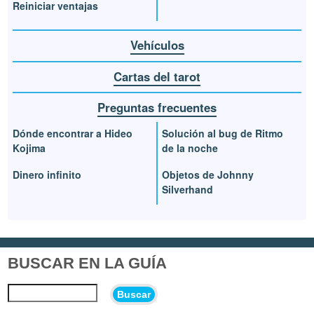
Reiniciar ventajas
Vehículos
Cartas del tarot
Preguntas frecuentes
Dónde encontrar a Hideo
Solución al bug de Ritmo
Kojima
de la noche
Dinero infinito
Objetos de Johnny
Silverhand
BUSCAR EN LA GUÍA
Buscar