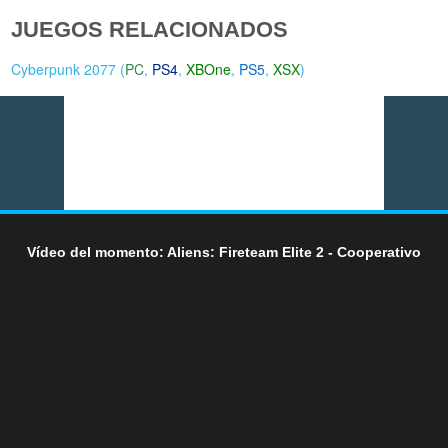
JUEGOS RELACIONADOS
Cyberpunk 2077 (
PC
,
PS4
,
XBOne
,
PS5
,
XSX
)
Vídeo del momento: Aliens: Fireteam Elite 2 - Cooperativo