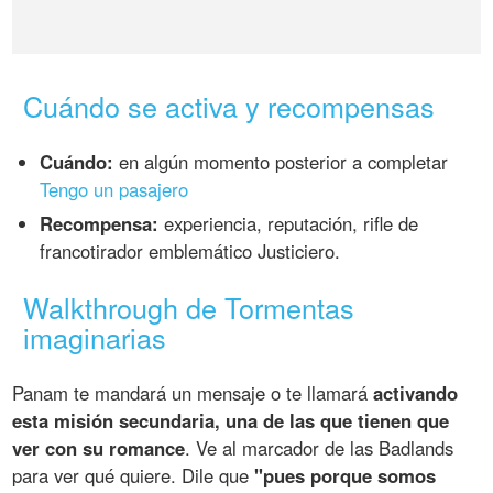
Cuándo se activa y recompensas
Cuándo:
en algún momento posterior a completar
Tengo un pasajero
Recompensa:
experiencia, reputación, rifle de
francotirador emblemático Justiciero.
Walkthrough de Tormentas
imaginarias
Panam te mandará un mensaje o te llamará
activando
esta misión secundaria, una de las que tienen que
ver con su romance
. Ve al marcador de las Badlands
para ver qué quiere. Dile que
"pues porque somos