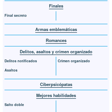
Finales
Final secreto
Armas emblemáticas
Romances
Delitos, asaltos y crimen organizado
Delitos notificados
Crimen organizado
Asaltos
Ciberpsicópatas
Mejores habilidades
Salto doble