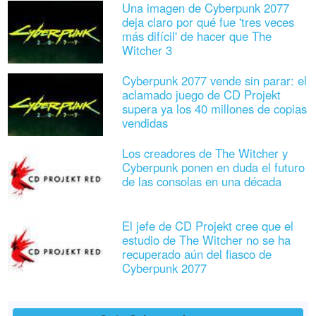
Una imagen de Cyberpunk 2077
deja claro por qué fue 'tres veces
más difícil' de hacer que The
Witcher 3
Cyberpunk 2077 vende sin parar: el
aclamado juego de CD Projekt
supera ya los 40 millones de copias
vendidas
Los creadores de The Witcher y
Cyberpunk ponen en duda el futuro
de las consolas en una década
El jefe de CD Projekt cree que el
estudio de The Witcher no se ha
recuperado aún del fiasco de
Cyberpunk 2077