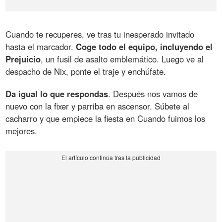
Cuando te recuperes, ve tras tu inesperado invitado
hasta el marcador.
Coge todo el equipo, incluyendo el
Prejuicio
, un fusil de asalto emblemático. Luego ve al
despacho de Nix, ponte el traje y enchúfate.
Da igual lo que respondas
. Después nos vamos de
nuevo con la fixer y parriba en ascensor. Súbete al
cacharro y que empiece la fiesta en Cuando fuimos los
mejores.