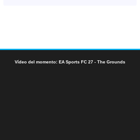
Vídeo del momento: EA Sports FC 27 - The Grounds