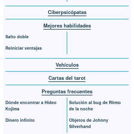
Ciberpsicópatas
Mejores habilidades
Salto doble
Reiniciar ventajas
Vehículos
Cartas del tarot
Preguntas frecuentes
Dónde encontrar a Hideo
Solución al bug de Ritmo
Kojima
de la noche
Dinero infinito
Objetos de Johnny
Silverhand