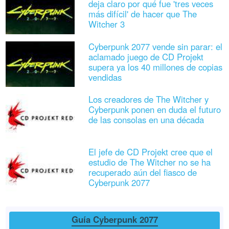
deja claro por qué fue 'tres veces
más difícil' de hacer que The
Witcher 3
Cyberpunk 2077 vende sin parar: el
aclamado juego de CD Projekt
supera ya los 40 millones de copias
vendidas
Los creadores de The Witcher y
Cyberpunk ponen en duda el futuro
de las consolas en una década
El jefe de CD Projekt cree que el
estudio de The Witcher no se ha
recuperado aún del fiasco de
Cyberpunk 2077
Guía Cyberpunk 2077