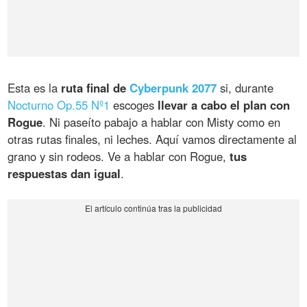
Esta es la
ruta final de
Cyberpunk 2077
si, durante
Nocturno Op.55 Nº1
escoges
llevar a cabo el plan con
Rogue
. Ni paseíto pabajo a hablar con Misty como en
otras rutas finales, ni leches. Aquí vamos directamente al
grano y sin rodeos. Ve a hablar con Rogue,
tus
respuestas dan igual
.