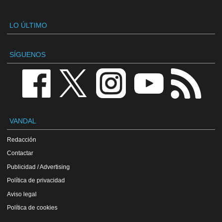
LO ÚLTIMO
SÍGUENOS
VANDAL
Redacción
Contactar
Publicidad / Advertising
Política de privacidad
Aviso legal
Política de cookies