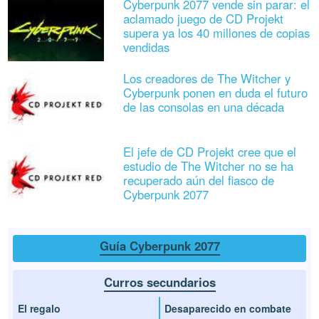
Cyberpunk 2077 vende sin parar: el
aclamado juego de CD Projekt
supera ya los 40 millones de copias
vendidas
Los creadores de The Witcher y
Cyberpunk ponen en duda el futuro
de las consolas en una década
El jefe de CD Projekt cree que el
estudio de The Witcher no se ha
recuperado aún del fiasco de
Cyberpunk 2077
Guía Cyberpunk 2077
Curros secundarios
El regalo
Desaparecido en combate