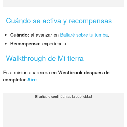
Cuándo se activa y recompensas
Cuándo:
al avanzar en
Bailaré sobre tu tumba
.
Recompensa:
experiencia.
Walkthrough de Mi tierra
Esta misión aparecerá
en Westbrook después de
completar
Aire
.