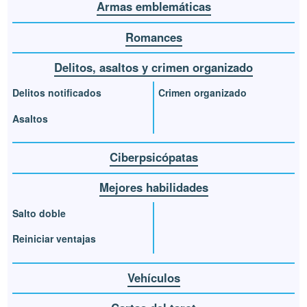
Armas emblemáticas
Romances
Delitos, asaltos y crimen organizado
Delitos notificados
Crimen organizado
Asaltos
Ciberpsicópatas
Mejores habilidades
Salto doble
Reiniciar ventajas
Vehículos