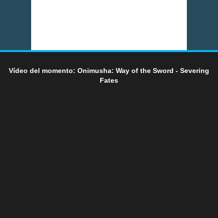
Vídeo del momento: Onimusha: Way of the Sword - Severing
Fates