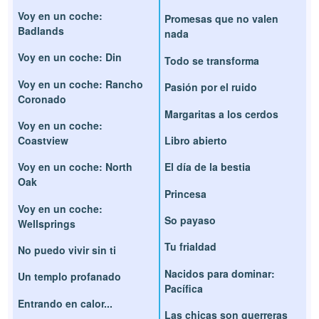
Voy en un coche:
Promesas que no valen
Badlands
nada
Voy en un coche: Din
Todo se transforma
Voy en un coche: Rancho
Pasión por el ruido
Coronado
Margaritas a los cerdos
Voy en un coche:
Coastview
Libro abierto
Voy en un coche: North
El día de la bestia
Oak
Princesa
Voy en un coche:
So payaso
Wellsprings
Tu frialdad
No puedo vivir sin ti
Nacidos para dominar:
Un templo profanado
Pacífica
Entrando en calor...
Las chicas son guerreras