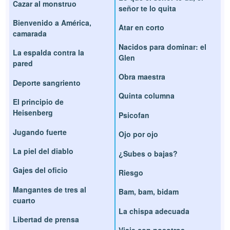
Cazar al monstruo
señor te lo quita
Bienvenido a América,
Atar en corto
camarada
Nacidos para dominar: el
La espalda contra la
Glen
pared
Obra maestra
Deporte sangriento
Quinta columna
El principio de
Heisenberg
Psicofan
Jugando fuerte
Ojo por ojo
La piel del diablo
¿Subes o bajas?
Gajes del oficio
Riesgo
Mangantes de tres al
Bam, bam, bidam
cuarto
La chispa adecuada
Libertad de prensa