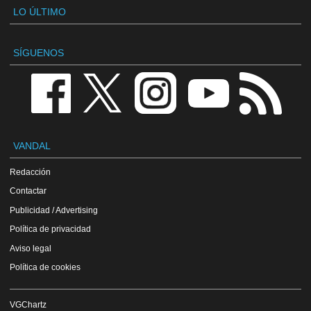
LO ÚLTIMO
SÍGUENOS
VANDAL
Redacción
Contactar
Publicidad / Advertising
Política de privacidad
Aviso legal
Política de cookies
VGChartz