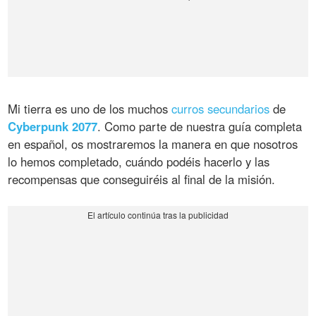
Mi tierra es uno de los muchos
curros secundarios
de
Cyberpunk 2077
. Como parte de nuestra guía completa
en español, os mostraremos la manera en que nosotros
lo hemos completado, cuándo podéis hacerlo y las
recompensas que conseguiréis al final de la misión.