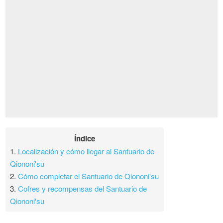
Índice
1.
Localización y cómo llegar al Santuario de
Qiononi'su
2.
Cómo completar el Santuario de Qiononi'su
3.
Cofres y recompensas del Santuario de
Qiononi'su