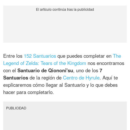
Entre los
152 Santuarios
que puedes completar en
The
Legend of Zelda: Tears of the Kingdom
nos encontramos
con el
Santuario de Qiononi'su
, uno de los
7
Santuarios
de la región de
Centro de Hyrule
. Aquí te
explicaremos cómo llegar al Santuario y lo que debes
hacer para completarlo.
PUBLICIDAD