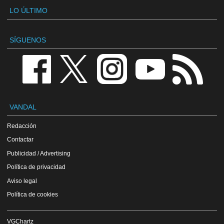
LO ÚLTIMO
SÍGUENOS
VANDAL
Redacción
Contactar
Publicidad / Advertising
Política de privacidad
Aviso legal
Política de cookies
VGChartz