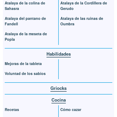
Atalaya de la colina de
Atalaya de la Cordillera de
Sahasra
Gerudo
Atalaya del pantano de
Atalaya de las ruinas de
Fandell
Oumbra
Atalaya de la meseta de
Popla
Habilidades
Mejoras de la tableta
Voluntad de los sabios
Griocks
Cocina
Recetas
Cómo cazar