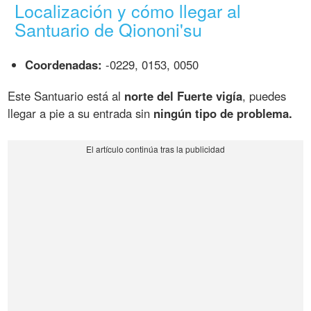
Localización y cómo llegar al
Santuario de Qiononi'su
Coordenadas:
-0229, 0153, 0050
Este Santuario está al
norte del Fuerte vigía
, puedes
llegar a pie a su entrada sin
ningún tipo de problema.