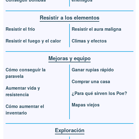
Resistir a los elementos
Resistir el frío
Resistir el aura maligna
Resistir el fuego y el calor
Climas y efectos
Mejoras y equipo
Cómo conseguir la
Ganar rupias rápido
paravela
Comprar una casa
Aumentar vida y
¿Para qué sirven los Poe?
resistencia
Mapas viejos
Cómo aumentar el
inventario
Exploración