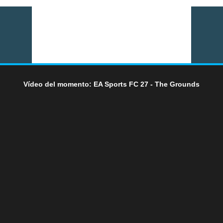
Vídeo del momento: EA Sports FC 27 - The Grounds