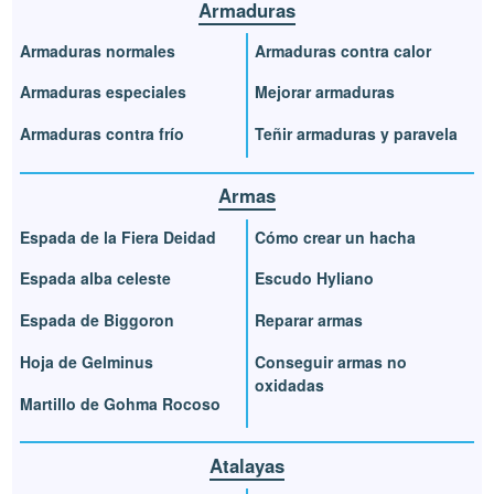
Armaduras
Armaduras normales
Armaduras contra calor
Armaduras especiales
Mejorar armaduras
Armaduras contra frío
Teñir armaduras y paravela
Armas
Espada de la Fiera Deidad
Cómo crear un hacha
Espada alba celeste
Escudo Hyliano
Espada de Biggoron
Reparar armas
Hoja de Gelminus
Conseguir armas no
oxidadas
Martillo de Gohma Rocoso
Atalayas