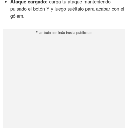
Ataque cargado:
carga tu ataque manteniendo
pulsado el botón Y y luego suéltalo para acabar con el
gólem.