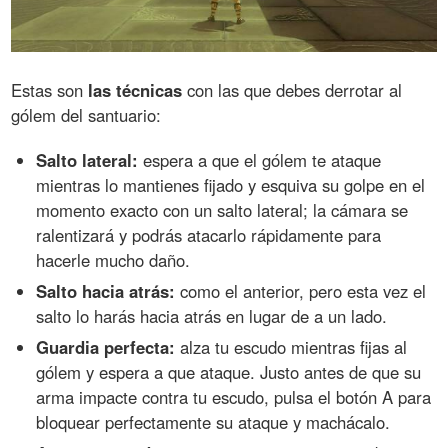
Estas son
las técnicas
con las que debes derrotar al
gólem del santuario:
Salto lateral:
espera a que el gólem te ataque
mientras lo mantienes fijado y esquiva su golpe en el
momento exacto con un salto lateral; la cámara se
ralentizará y podrás atacarlo rápidamente para
hacerle mucho daño.
Salto hacia atrás:
como el anterior, pero esta vez el
salto lo harás hacia atrás en lugar de a un lado.
Guardia perfecta:
alza tu escudo mientras fijas al
gólem y espera a que ataque. Justo antes de que su
arma impacte contra tu escudo, pulsa el botón A para
bloquear perfectamente su ataque y machácalo.