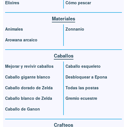
Elixires
Cómo pescar
Materiales
Animales
Zonnanio
Arowana arcaico
Caballos
Mejorar y revivir caballos
Caballo esqueleto
Caballo gigante blanco
Desbloquear a Epona
Caballo dorado de Zelda
Todas las postas
Caballo blanco de Zelda
Gremio ecuestre
Caballo de Ganon
Crafteos