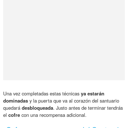
Una vez completadas estas técnicas
ya estarán
dominadas
y la puerta que va al corazón del santuario
quedará
desbloqueada
. Justo antes de terminar tendrás
el
cofre
con una recompensa adicional.