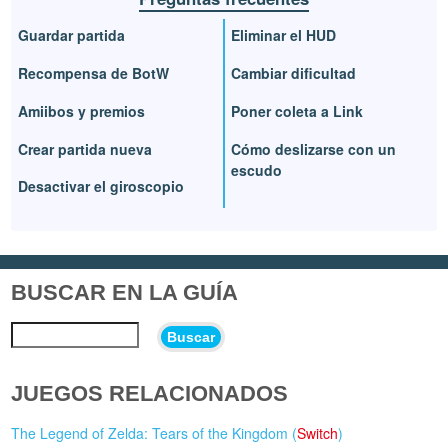
Guardar partida
Eliminar el HUD
Recompensa de BotW
Cambiar dificultad
Amiibos y premios
Poner coleta a Link
Crear partida nueva
Cómo deslizarse con un
escudo
Desactivar el giroscopio
BUSCAR EN LA GUÍA
Buscar
JUEGOS RELACIONADOS
The Legend of Zelda: Tears of the Kingdom (
Switch
)