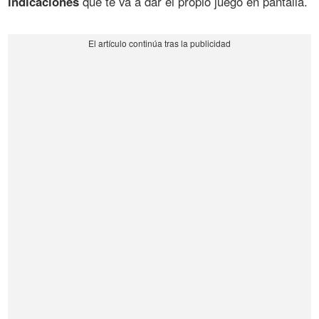
indicaciones
que te va a dar el propio juego en pantalla.