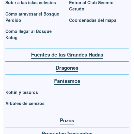
Subir a las islas celestes
Entrar al Club Secreto
Gerudo
Cómo atravesar el Bosque
Perdido
Coordenadas del mapa
Cómo llegar al Bosque
Kolog
Fuentes de las Grandes Hadas
Dragones
Fantasmos
Koltin y tesoros
Árboles de cerezos
Pozos
Preguntas frecuentes