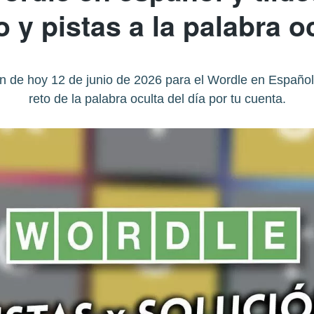
o y pistas a la palabra o
 de hoy 12 de junio de 2026 para el Wordle en Español y 
reto de la palabra oculta del día por tu cuenta.