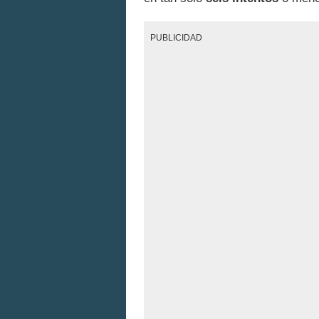
PUBLICIDAD