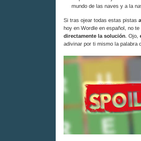
mundo de las naves y a la na
Si tras ojear todas estas pistas
hoy en Wordle en español, no te
directamente la solución
. Ojo,
adivinar por ti mismo la palabra d