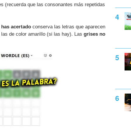
s (recuerda que las consonantes más repetidas
o has acertado
conserva las letras que aparecen
las de color amarillo (si las hay). Las
grises no