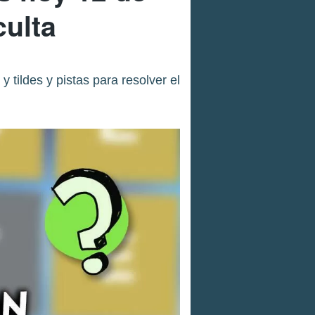
culta
tildes y pistas para resolver el