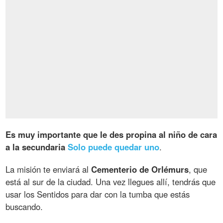
Es muy importante que le des propina al niño de cara
a la secundaria
Solo puede quedar uno
.
La misión te enviará al
Cementerio de Orlémurs
, que
está al sur de la ciudad. Una vez llegues allí, tendrás que
usar los Sentidos para dar con la tumba que estás
buscando.