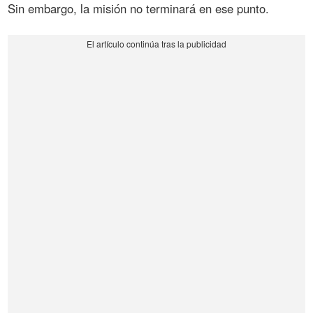
Sin embargo, la misión no terminará en ese punto.