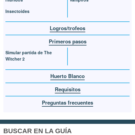
Insectoides
Logros/trofeos
Primeros pasos
Simular partida de The
Witcher 2
Huerto Blanco
Requisitos
Preguntas frecuentes
BUSCAR EN LA GUÍA