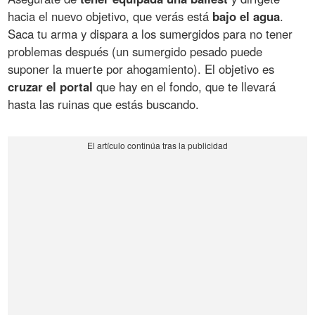
hacia el nuevo objetivo, que verás está
bajo el agua
.
Saca tu arma y dispara a los sumergidos para no tener
problemas después (un sumergido pesado puede
suponer la muerte por ahogamiento). El objetivo es
cruzar el portal
que hay en el fondo, que te llevará
hasta las ruinas que estás buscando.