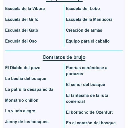
Escuela de la Víbora
Escuela del Lobo
Escuela del Grifo
Escuela de la Mantícora
Escuela del Gato
Creación de armas
Escuela del Oso
Equipo para el caballo
Contratos de brujo
El Diablo del pozo
Puertas cerrándose a
portazos
La bestia del bosque
El señor del bosque
La patrulla desaparecida
El fantasma de la ruta
Monstruo chillón
comercial
La viuda alegre
El borracho de Oxenfurt
Jenny de los bosques
En el corazón del bosque