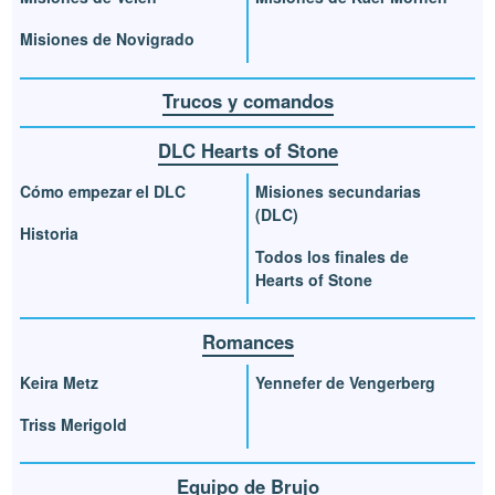
Misiones de Novigrado
Trucos y comandos
DLC Hearts of Stone
Cómo empezar el DLC
Misiones secundarias
(DLC)
Historia
Todos los finales de
Hearts of Stone
Romances
Keira Metz
Yennefer de Vengerberg
Triss Merigold
Equipo de Brujo