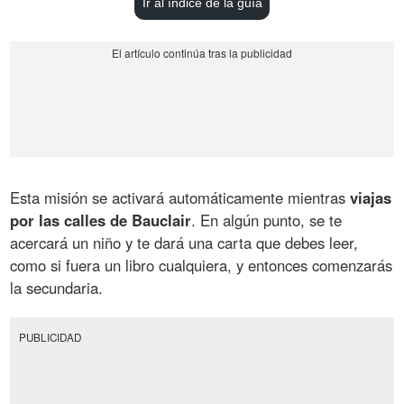
Ir al índice de la guía
Esta misión se activará automáticamente mientras
viajas
por las calles de Bauclair
. En algún punto, se te
acercará un niño y te dará una carta que debes leer,
como si fuera un libro cualquiera, y entonces comenzarás
la secundaria.
PUBLICIDAD