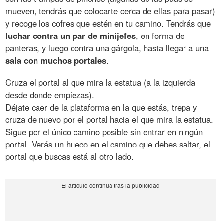
mueven, tendrás que colocarte cerca de ellas para pasar)
y recoge los cofres que estén en tu camino. Tendrás que
luchar contra un par de minijefes
, en forma de
panteras, y luego contra una gárgola, hasta llegar a una
sala con muchos portales
.
Cruza el portal al que mira la estatua (a la izquierda
desde donde empiezas).
Déjate caer de la plataforma en la que estás, trepa y
cruza de nuevo por el portal hacia el que mira la estatua.
Sigue por el único camino posible sin entrar en ningún
portal. Verás un hueco en el camino que debes saltar, el
portal que buscas está al otro lado.