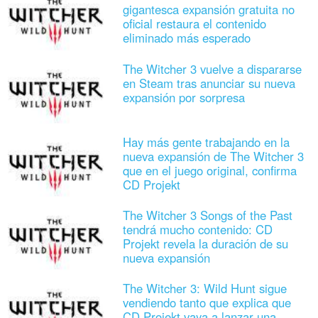
gigantesca expansión gratuita no
oficial restaura el contenido
eliminado más esperado
The Witcher 3 vuelve a dispararse
en Steam tras anunciar su nueva
expansión por sorpresa
Hay más gente trabajando en la
nueva expansión de The Witcher 3
que en el juego original, confirma
CD Projekt
The Witcher 3 Songs of the Past
tendrá mucho contenido: CD
Projekt revela la duración de su
nueva expansión
The Witcher 3: Wild Hunt sigue
vendiendo tanto que explica que
CD Projekt vaya a lanzar una