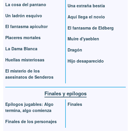
La cosa del pantano
Una extraña bestia
Un ladrón esquivo
Aquí llega el novio
El fantasma apicultor
El fantasma de Eldberg
Placeres mortales
Muire d'yaeblen
La Dama Blanca
Dragón
Huellas misteriosas
Hijo desaparecido
El misterio de los
asesinatos de Senderos
Finales y epílogos
Epílogos jugables: Algo
Finales
termina, algo comienza
Finales de los personajes