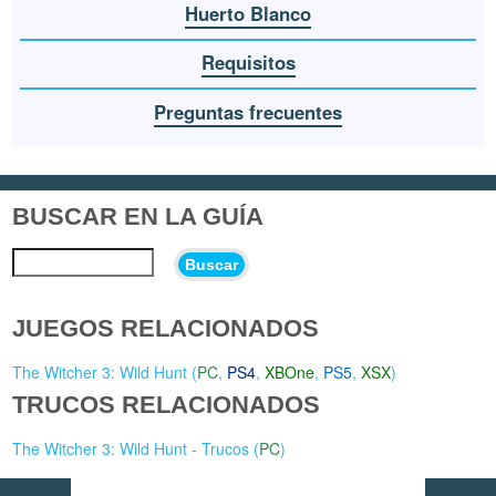
Huerto Blanco
Requisitos
Preguntas frecuentes
BUSCAR EN LA GUÍA
Buscar
JUEGOS RELACIONADOS
The Witcher 3: Wild Hunt (
PC
,
PS4
,
XBOne
,
PS5
,
XSX
)
TRUCOS RELACIONADOS
The Witcher 3: Wild Hunt - Trucos (
PC
)