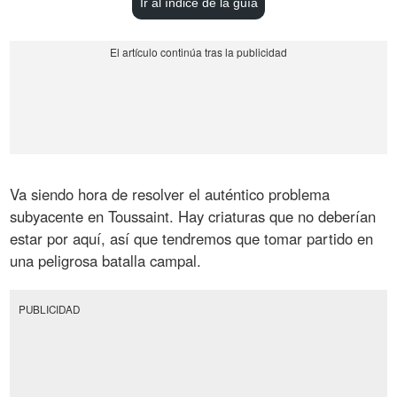
Ir al índice de la guía
Va siendo hora de resolver el auténtico problema
subyacente en Toussaint. Hay criaturas que no deberían
estar por aquí, así que tendremos que tomar partido en
una peligrosa batalla campal.
PUBLICIDAD