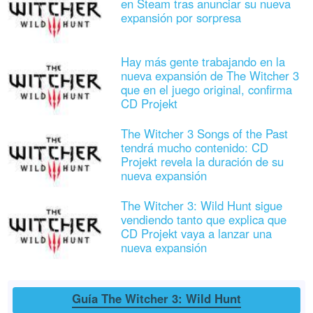
en Steam tras anunciar su nueva
expansión por sorpresa
Hay más gente trabajando en la
nueva expansión de The Witcher 3
que en el juego original, confirma
CD Projekt
The Witcher 3 Songs of the Past
tendrá mucho contenido: CD
Projekt revela la duración de su
nueva expansión
The Witcher 3: Wild Hunt sigue
vendiendo tanto que explica que
CD Projekt vaya a lanzar una
nueva expansión
Guía The Witcher 3: Wild Hunt