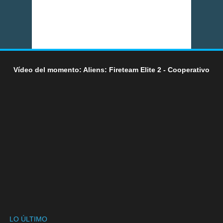
Vídeo del momento: Aliens: Fireteam Elite 2 - Cooperativo
LO ÚLTIMO