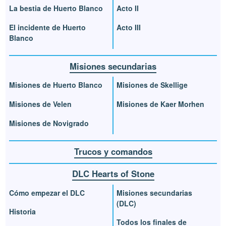
La bestia de Huerto Blanco
Acto II
El incidente de Huerto
Acto III
Blanco
Misiones secundarias
Misiones de Huerto Blanco
Misiones de Skellige
Misiones de Velen
Misiones de Kaer Morhen
Misiones de Novigrado
Trucos y comandos
DLC Hearts of Stone
Cómo empezar el DLC
Misiones secundarias
(DLC)
Historia
Todos los finales de