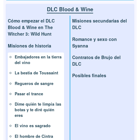
DLC Blood & Wine
Cómo empezar el DLC
Misiones secundarias del
Blood & Wine en The
DLC
Witcher 3: Wild Hunt
Romance y sexo con
Misiones de historia
Syanna
Contratos de Brujo del
Embajadores en la tierra
del vino
DLC
La bestia de Toussaint
Posibles finales
Regueros de sangre
Pasar el trance
Dime quién te limpia las
botas y te diré quién
eres
El vino es sagrado
El hombre de Cintra