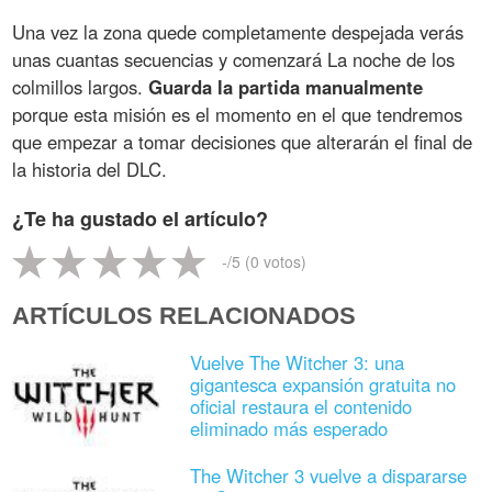
Una vez la zona quede completamente despejada verás
unas cuantas secuencias y comenzará La noche de los
colmillos largos.
Guarda la partida manualmente
porque esta misión es el momento en el que tendremos
que empezar a tomar decisiones que alterarán el final de
la historia del DLC.
¿Te ha gustado el artículo?
-
/5 (
0
votos)
ARTÍCULOS RELACIONADOS
Vuelve The Witcher 3: una
gigantesca expansión gratuita no
oficial restaura el contenido
eliminado más esperado
The Witcher 3 vuelve a dispararse