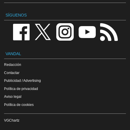
SÍGUENOS
VANDAL
Redacción
Contactar
Publicidad / Advertising
Política de privacidad
Aviso legal
Política de cookies
VGChartz