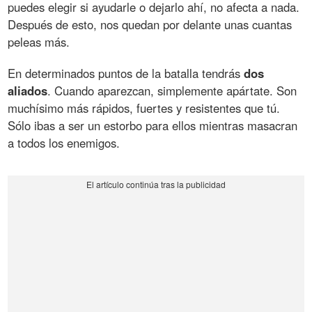
puedes elegir si ayudarle o dejarlo ahí, no afecta a nada.
Después de esto, nos quedan por delante unas cuantas
peleas más.
En determinados puntos de la batalla tendrás
dos
aliados
. Cuando aparezcan, simplemente apártate. Son
muchísimo más rápidos, fuertes y resistentes que tú.
Sólo ibas a ser un estorbo para ellos mientras masacran
a todos los enemigos.