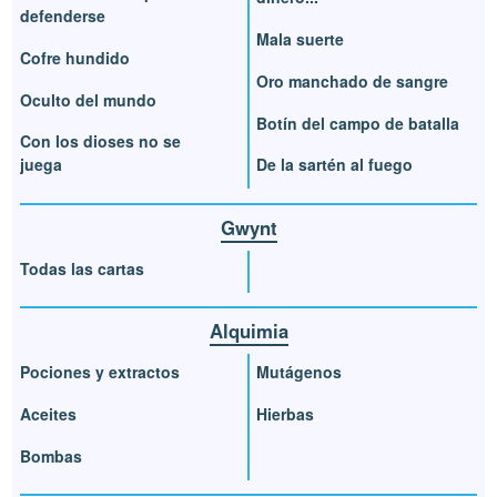
defenderse
Mala suerte
Cofre hundido
Oro manchado de sangre
Oculto del mundo
Botín del campo de batalla
Con los dioses no se
juega
De la sartén al fuego
Gwynt
Todas las cartas
Alquimia
Pociones y extractos
Mutágenos
Aceites
Hierbas
Bombas