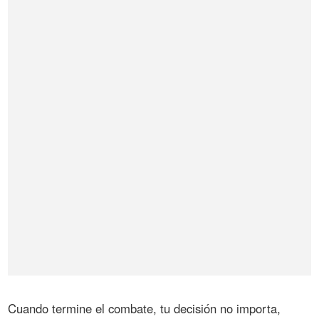
Cuando termine el combate, tu decisión no importa,