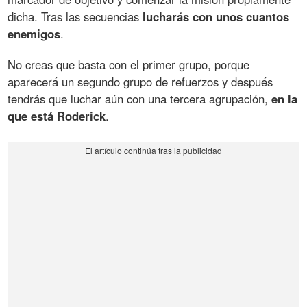
dicha. Tras las secuencias
lucharás con unos cuantos
enemigos
.
No creas que basta con el primer grupo, porque
aparecerá un segundo grupo de refuerzos y después
tendrás que luchar aún con una tercera agrupación,
en la
que está Roderick
.